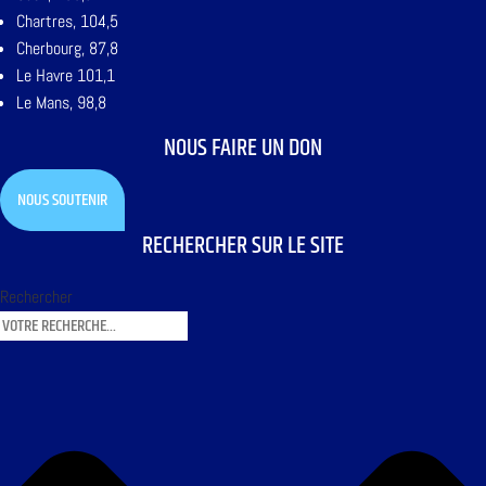
Chartres, 104,5
Cherbourg, 87,8
Le Havre 101,1
Le Mans, 98,8
NOUS FAIRE UN DON
NOUS SOUTENIR
RECHERCHER SUR LE SITE
Rechercher