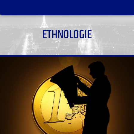
ETHNOLOGIE