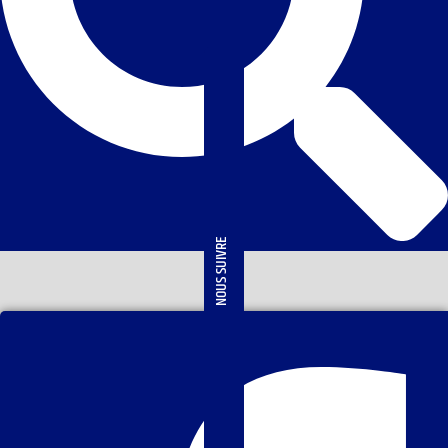
NOUS SUIVRE