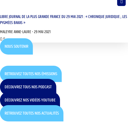
LIBRE JOURNAL DE LA PLUS GRANDE FRANCE DU 29 MAI 2021 : « CHRONIQUE JURIDIQUE ; LES
PYGMÉES BAKAS »
MALEYRE ANNE-LAURE
29 MAI 2021
NOUS SOUTENIR
RETROUVEZ TOUTES NOS ÉMISSIONS
DÉCOUVREZ TOUS NOS PODCAST
DÉCOUVREZ NOS VIDÉOS YOUTUBE
RETROUVEZ TOUTES NOS ACTUALITÉS