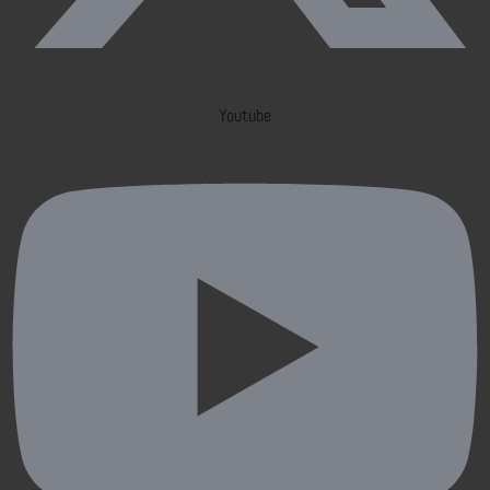
Youtube