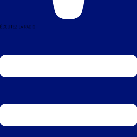
ÉCOUTEZ LA RADIO