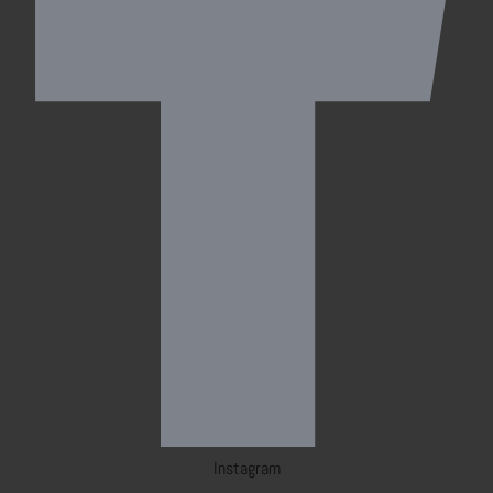
Instagram