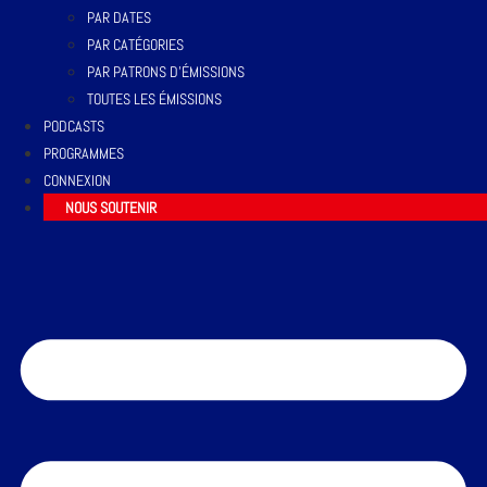
PAR DATES
PAR CATÉGORIES
PAR PATRONS D’ÉMISSIONS
TOUTES LES ÉMISSIONS
PODCASTS
PROGRAMMES
CONNEXION
NOUS SOUTENIR