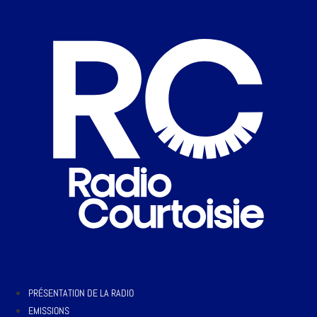
PRÉSENTATION DE LA RADIO
EMISSIONS