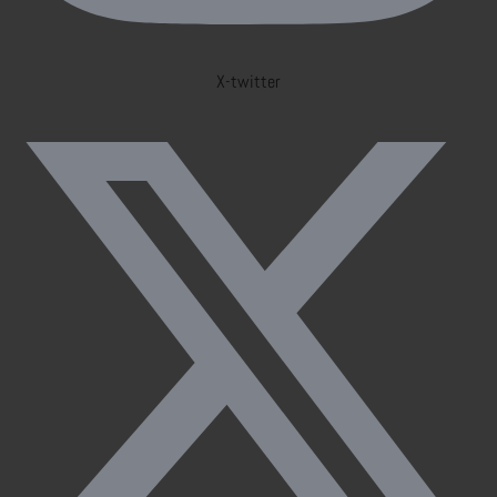
X-twitter