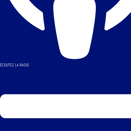
ÉCOUTEZ LA RADIO