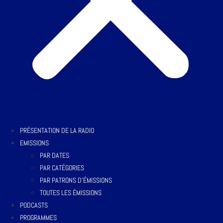
PRÉSENTATION DE LA RADIO
EMISSIONS
PAR DATES
PAR CATÉGORIES
PAR PATRONS D’ÉMISSIONS
TOUTES LES ÉMISSIONS
PODCASTS
PROGRAMMES