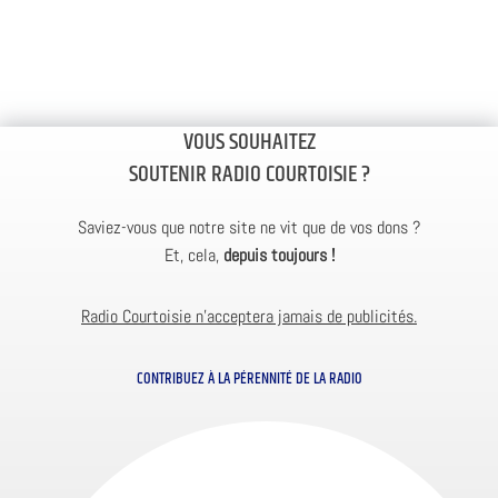
VOUS SOUHAITEZ
SOUTENIR RADIO COURTOISIE ?
Saviez-vous que notre site ne vit que de vos dons ?
Et, cela,
depuis toujours !
Radio Courtoisie n’acceptera jamais de publicités.
CONTRIBUEZ À LA PÉRENNITÉ DE LA RADIO