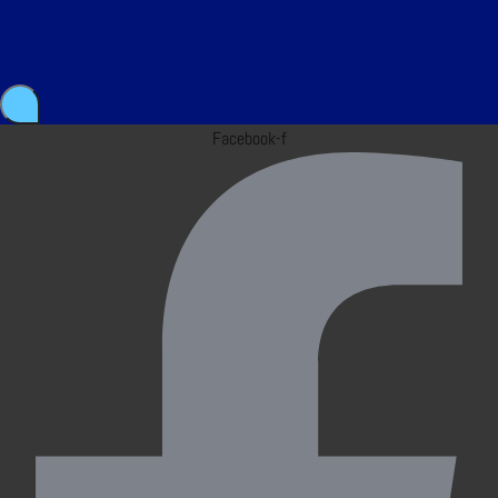
Facebook-f