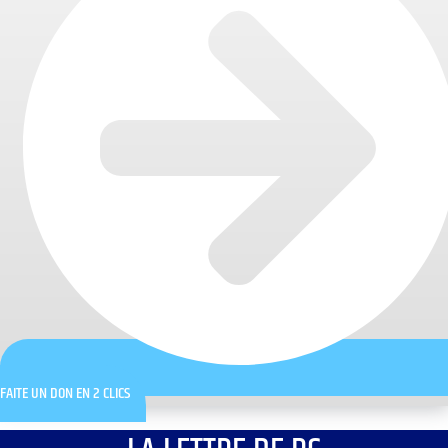
FAITE UN DON EN 2 CLICS