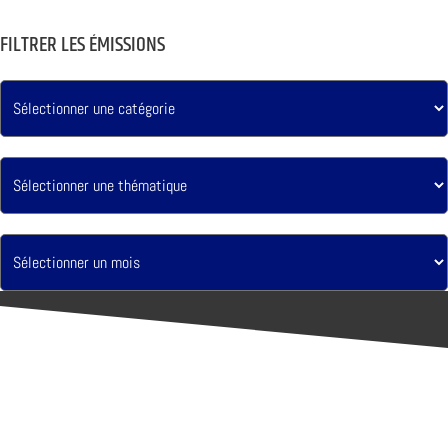
FILTRER LES ÉMISSIONS