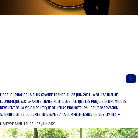
LIBRE JOURNAL DE LA PLUS GRANDE FRANCE DU 26 JUIN 2021 : « DE L’ACTUALITÉ
ÉCONOMIQUE AUX GRANDES LIGNES POLITIQUES : CE QUE LES PROJETS ÉCONOMIQUES
RÉVÈLENT DE LA VISION POLITIQUE DE LEURS PROMOTEURS ; DE L’OBSERVATION
SCIENTIFIQUE DE CULTURES LOINTAINES À LA COMPRÉHENSION DE NOS LIMITES »
MALEYRE ANNE-LAURE
26 JUIN 2021