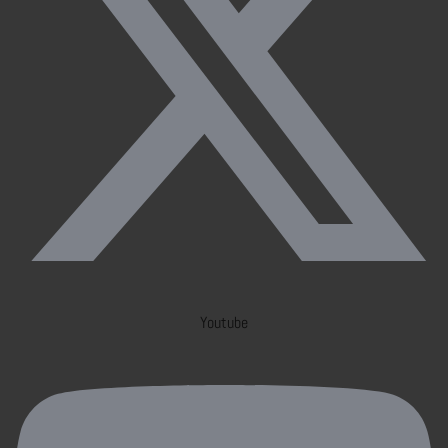
Youtube