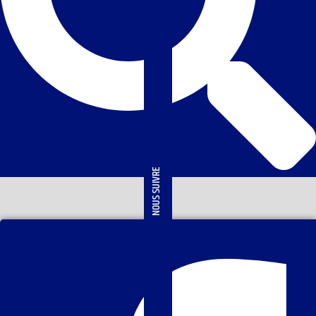
NOUS SUIVRE