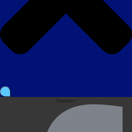
Facebook-f