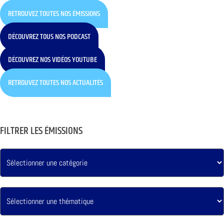
RETROUVEZ TOUTES NOS ÉMISSIONS
DÉCOUVREZ TOUS NOS PODCAST
DÉCOUVREZ NOS VIDÉOS YOUTUBE
RETROUVEZ TOUTES NOS ACTUALITÉS
FILTRER LES ÉMISSIONS