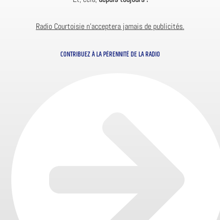
Radio Courtoisie n’acceptera jamais de publicités.
CONTRIBUEZ À LA PÉRENNITÉ DE LA RADIO