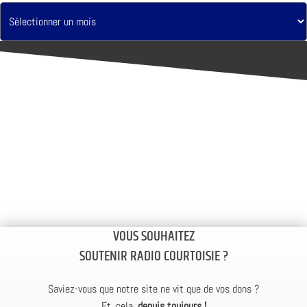
VOUS SOUHAITEZ
SOUTENIR RADIO COURTOISIE ?
Saviez-vous que notre site ne vit que de vos dons ?
Et, cela,
depuis toujours !