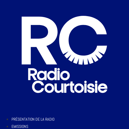
PRÉSENTATION DE LA RADIO
EMISSIONS