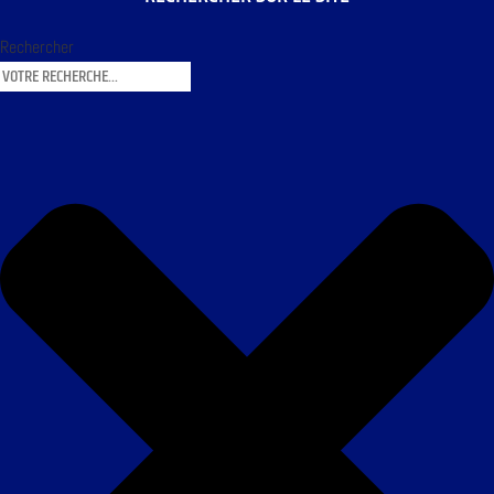
Rechercher