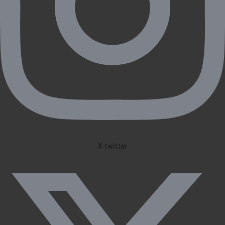
X-twitter