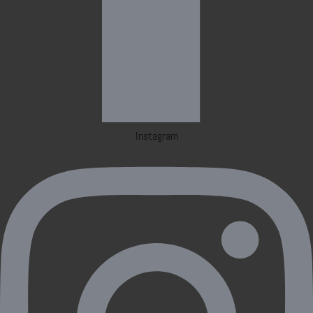
Instagram