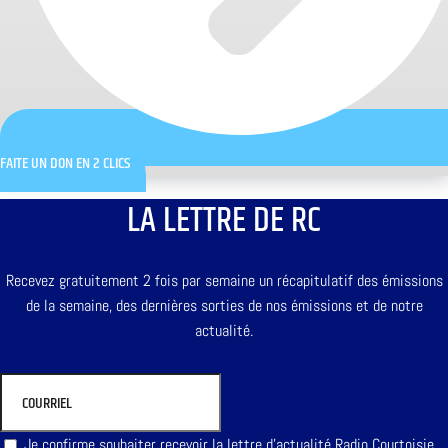
FAITE UN DON EN 2 CLICS
LA LETTRE DE RC
Recevez gratuitement 2 fois par semaine un récapitulatif des émissions
de la semaine, des dernières sorties de nos émissions et de notre
actualité.
Je confirme souhaiter recevoir la lettre d'actualité Radio Courtoisie