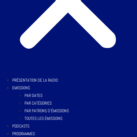
PRÉSENTATION DE LA RADIO
EMISSIONS
PAR DATES
PAR CATÉGORIES
PAR PATRONS D’ÉMISSIONS
TOUTES LES ÉMISSIONS
PODCASTS
PROGRAMMES