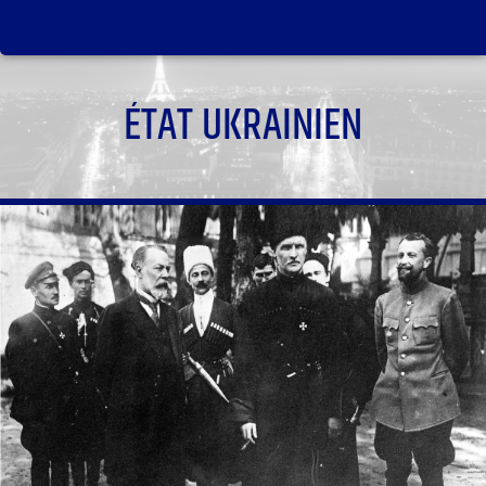
ÉTAT UKRAINIEN