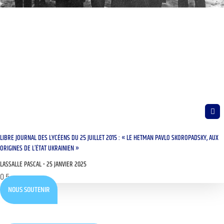
LIBRE JOURNAL DES LYCÉENS DU 25 JUILLET 2015 : « LE HETMAN PAVLO SKOROPADSKY, AUX
ORIGINES DE L’ÉTAT UKRAINIEN »
LASSALLE PASCAL
25 JANVIER 2025
NOUS SOUTENIR