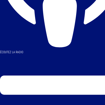
ÉCOUTEZ LA RADIO