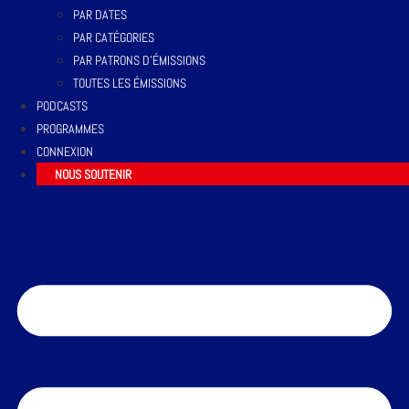
PAR DATES
PAR CATÉGORIES
PAR PATRONS D’ÉMISSIONS
TOUTES LES ÉMISSIONS
PODCASTS
PROGRAMMES
CONNEXION
NOUS SOUTENIR