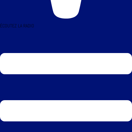
ÉCOUTEZ LA RADIO