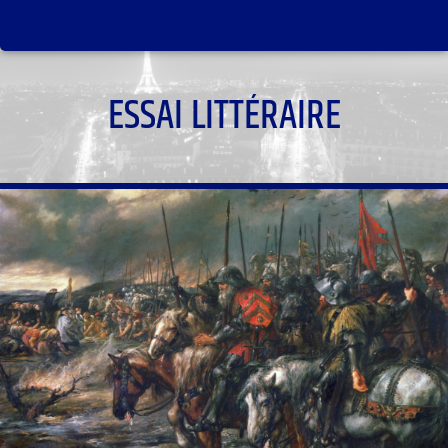
ESSAI LITTÉRAIRE