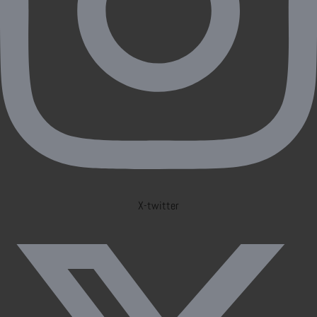
X-twitter