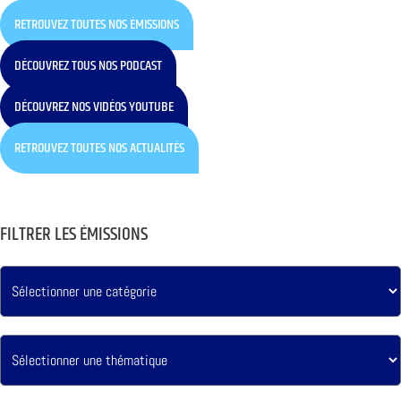
RETROUVEZ TOUTES NOS ÉMISSIONS
DÉCOUVREZ TOUS NOS PODCAST
DÉCOUVREZ NOS VIDÉOS YOUTUBE
RETROUVEZ TOUTES NOS ACTUALITÉS
FILTRER LES ÉMISSIONS