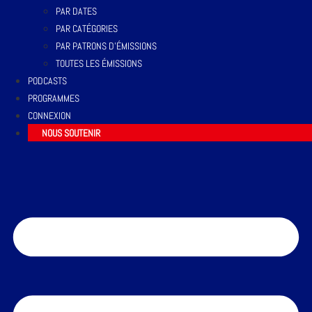
PAR DATES
PAR CATÉGORIES
PAR PATRONS D’ÉMISSIONS
TOUTES LES ÉMISSIONS
PODCASTS
PROGRAMMES
CONNEXION
NOUS SOUTENIR