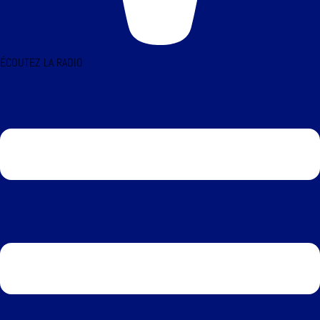
ÉCOUTEZ LA RADIO