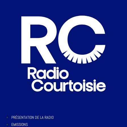
PRÉSENTATION DE LA RADIO
EMISSIONS