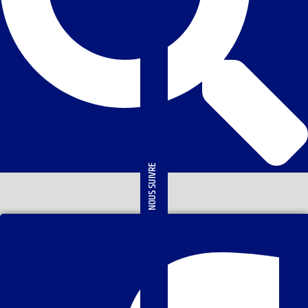
NOUS SUIVRE