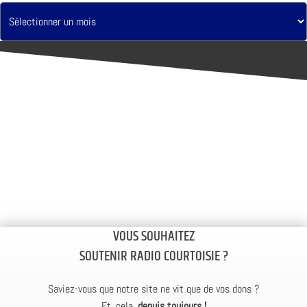
VOUS SOUHAITEZ
SOUTENIR RADIO COURTOISIE ?
Saviez-vous que notre site ne vit que de vos dons ?
Et, cela,
depuis toujours !