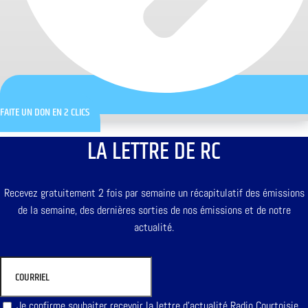
FAITE UN DON EN 2 CLICS
LA LETTRE DE RC
Recevez gratuitement 2 fois par semaine un récapitulatif des émissions
de la semaine, des dernières sorties de nos émissions et de notre
actualité.
Je confirme souhaiter recevoir la lettre d'actualité Radio Courtoisie