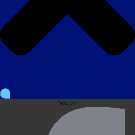
Facebook-f