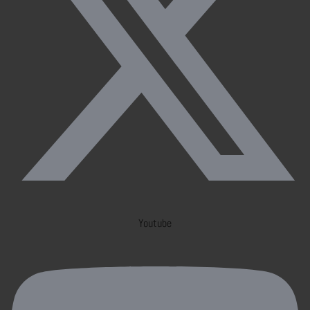
Youtube