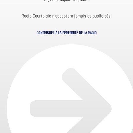
Radio Courtoisie n’acceptera jamais de publicités.
CONTRIBUEZ À LA PÉRENNITÉ DE LA RADIO