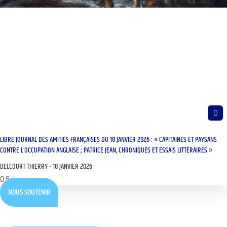
LIBRE JOURNAL DES AMITIÉS FRANÇAISES DU 18 JANVIER 2026 : « CAPITAINES ET PAYSANS
CONTRE L’OCCUPATION ANGLAISE ; PATRICE JEAN, CHRONIQUES ET ESSAIS LITTÉRAIRES »
DELCOURT THIERRY
18 JANVIER 2026
NOUS SOUTENIR