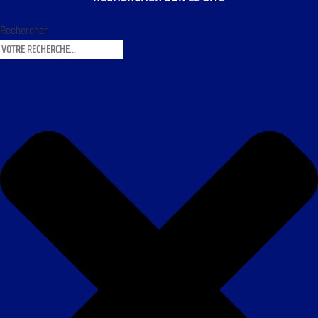
Rechercher