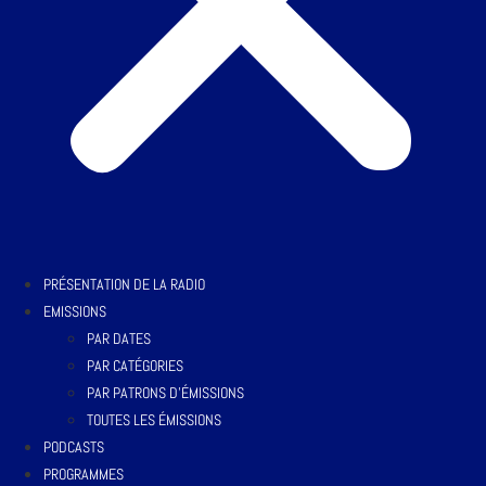
PRÉSENTATION DE LA RADIO
EMISSIONS
PAR DATES
PAR CATÉGORIES
PAR PATRONS D’ÉMISSIONS
TOUTES LES ÉMISSIONS
PODCASTS
PROGRAMMES