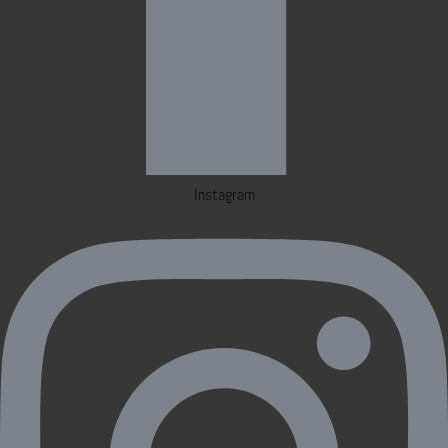
Instagram