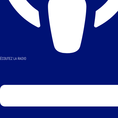
ÉCOUTEZ LA RADIO