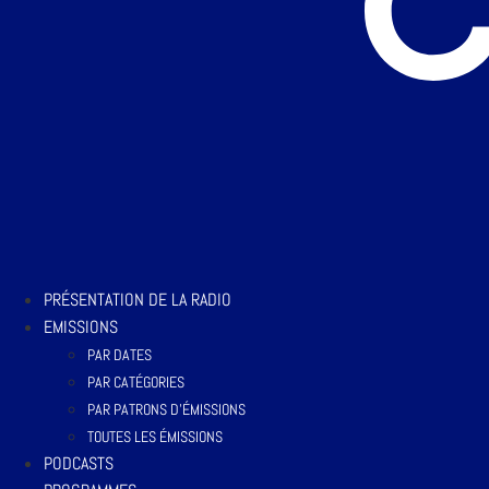
PRÉSENTATION DE LA RADIO
EMISSIONS
PAR DATES
PAR CATÉGORIES
PAR PATRONS D’ÉMISSIONS
TOUTES LES ÉMISSIONS
PODCASTS