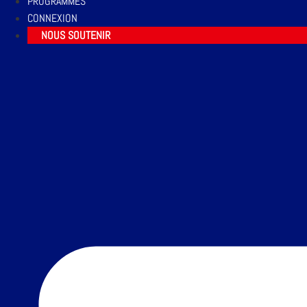
PROGRAMMES
CONNEXION
NOUS SOUTENIR