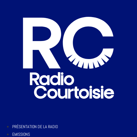
PRÉSENTATION DE LA RADIO
EMISSIONS