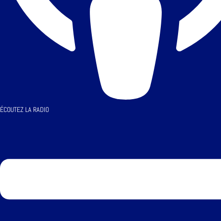
ÉCOUTEZ LA RADIO