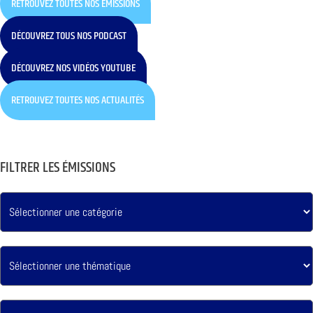
RETROUVEZ TOUTES NOS ÉMISSIONS
DÉCOUVREZ TOUS NOS PODCAST
DÉCOUVREZ NOS VIDÉOS YOUTUBE
RETROUVEZ TOUTES NOS ACTUALITÉS
FILTRER LES ÉMISSIONS