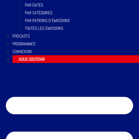
PAR DATES
PAR CATÉGORIES
PAR PATRONS D’ÉMISSIONS
TOUTES LES ÉMISSIONS
PODCASTS
PROGRAMMES
CONNEXION
NOUS SOUTENIR