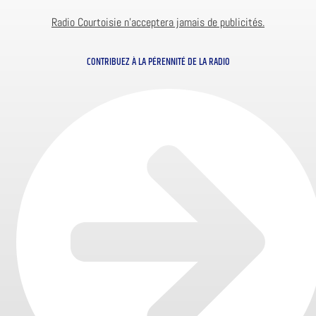
Radio Courtoisie n’acceptera jamais de publicités.
CONTRIBUEZ À LA PÉRENNITÉ DE LA RADIO