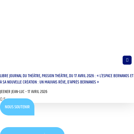
LIBRE JOURNAL DU THÉÂTRE, PASSION THÉÂTRE, DU 17 AVRIL 2026 : « L’ESPACE BERNANOS ET
À SA NOUVELLE CRÉATION : UN MAUVAIS RÊVE, D’APRÈS BERNANOS »
JEENER JEAN-LUC
17 AVRIL 2026
NOUS SOUTENIR