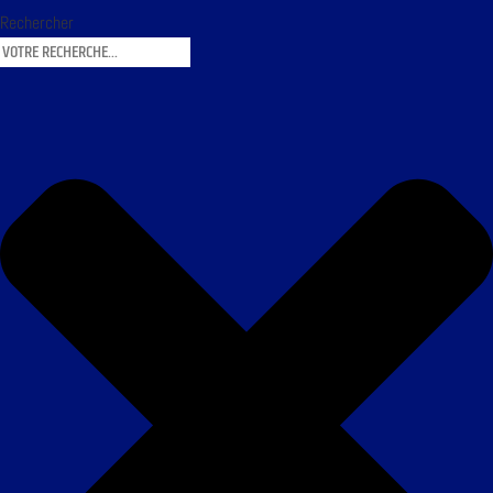
Rechercher