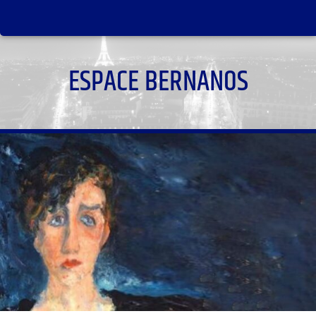
ESPACE BERNANOS