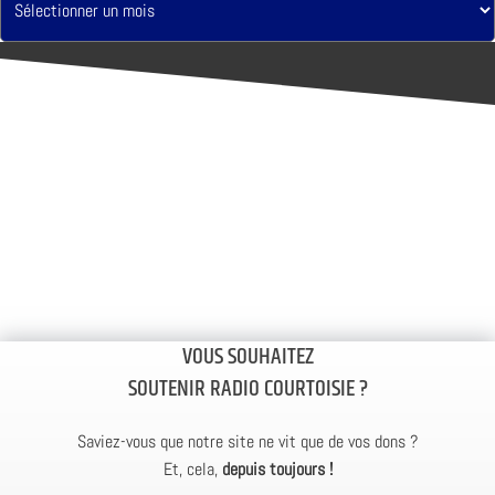
VOUS SOUHAITEZ
SOUTENIR RADIO COURTOISIE ?
Saviez-vous que notre site ne vit que de vos dons ?
Et, cela,
depuis toujours !