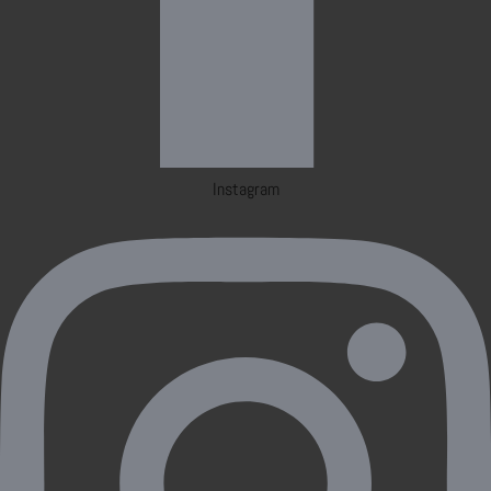
Instagram