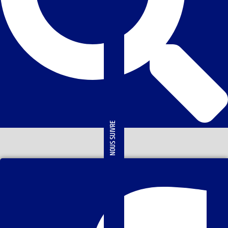
NOUS SUIVRE