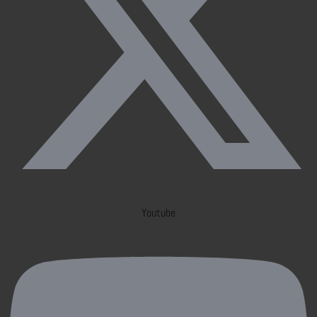
Youtube