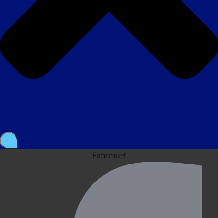
Facebook-f