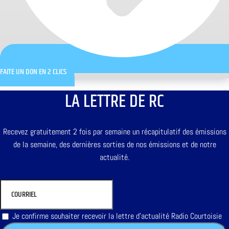
FAITE UN DON EN 2 CLICS
LA LETTRE DE RC
Recevez gratuitement 2 fois par semaine un récapitulatif des émissions
de la semaine, des dernières sorties de nos émissions et de notre
actualité.
Je confirme souhaiter recevoir la lettre d'actualité Radio Courtoisie