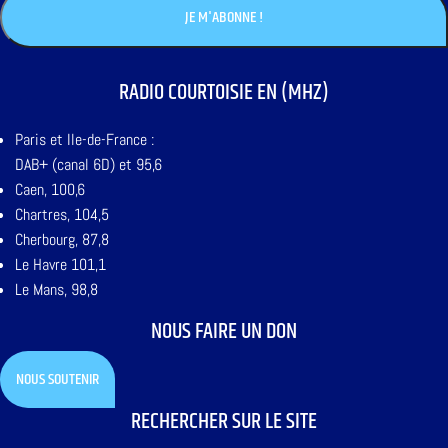
RADIO COURTOISIE EN (MHZ)
Paris et Ile-de-France :
DAB+ (canal 6D) et 95,6
Caen, 100,6
Chartres, 104,5
Cherbourg, 87,8
Le Havre 101,1
Le Mans, 98,8
NOUS FAIRE UN DON
NOUS SOUTENIR
RECHERCHER SUR LE SITE