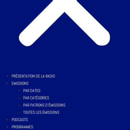
PRÉSENTATION DE LA RADIO
EMISSIONS
PAR DATES
PAR CATÉGORIES
PAR PATRONS D’ÉMISSIONS
TOUTES LES ÉMISSIONS
PODCASTS
PROGRAMMES