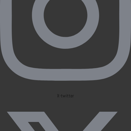
X-twitter