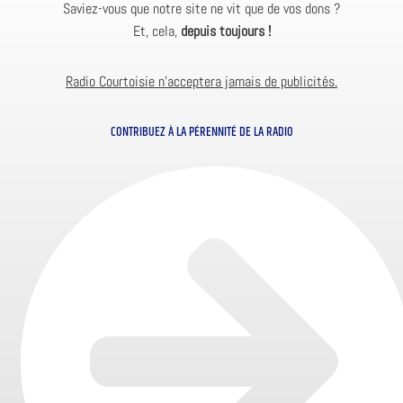
Saviez-vous que notre site ne vit que de vos dons ?
Et, cela,
depuis toujours !
Radio Courtoisie n’acceptera jamais de publicités.
CONTRIBUEZ À LA PÉRENNITÉ DE LA RADIO