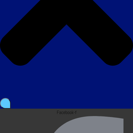
Facebook-f