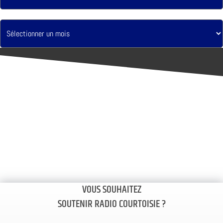
VOUS SOUHAITEZ
SOUTENIR RADIO COURTOISIE ?