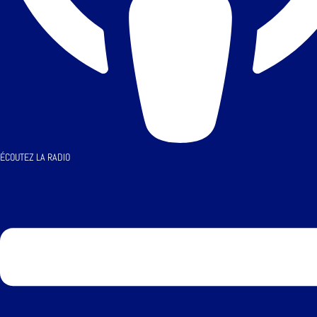
ÉCOUTEZ LA RADIO