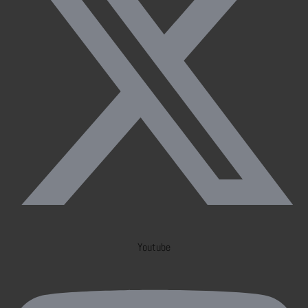
Youtube