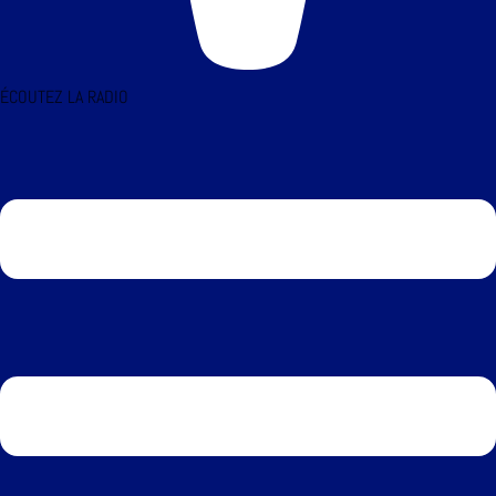
ÉCOUTEZ LA RADIO