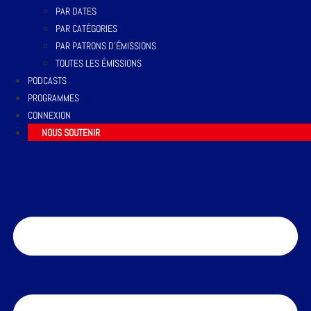
PAR DATES
PAR CATÉGORIES
PAR PATRONS D’ÉMISSIONS
TOUTES LES ÉMISSIONS
PODCASTS
PROGRAMMES
CONNEXION
NOUS SOUTENIR