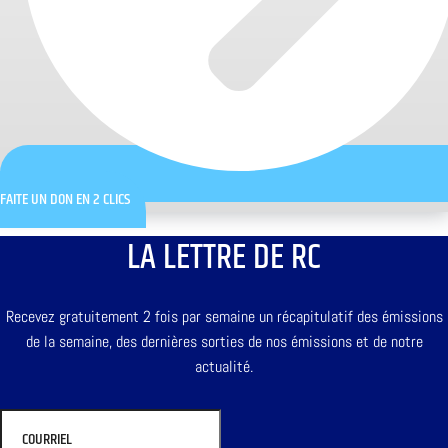
FAITE UN DON EN 2 CLICS
LA LETTRE DE RC
Recevez gratuitement 2 fois par semaine un récapitulatif des émissions
de la semaine, des dernières sorties de nos émissions et de notre
actualité.