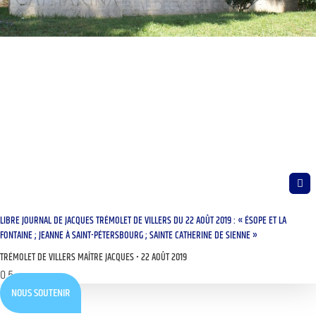
LIBRE JOURNAL DE JACQUES TRÉMOLET DE VILLERS DU 22 AOÛT 2019 : « ÉSOPE ET LA
FONTAINE ; JEANNE À SAINT-PÉTERSBOURG ; SAINTE CATHERINE DE SIENNE »
TRÉMOLET DE VILLERS MAÎTRE JACQUES
22 AOÛT 2019
NOUS SOUTENIR