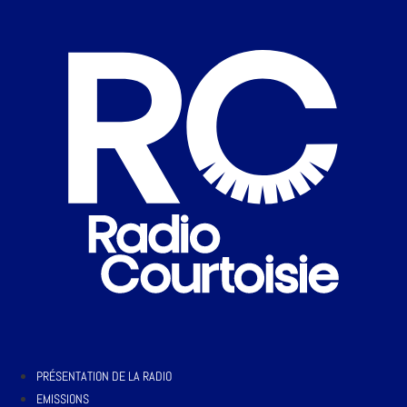
PRÉSENTATION DE LA RADIO
EMISSIONS