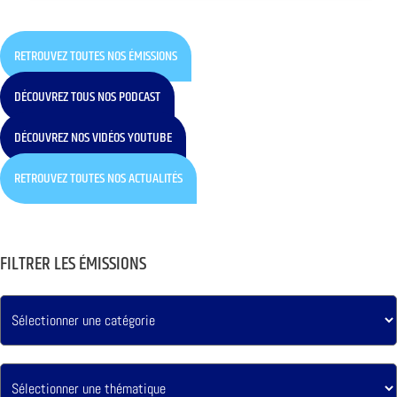
RETROUVEZ TOUTES NOS ÉMISSIONS
DÉCOUVREZ TOUS NOS PODCAST
DÉCOUVREZ NOS VIDÉOS YOUTUBE
RETROUVEZ TOUTES NOS ACTUALITÉS
FILTRER LES ÉMISSIONS