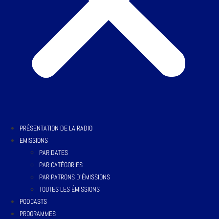
PRÉSENTATION DE LA RADIO
EMISSIONS
PAR DATES
PAR CATÉGORIES
PAR PATRONS D’ÉMISSIONS
TOUTES LES ÉMISSIONS
PODCASTS
PROGRAMMES