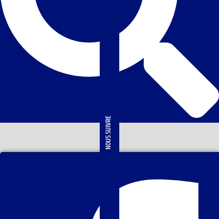
NOUS SUIVRE