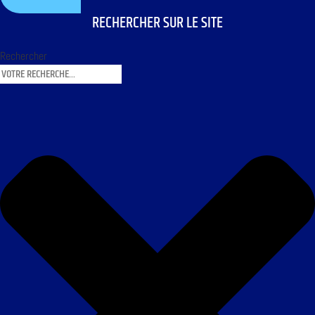
RECHERCHER SUR LE SITE
Rechercher