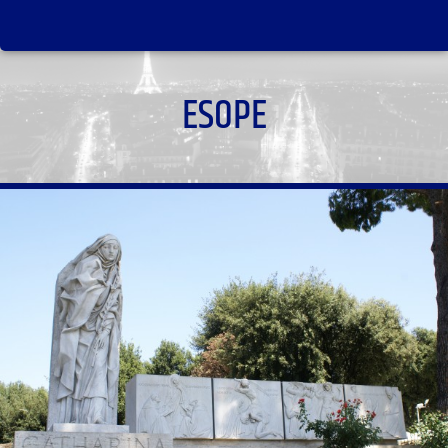
ESOPE