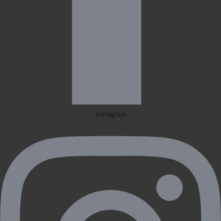
Instagram