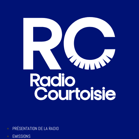
PRÉSENTATION DE LA RADIO
EMISSIONS