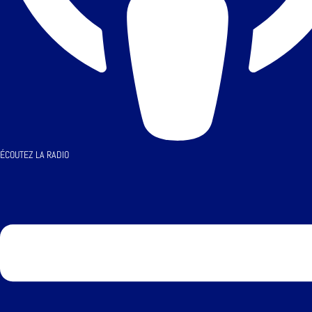
ÉCOUTEZ LA RADIO