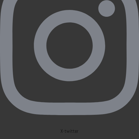
X-twitter