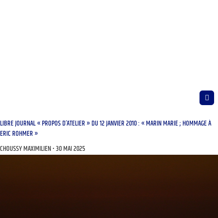
LIBRE JOURNAL « PROPOS D’ATELIER » DU 12 JANVIER 2010 : « MARIN MARIE ; HOMMAGE À
ERIC ROHMER »
CHOUSSY MAXIMILIEN
30 MAI 2025