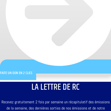
FAITE UN DON EN 2 CLICS
LA LETTRE DE RC
Recevez gratuitement 2 fois par semaine un récapitulatif des émissions
de la semaine, des dernières sorties de nos émissions et de notre