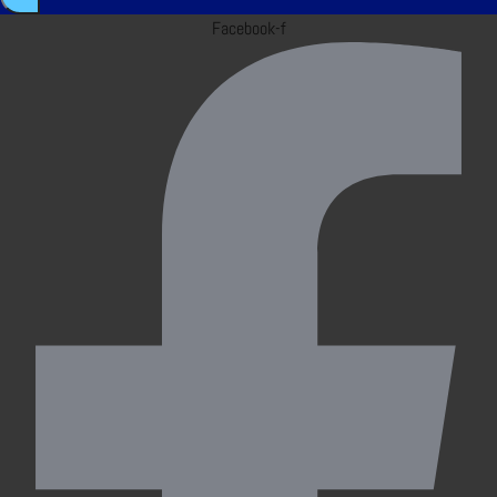
Facebook-f