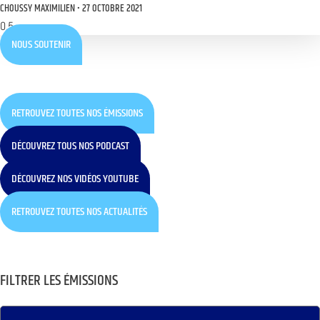
CHOUSSY MAXIMILIEN
27 OCTOBRE 2021
NOUS SOUTENIR
RETROUVEZ TOUTES NOS ÉMISSIONS
DÉCOUVREZ TOUS NOS PODCAST
DÉCOUVREZ NOS VIDÉOS YOUTUBE
RETROUVEZ TOUTES NOS ACTUALITÉS
FILTRER LES ÉMISSIONS