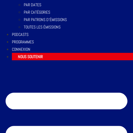
PAR DATES
PAR CATÉGORIES
PAR PATRONS D’ÉMISSIONS
TOUTES LES ÉMISSIONS
PODCASTS
PROGRAMMES
CONNEXION
NOUS SOUTENIR