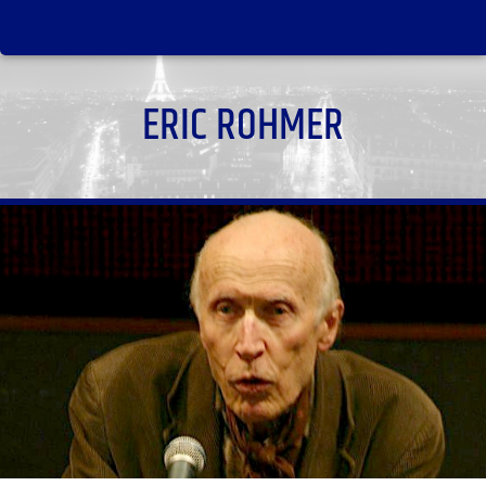
ERIC ROHMER