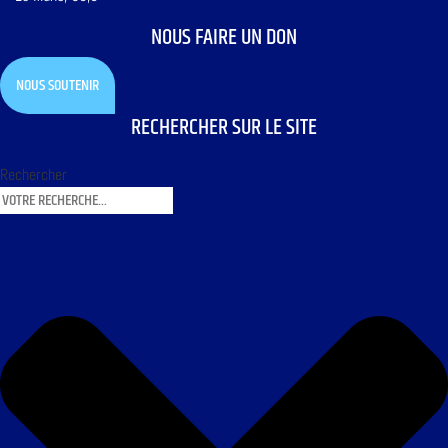
NOUS FAIRE UN DON
NOUS SOUTENIR
RECHERCHER SUR LE SITE
Rechercher