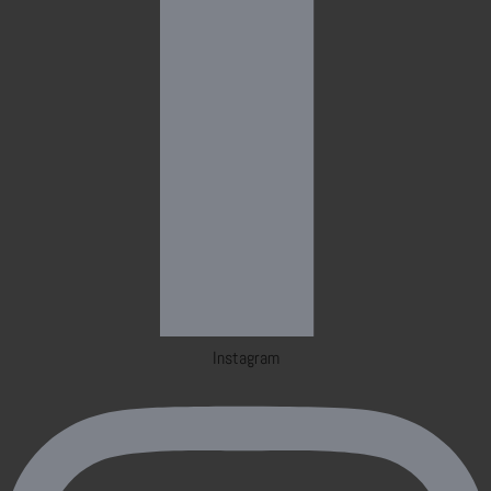
Instagram