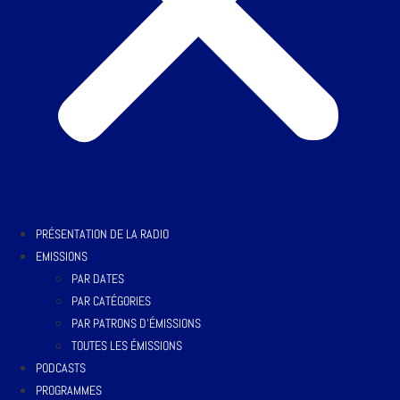
PRÉSENTATION DE LA RADIO
EMISSIONS
PAR DATES
PAR CATÉGORIES
PAR PATRONS D’ÉMISSIONS
TOUTES LES ÉMISSIONS
PODCASTS
PROGRAMMES