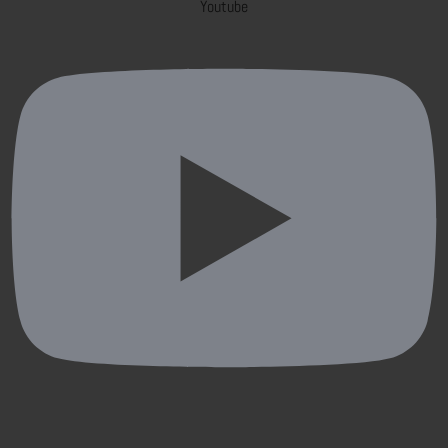
Youtube