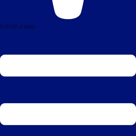
ÉCOUTEZ LA RADIO