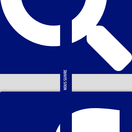
NOUS SUIVRE