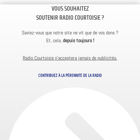
VOUS SOUHAITEZ
SOUTENIR RADIO COURTOISIE ?
Saviez-vous que notre site ne vit que de vos dons ?
Et, cela,
depuis toujours !
Radio Courtoisie n’acceptera jamais de publicités.
CONTRIBUEZ À LA PÉRENNITÉ DE LA RADIO