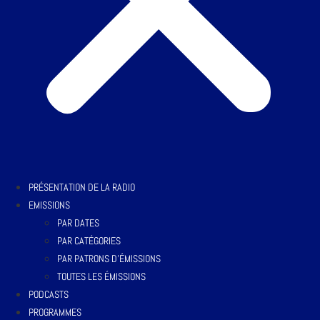
PRÉSENTATION DE LA RADIO
EMISSIONS
PAR DATES
PAR CATÉGORIES
PAR PATRONS D’ÉMISSIONS
TOUTES LES ÉMISSIONS
PODCASTS
PROGRAMMES