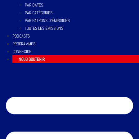
PAR DATES
PAR CATÉGORIES
PAR PATRONS D’ÉMISSIONS
TOUTES LES ÉMISSIONS
PODCASTS
PROGRAMMES
CONNEXION
NOUS SOUTENIR