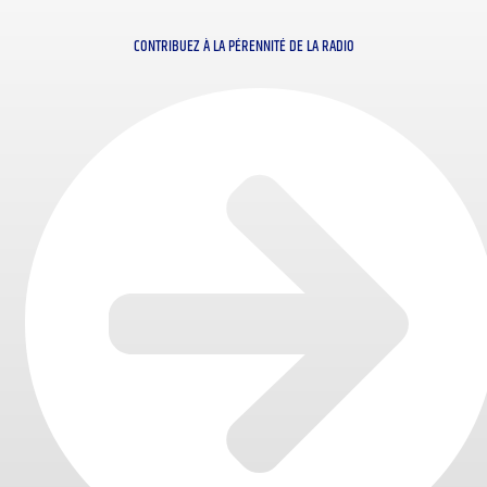
CONTRIBUEZ À LA PÉRENNITÉ DE LA RADIO