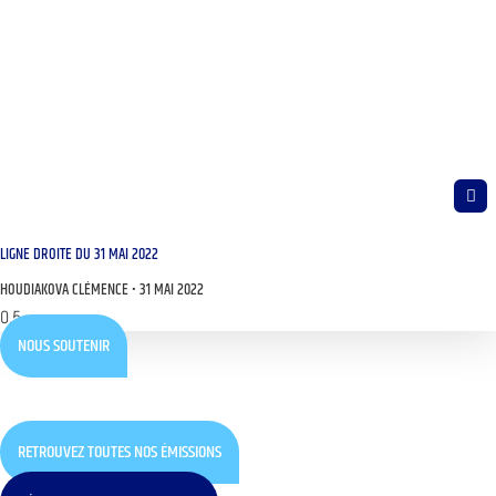
LIGNE DROITE DU 31 MAI 2022
HOUDIAKOVA CLÉMENCE
31 MAI 2022
NOUS SOUTENIR
RETROUVEZ TOUTES NOS ÉMISSIONS