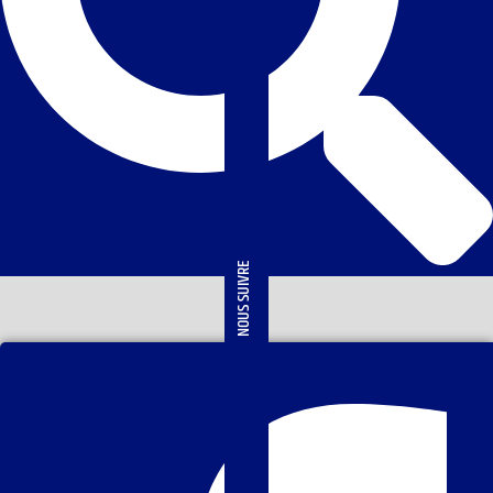
NOUS SUIVRE