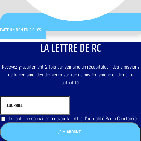
FAITE UN DON EN 2 CLICS
LA LETTRE DE RC
Recevez gratuitement 2 fois par semaine un récapitulatif des émissions
de la semaine, des dernières sorties de nos émissions et de notre
actualité.
Je confirme souhaiter recevoir la lettre d'actualité Radio Courtoisie