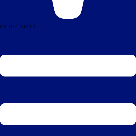
ÉCOUTEZ LA RADIO