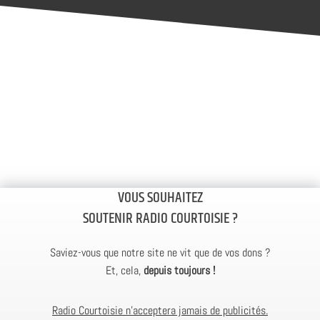
VOUS SOUHAITEZ
SOUTENIR RADIO COURTOISIE ?
Saviez-vous que notre site ne vit que de vos dons ?
Et, cela,
depuis toujours !
Radio Courtoisie n’acceptera jamais de publicités.