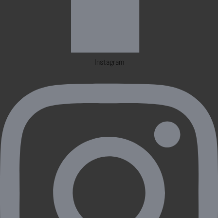
Instagram