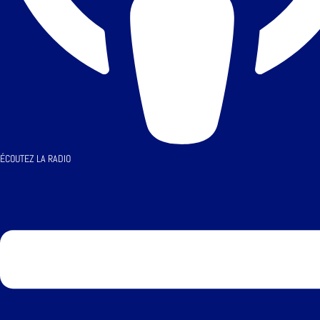
ÉCOUTEZ LA RADIO