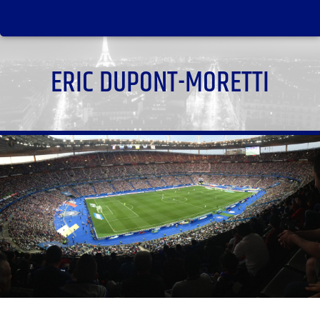
ERIC DUPONT-MORETTI