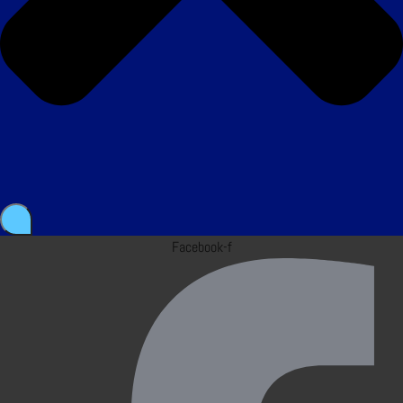
Facebook-f