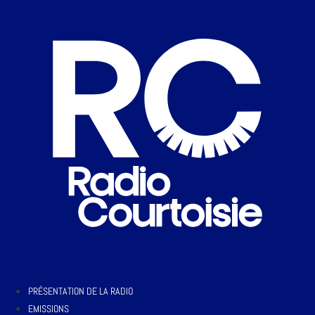
PRÉSENTATION DE LA RADIO
EMISSIONS