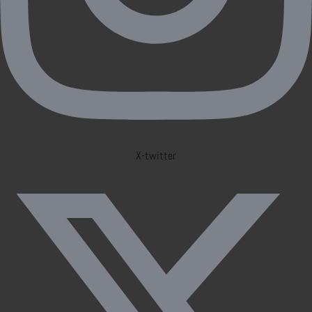
X-twitter