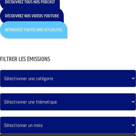
DÉCOUVREZ TOUS NOS PODCAST
DÉCOUVREZ NOS VIDÉOS YOUTUBE
RETROUVEZ TOUTES NOS ACTUALITÉS
FILTRER LES ÉMISSIONS