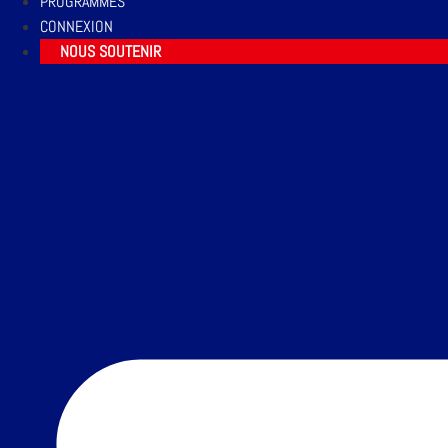
PROGRAMMES
CONNEXION
NOUS SOUTENIR