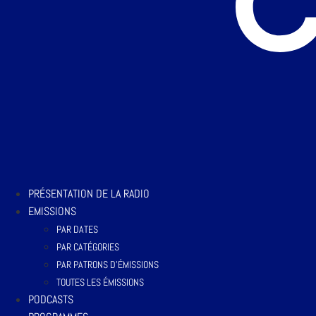
PRÉSENTATION DE LA RADIO
EMISSIONS
PAR DATES
PAR CATÉGORIES
PAR PATRONS D’ÉMISSIONS
TOUTES LES ÉMISSIONS
PODCASTS