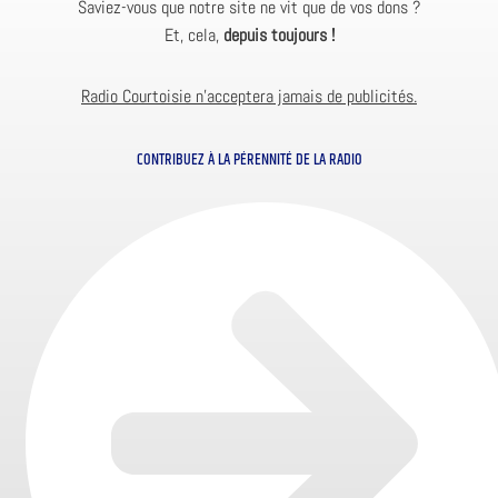
Saviez-vous que notre site ne vit que de vos dons ?
Et, cela,
depuis toujours !
Radio Courtoisie n’acceptera jamais de publicités.
CONTRIBUEZ À LA PÉRENNITÉ DE LA RADIO