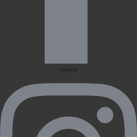
Instagram