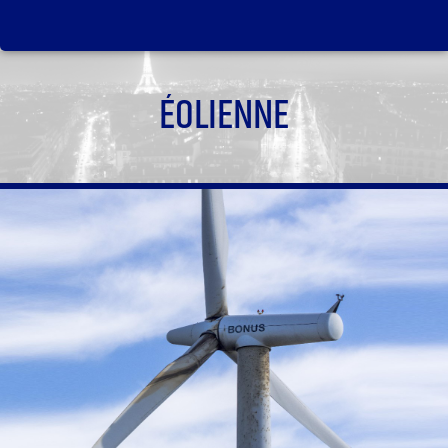
ÉOLIENNE