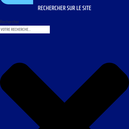
RECHERCHER SUR LE SITE
Rechercher