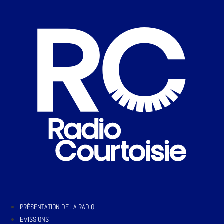
PRÉSENTATION DE LA RADIO
EMISSIONS