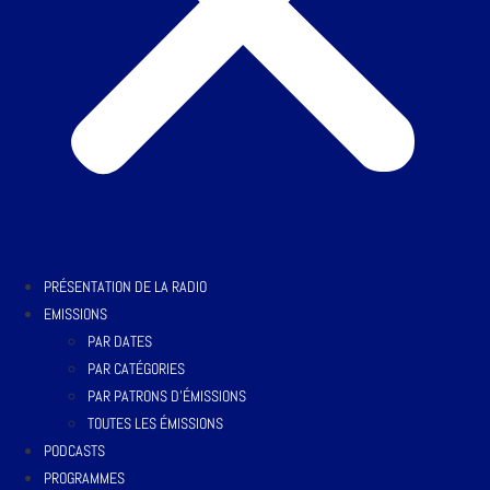
PRÉSENTATION DE LA RADIO
EMISSIONS
PAR DATES
PAR CATÉGORIES
PAR PATRONS D’ÉMISSIONS
TOUTES LES ÉMISSIONS
PODCASTS
PROGRAMMES