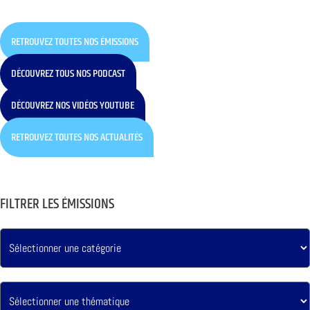
RETROUVEZ TOUTES NOS ÉMISSIONS
DÉCOUVREZ TOUS NOS PODCAST
DÉCOUVREZ NOS VIDÉOS YOUTUBE
RETROUVEZ TOUTES NOS ACTUALITÉS
FILTRER LES ÉMISSIONS