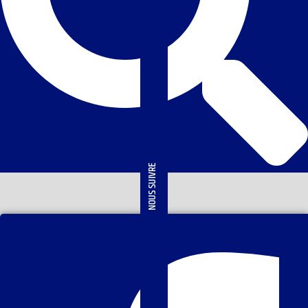
NOUS SUIVRE