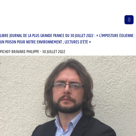
LIBRE JOURNAL DE LA PLUS GRANDE FRANCE DU 30 JUILLET 2022 : « L’IMPOSTURE ÉOLIENNE :
UN POISON POUR NOTRE ENVIRONNEMENT ; LECTURES D’ÉTÉ »
PICHOT-BRAVARD PHILIPPE
30 JUILLET 2022