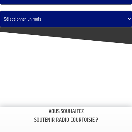
VOUS SOUHAITEZ
SOUTENIR RADIO COURTOISIE ?