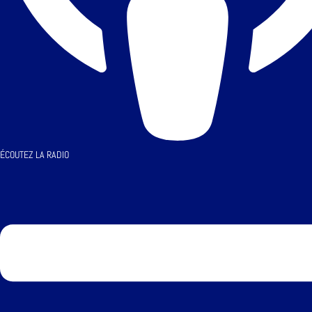
ÉCOUTEZ LA RADIO