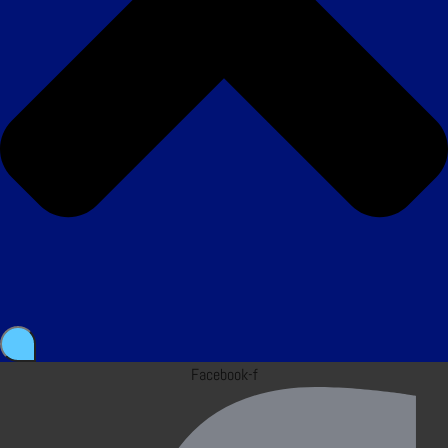
Facebook-f