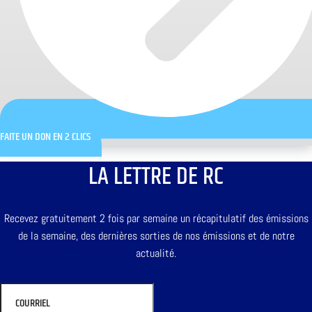
FAITE UN DON EN 2 CLICS
LA LETTRE DE RC
Recevez gratuitement 2 fois par semaine un récapitulatif des émissions
de la semaine, des dernières sorties de nos émissions et de notre
actualité.