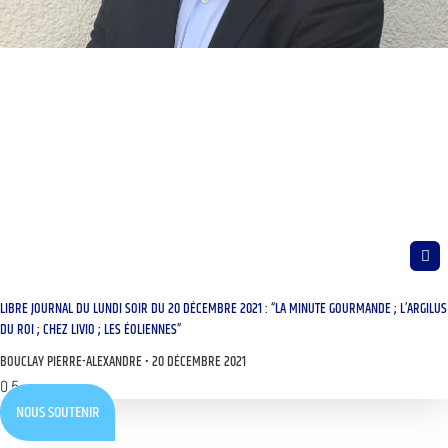
LIBRE JOURNAL DU LUNDI SOIR DU 20 DÉCEMBRE 2021 : “LA MINUTE GOURMANDE ; L’ARGILUS
DU ROI ; CHEZ LIVIO ; LES ÉOLIENNES”
BOUCLAY PIERRE-ALEXANDRE
20 DÉCEMBRE 2021
NOUS SOUTENIR