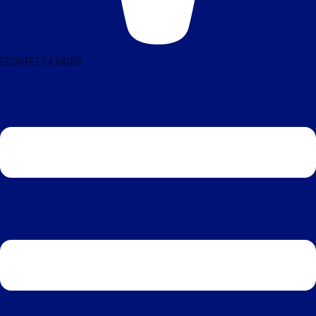
ÉCOUTEZ LA RADIO