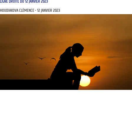
LIGNE DROITE DU 12 JANVIER 2023
HOUDIAKOVA CLÉMENCE
12 JANVIER 2023