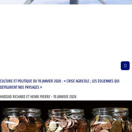
CULTURE ET POLITIQUE DU 19 JANVIER 2026 : « CRISE AGRICOLE ; LES ÉOLIENNES QUI
DÉFIGURENT NOS PAYSAGES »
HADDAD RICHARD ET HENRI PIERRE
19 JANVIER 2026