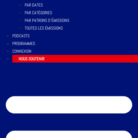
PAR DATES
PAR CATÉGORIES
PAR PATRONS D’ÉMISSIONS
TOUTES LES ÉMISSIONS
PODCASTS
PROGRAMMES
CONNEXION
NOUS SOUTENIR