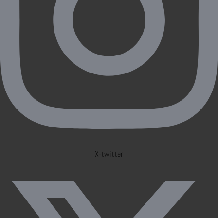
X-twitter