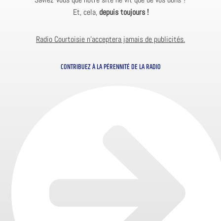
Et, cela,
depuis toujours !
Radio Courtoisie n’acceptera jamais de publicités.
CONTRIBUEZ À LA PÉRENNITÉ DE LA RADIO