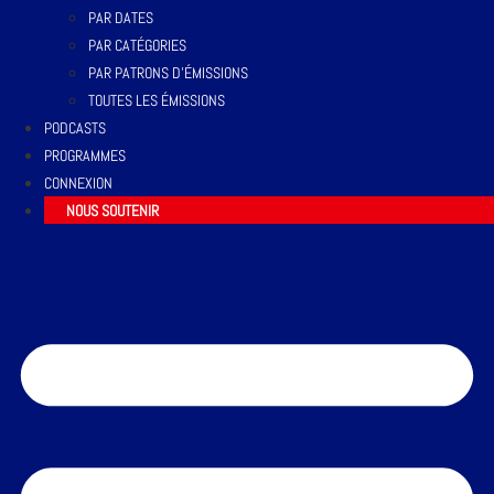
PAR DATES
PAR CATÉGORIES
PAR PATRONS D’ÉMISSIONS
TOUTES LES ÉMISSIONS
PODCASTS
PROGRAMMES
CONNEXION
NOUS SOUTENIR