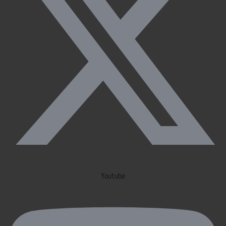
Youtube