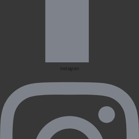
Instagram