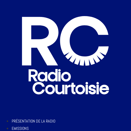
PRÉSENTATION DE LA RADIO
EMISSIONS