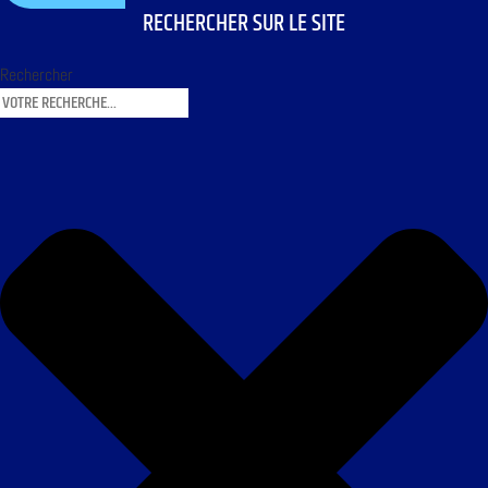
RECHERCHER SUR LE SITE
Rechercher