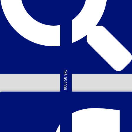
NOUS SUIVRE