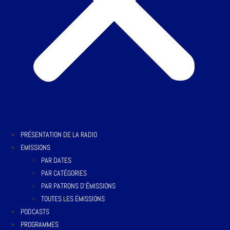
PRÉSENTATION DE LA RADIO
EMISSIONS
PAR DATES
PAR CATÉGORIES
PAR PATRONS D’ÉMISSIONS
TOUTES LES ÉMISSIONS
PODCASTS
PROGRAMMES