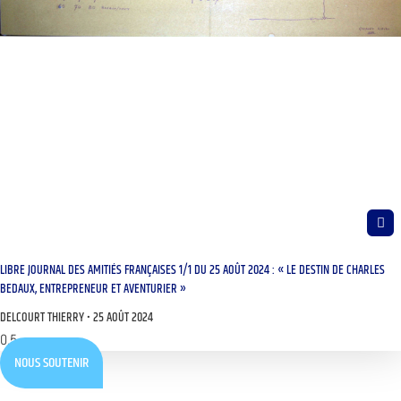
LIBRE JOURNAL DES AMITIÉS FRANÇAISES 1/1 DU 25 AOÛT 2024 : « LE DESTIN DE CHARLES
BEDAUX, ENTREPRENEUR ET AVENTURIER »
DELCOURT THIERRY
25 AOÛT 2024
NOUS SOUTENIR