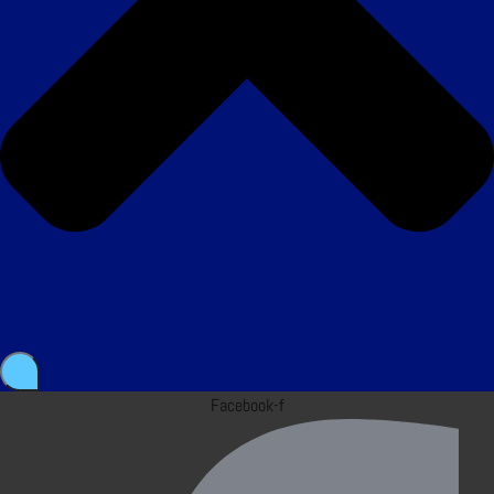
Facebook-f