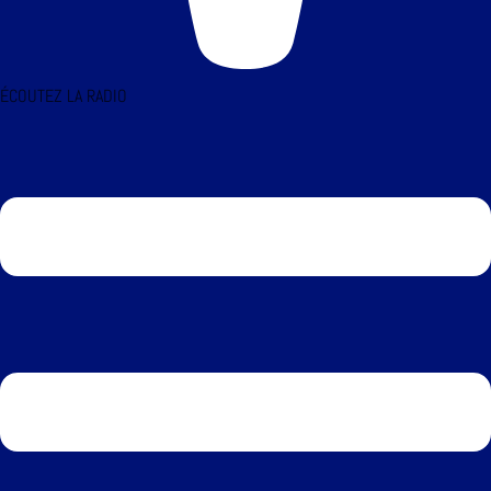
ÉCOUTEZ LA RADIO