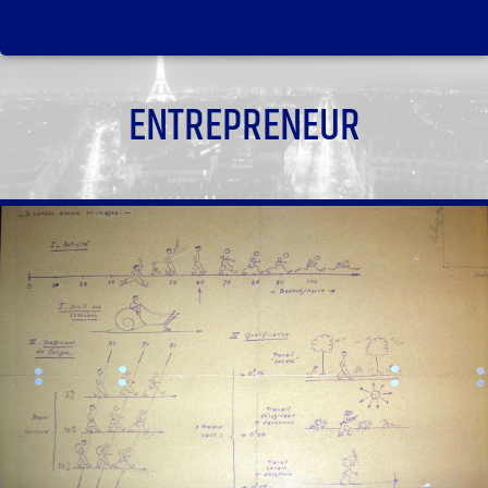
ENTREPRENEUR