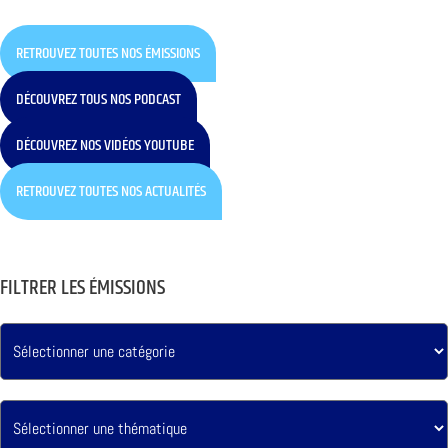
RETROUVEZ TOUTES NOS ÉMISSIONS
DÉCOUVREZ TOUS NOS PODCAST
DÉCOUVREZ NOS VIDÉOS YOUTUBE
RETROUVEZ TOUTES NOS ACTUALITÉS
FILTRER LES ÉMISSIONS