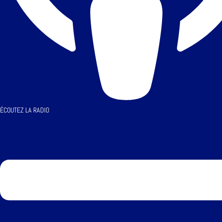
ÉCOUTEZ LA RADIO