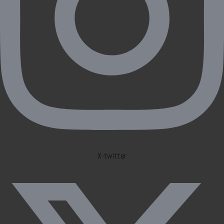
X-twitter