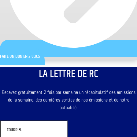
FAITE UN DON EN 2 CLICS
LA LETTRE DE RC
Recevez gratuitement 2 fois par semaine un récapitulatif des émissions
de la semaine, des dernières sorties de nos émissions et de notre
actualité.