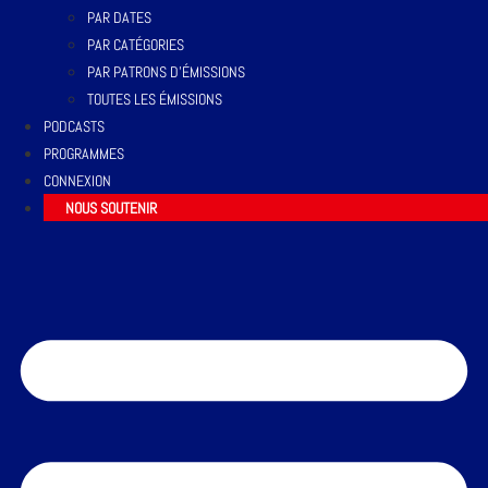
PAR DATES
PAR CATÉGORIES
PAR PATRONS D’ÉMISSIONS
TOUTES LES ÉMISSIONS
PODCASTS
PROGRAMMES
CONNEXION
NOUS SOUTENIR