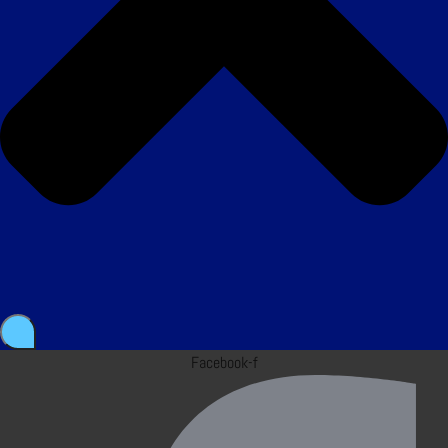
Facebook-f