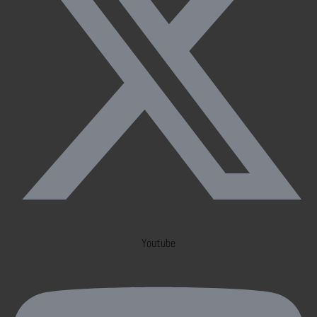
Youtube