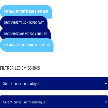
RETROUVEZ TOUTES NOS ÉMISSIONS
DÉCOUVREZ TOUS NOS PODCAST
DÉCOUVREZ NOS VIDÉOS YOUTUBE
RETROUVEZ TOUTES NOS ACTUALITÉS
FILTRER LES ÉMISSIONS