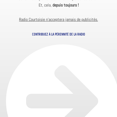
Et, cela,
depuis toujours !
Radio Courtoisie n’acceptera jamais de publicités.
CONTRIBUEZ À LA PÉRENNITÉ DE LA RADIO