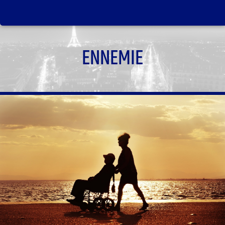
ENNEMIE