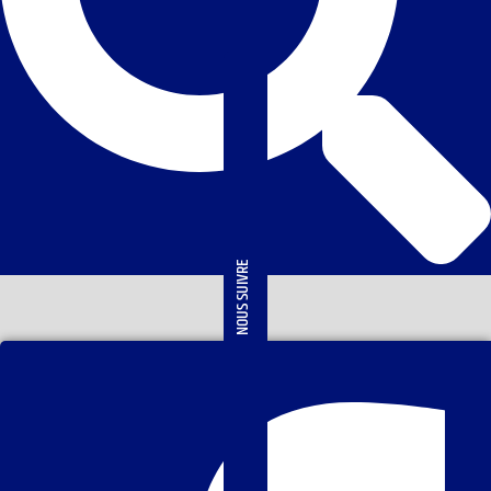
NOUS SUIVRE