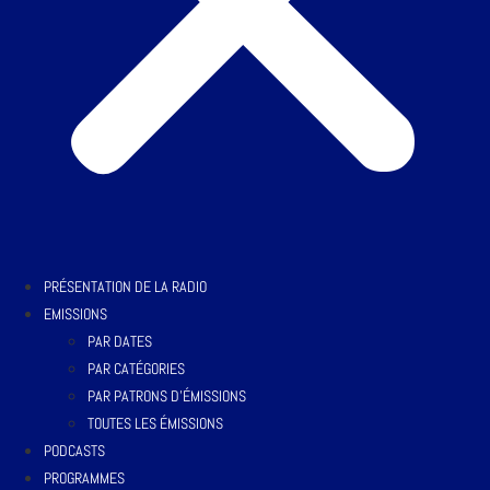
PRÉSENTATION DE LA RADIO
EMISSIONS
PAR DATES
PAR CATÉGORIES
PAR PATRONS D’ÉMISSIONS
TOUTES LES ÉMISSIONS
PODCASTS
PROGRAMMES