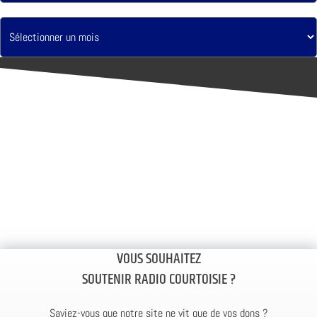
VOUS SOUHAITEZ
SOUTENIR RADIO COURTOISIE ?
Saviez-vous que notre site ne vit que de vos dons ?