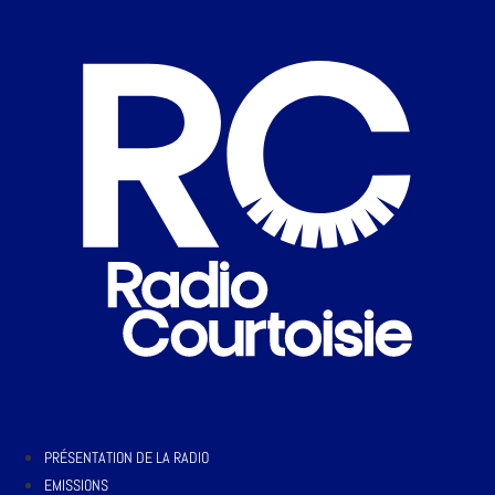
PRÉSENTATION DE LA RADIO
EMISSIONS