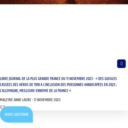
LIBRE JOURNAL DE LA PLUS GRANDE FRANCE DU 11 NOVEMBRE 2023 : « DES GUEULES
CASSÉES DES HÉROS DE 1918 À L’INCLUSION DES PERSONNES HANDICAPÉES EN 2023 ;
L’ALLEMAGNE, MEILLEURE ENNEMIE DE LA FRANCE »
MALEYRE ANNE-LAURE
11 NOVEMBRE 2023
NOUS SOUTENIR