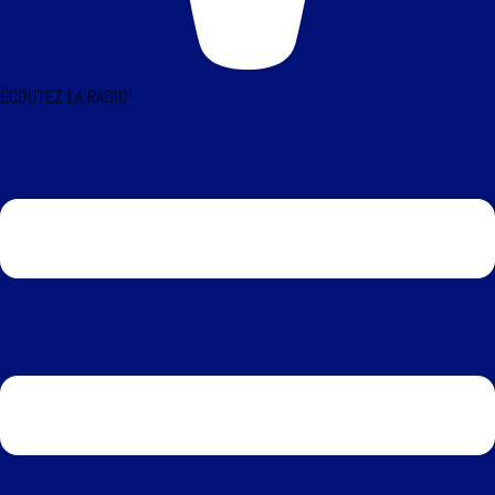
ÉCOUTEZ LA RADIO