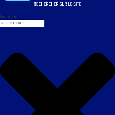
RECHERCHER SUR LE SITE
Rechercher