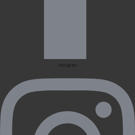
Instagram