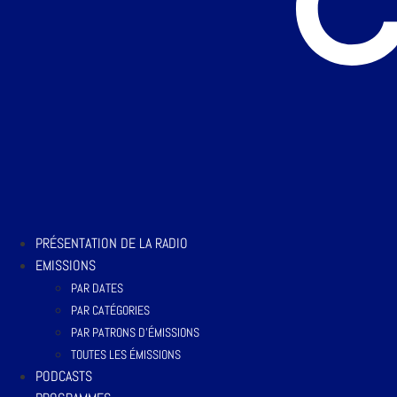
PRÉSENTATION DE LA RADIO
EMISSIONS
PAR DATES
PAR CATÉGORIES
PAR PATRONS D’ÉMISSIONS
TOUTES LES ÉMISSIONS
PODCASTS