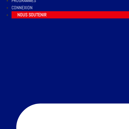
PROGRAMMES
CONNEXION
NOUS SOUTENIR