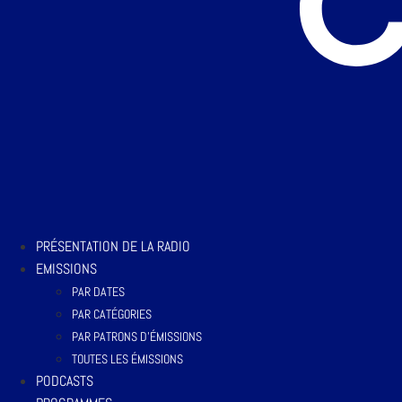
PRÉSENTATION DE LA RADIO
EMISSIONS
PAR DATES
PAR CATÉGORIES
PAR PATRONS D’ÉMISSIONS
TOUTES LES ÉMISSIONS
PODCASTS