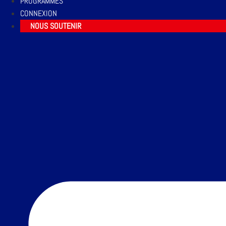
PROGRAMMES
CONNEXION
NOUS SOUTENIR