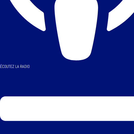
ÉCOUTEZ LA RADIO