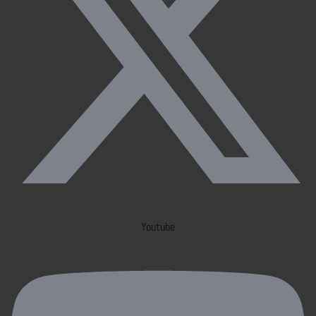
Youtube