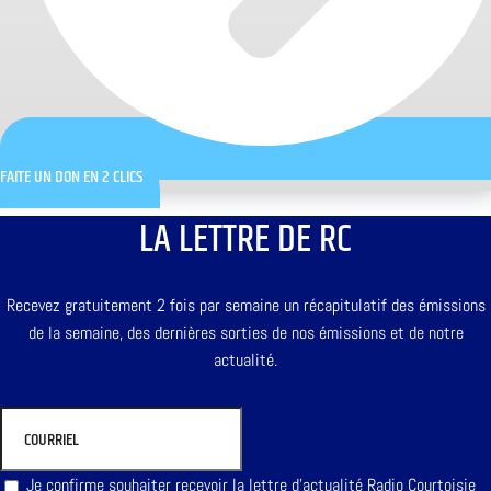
FAITE UN DON EN 2 CLICS
LA LETTRE DE RC
Recevez gratuitement 2 fois par semaine un récapitulatif des émissions
de la semaine, des dernières sorties de nos émissions et de notre
actualité.
Je confirme souhaiter recevoir la lettre d'actualité Radio Courtoisie