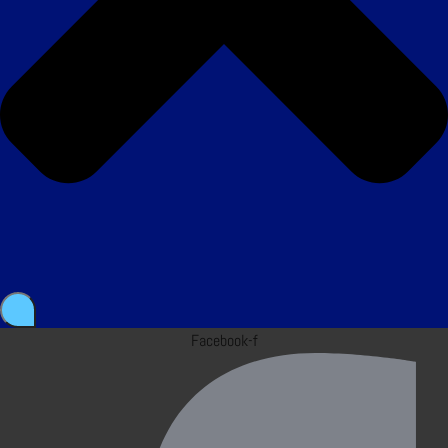
Facebook-f