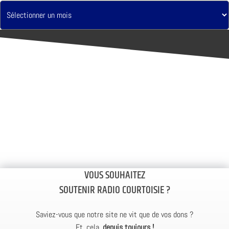
VOUS SOUHAITEZ
SOUTENIR RADIO COURTOISIE ?
Saviez-vous que notre site ne vit que de vos dons ?
Et, cela,
depuis toujours !