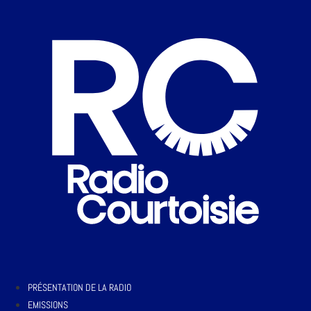
PRÉSENTATION DE LA RADIO
EMISSIONS