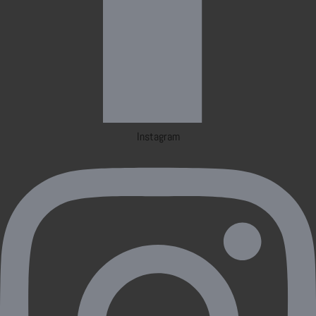
Instagram