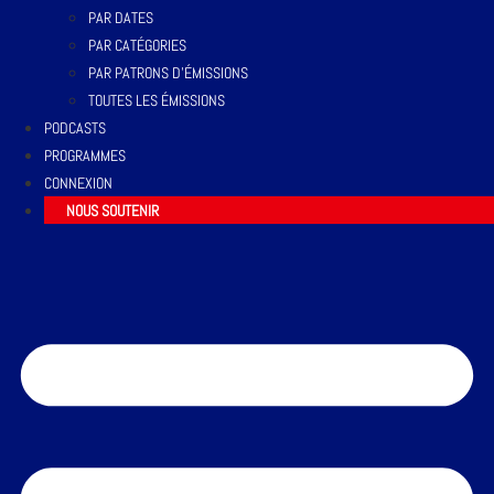
PAR DATES
PAR CATÉGORIES
PAR PATRONS D’ÉMISSIONS
TOUTES LES ÉMISSIONS
PODCASTS
PROGRAMMES
CONNEXION
NOUS SOUTENIR