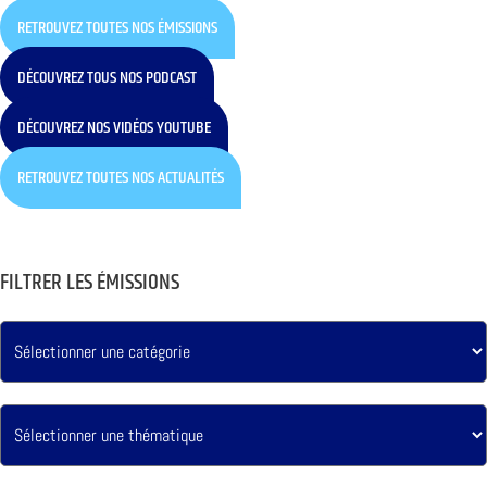
RETROUVEZ TOUTES NOS ÉMISSIONS
DÉCOUVREZ TOUS NOS PODCAST
DÉCOUVREZ NOS VIDÉOS YOUTUBE
RETROUVEZ TOUTES NOS ACTUALITÉS
FILTRER LES ÉMISSIONS