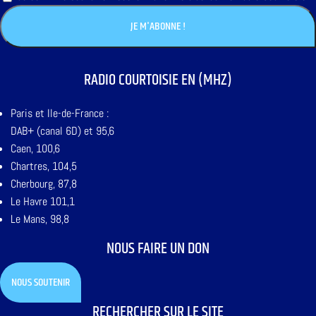
RADIO COURTOISIE EN (MHZ)
Paris et Ile-de-France :
DAB+ (canal 6D) et 95,6
Caen, 100,6
Chartres, 104,5
Cherbourg, 87,8
Le Havre 101,1
Le Mans, 98,8
NOUS FAIRE UN DON
NOUS SOUTENIR
RECHERCHER SUR LE SITE