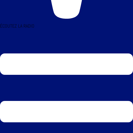
ÉCOUTEZ LA RADIO