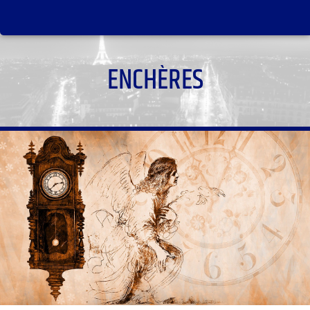
ENCHÈRES