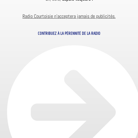
Radio Courtoisie n’acceptera jamais de publicités.
CONTRIBUEZ À LA PÉRENNITÉ DE LA RADIO