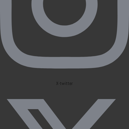
X-twitter