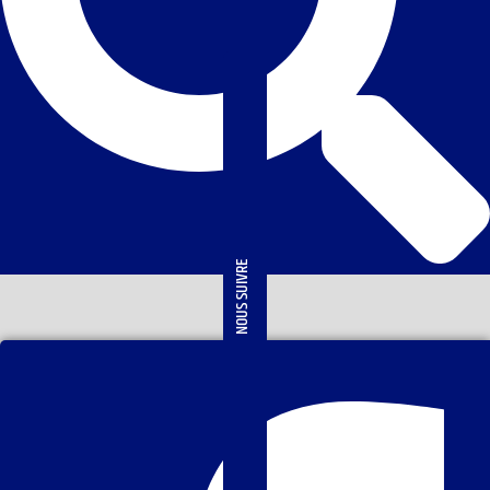
NOUS SUIVRE