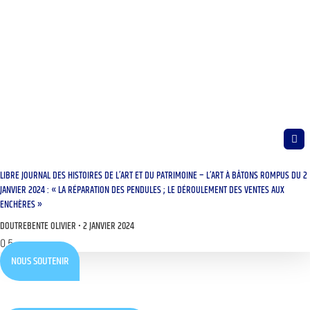
LIBRE JOURNAL DES HISTOIRES DE L’ART ET DU PATRIMOINE – L’ART À BÂTONS ROMPUS DU 2
JANVIER 2024 : « LA RÉPARATION DES PENDULES ; LE DÉROULEMENT DES VENTES AUX
ENCHÈRES »
DOUTREBENTE OLIVIER
2 JANVIER 2024
NOUS SOUTENIR