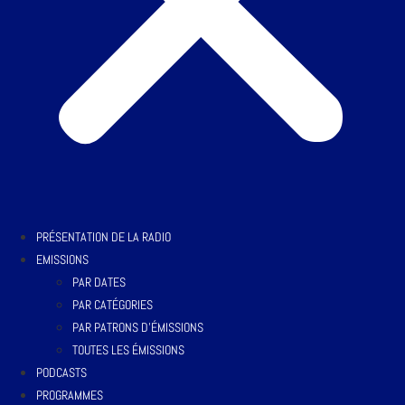
PRÉSENTATION DE LA RADIO
EMISSIONS
PAR DATES
PAR CATÉGORIES
PAR PATRONS D’ÉMISSIONS
TOUTES LES ÉMISSIONS
PODCASTS
PROGRAMMES