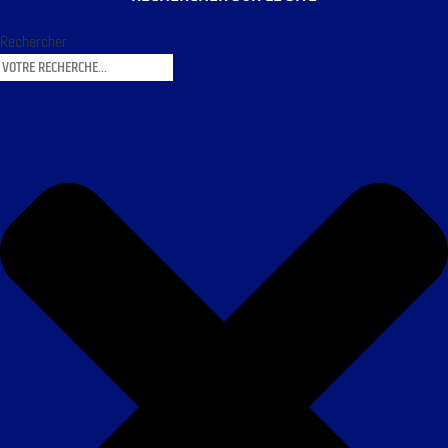
Rechercher