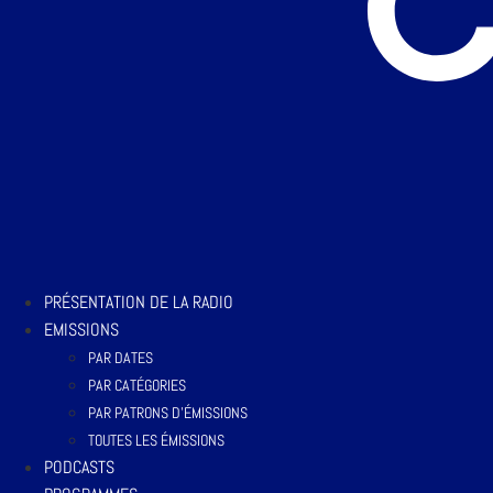
PRÉSENTATION DE LA RADIO
EMISSIONS
PAR DATES
PAR CATÉGORIES
PAR PATRONS D’ÉMISSIONS
TOUTES LES ÉMISSIONS
PODCASTS