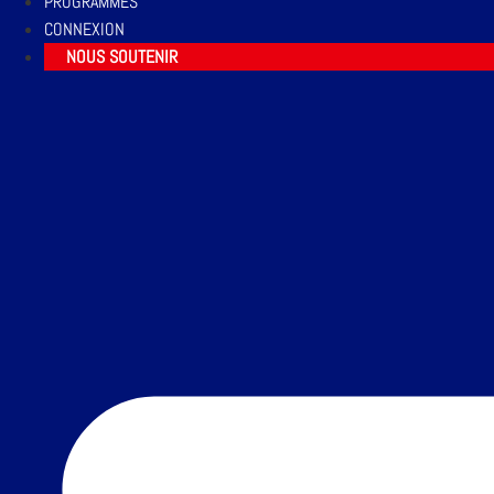
PROGRAMMES
CONNEXION
NOUS SOUTENIR