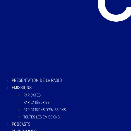
PRÉSENTATION DE LA RADIO
EMISSIONS
PAR DATES
PAR CATÉGORIES
PAR PATRONS D’ÉMISSIONS
TOUTES LES ÉMISSIONS
PODCASTS