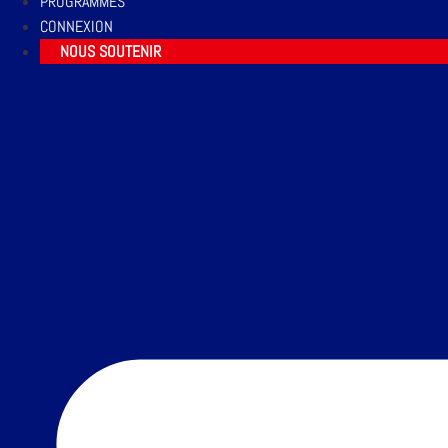
PROGRAMMES
CONNEXION
NOUS SOUTENIR