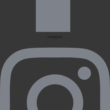
Instagram