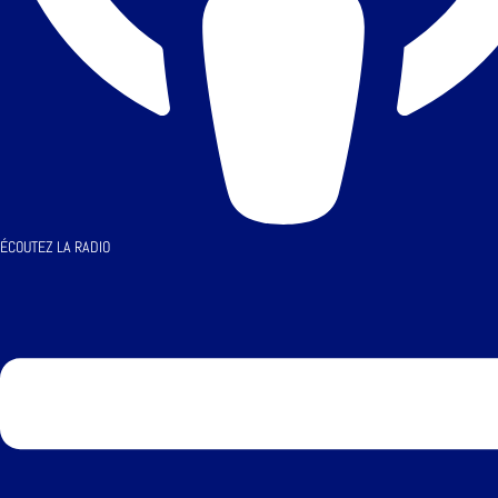
ÉCOUTEZ LA RADIO