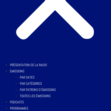
PRÉSENTATION DE LA RADIO
EMISSIONS
PAR DATES
PAR CATÉGORIES
PAR PATRONS D’ÉMISSIONS
TOUTES LES ÉMISSIONS
PODCASTS
PROGRAMMES