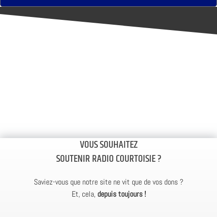
VOUS SOUHAITEZ
SOUTENIR RADIO COURTOISIE ?
Saviez-vous que notre site ne vit que de vos dons ?
Et, cela,
depuis toujours !