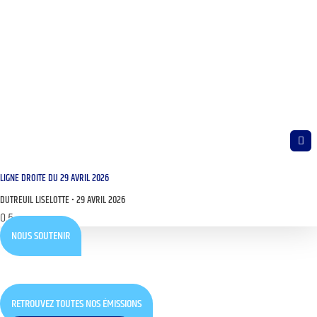
LIGNE DROITE DU 29 AVRIL 2026
DUTREUIL LISELOTTE
29 AVRIL 2026
NOUS SOUTENIR
RETROUVEZ TOUTES NOS ÉMISSIONS