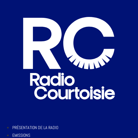
PRÉSENTATION DE LA RADIO
EMISSIONS