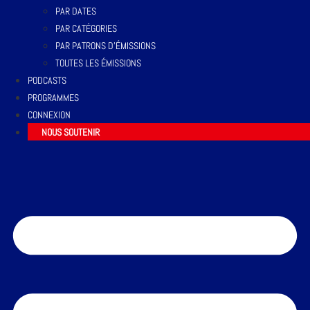
PAR DATES
PAR CATÉGORIES
PAR PATRONS D’ÉMISSIONS
TOUTES LES ÉMISSIONS
PODCASTS
PROGRAMMES
CONNEXION
NOUS SOUTENIR