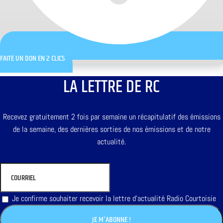
FAITE UN DON EN 2 CLICS
LA LETTRE DE RC
Recevez gratuitement 2 fois par semaine un récapitulatif des émissions
de la semaine, des dernières sorties de nos émissions et de notre
actualité.
Je confirme souhaiter recevoir la lettre d'actualité Radio Courtoisie