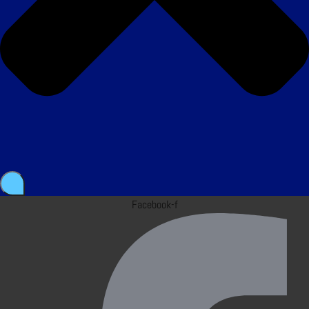
Facebook-f