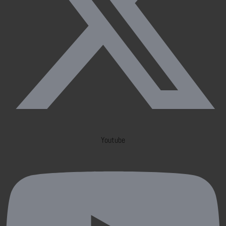
Youtube