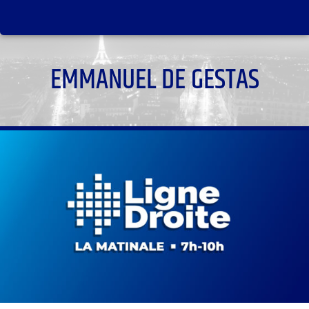
EMMANUEL DE GESTAS