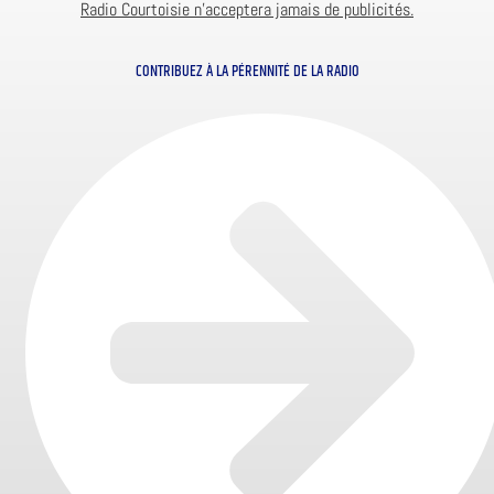
Radio Courtoisie n’acceptera jamais de publicités.
CONTRIBUEZ À LA PÉRENNITÉ DE LA RADIO