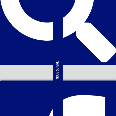
NOUS SUIVRE