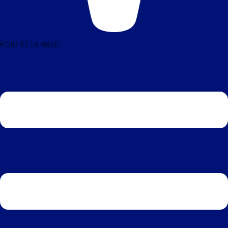
ÉCOUTEZ LA RADIO