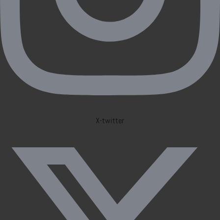
X-twitter