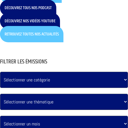
DÉCOUVREZ TOUS NOS PODCAST
DÉCOUVREZ NOS VIDÉOS YOUTUBE
RETROUVEZ TOUTES NOS ACTUALITÉS
FILTRER LES ÉMISSIONS