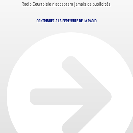
Radio Courtoisie n’acceptera jamais de publicités.
CONTRIBUEZ À LA PÉRENNITÉ DE LA RADIO