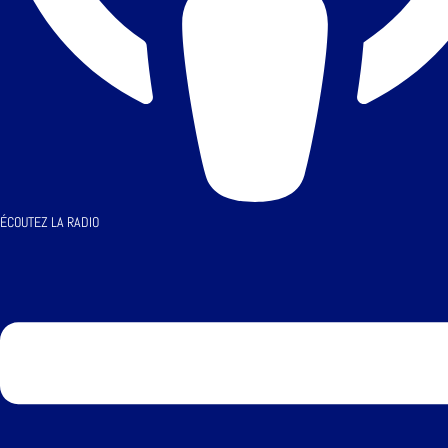
ÉCOUTEZ LA RADIO