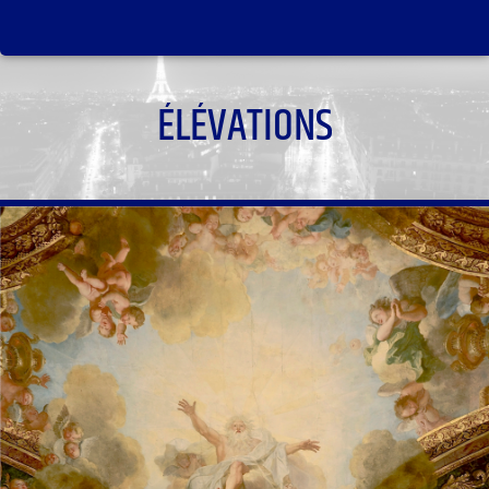
ÉLÉVATIONS