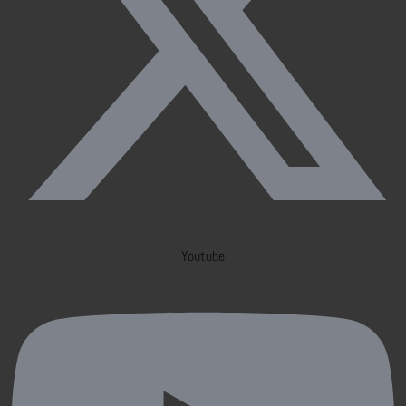
Youtube