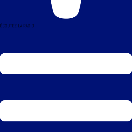
ÉCOUTEZ LA RADIO