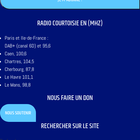
RADIO COURTOISIE EN (MHZ)
Paris et Ile-de-France :
DAB+ (canal 6D) et 95,6
Caen, 100,6
Chartres, 104,5
Cherbourg, 87,8
Le Havre 101,1
Le Mans, 98,8
NOUS FAIRE UN DON
NOUS SOUTENIR
RECHERCHER SUR LE SITE