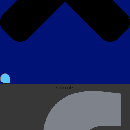
Facebook-f