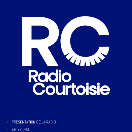
PRÉSENTATION DE LA RADIO
EMISSIONS