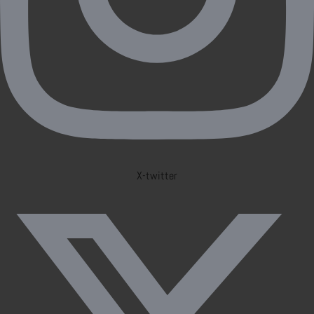
X-twitter