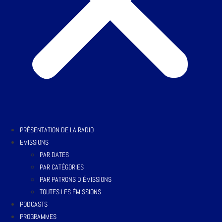
PRÉSENTATION DE LA RADIO
EMISSIONS
PAR DATES
PAR CATÉGORIES
PAR PATRONS D’ÉMISSIONS
TOUTES LES ÉMISSIONS
PODCASTS
PROGRAMMES