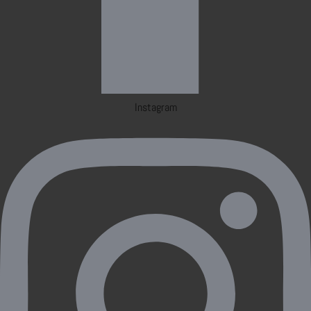
Instagram