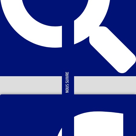
NOUS SUIVRE