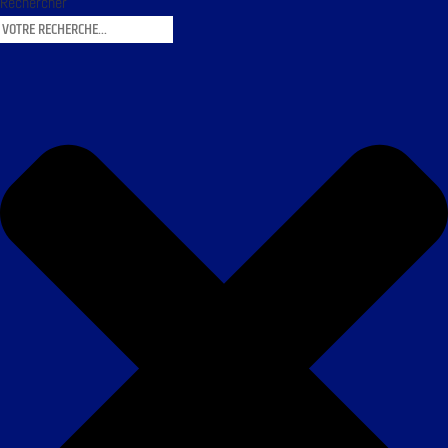
Rechercher