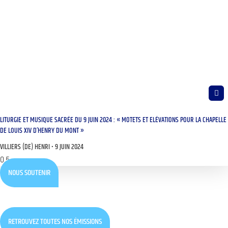
LITURGIE ET MUSIQUE SACRÉE DU 9 JUIN 2024 : « MOTETS ET ELÉVATIONS POUR LA CHAPELLE
DE LOUIS XIV D’HENRY DU MONT »
VILLIERS (DE) HENRI
9 JUIN 2024
NOUS SOUTENIR
RETROUVEZ TOUTES NOS ÉMISSIONS