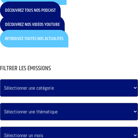
DÉCOUVREZ TOUS NOS PODCAST
DÉCOUVREZ NOS VIDÉOS YOUTUBE
RETROUVEZ TOUTES NOS ACTUALITÉS
FILTRER LES ÉMISSIONS