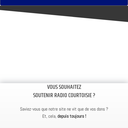
VOUS SOUHAITEZ
SOUTENIR RADIO COURTOISIE ?
Saviez-vous que notre site ne vit que de vos dons ?
Et, cela,
depuis toujours !