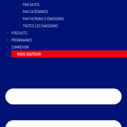
PAR DATES
PAR CATÉGORIES
PAR PATRONS D’ÉMISSIONS
TOUTES LES ÉMISSIONS
PODCASTS
PROGRAMMES
CONNEXION
NOUS SOUTENIR