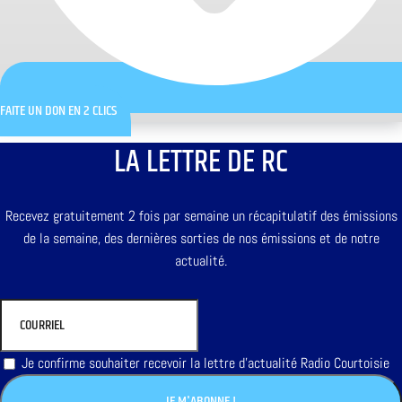
FAITE UN DON EN 2 CLICS
LA LETTRE DE RC
Recevez gratuitement 2 fois par semaine un récapitulatif des émissions
de la semaine, des dernières sorties de nos émissions et de notre
actualité.
Je confirme souhaiter recevoir la lettre d'actualité Radio Courtoisie