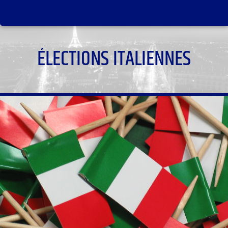
ÉLECTIONS ITALIENNES