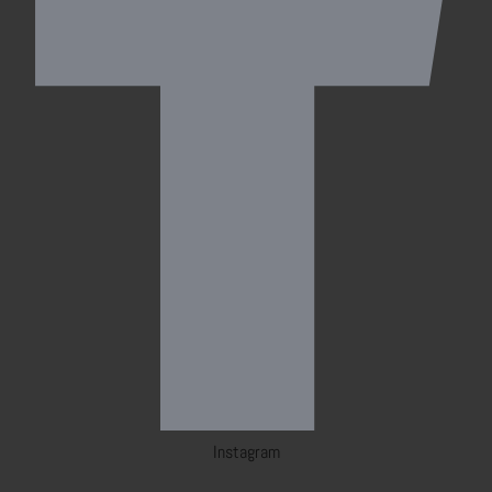
Instagram