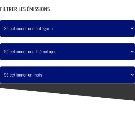
FILTRER LES ÉMISSIONS