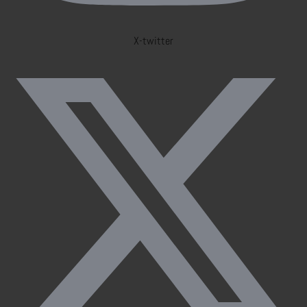
X-twitter