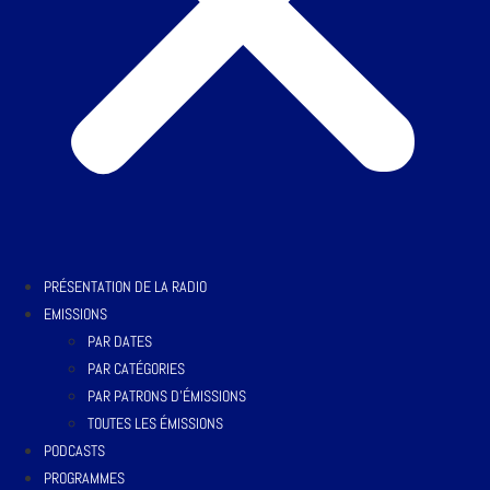
PRÉSENTATION DE LA RADIO
EMISSIONS
PAR DATES
PAR CATÉGORIES
PAR PATRONS D’ÉMISSIONS
TOUTES LES ÉMISSIONS
PODCASTS
PROGRAMMES