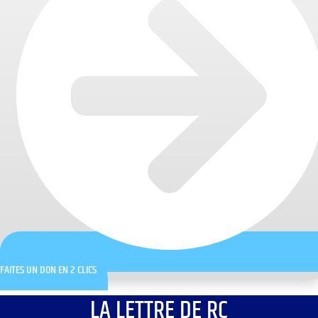
FAITES UN DON EN 2 CLICS
LA LETTRE DE RC