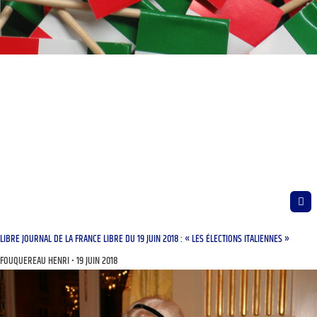
LIBRE JOURNAL DE LA FRANCE LIBRE DU 19 JUIN 2018 : « LES ÉLECTIONS ITALIENNES »
FOUQUEREAU HENRI
19 JUIN 2018