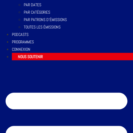
PAR DATES
PAR CATÉGORIES
PAR PATRONS D’ÉMISSIONS
TOUTES LES ÉMISSIONS
PODCASTS
PROGRAMMES
CONNEXION
NOUS SOUTENIR