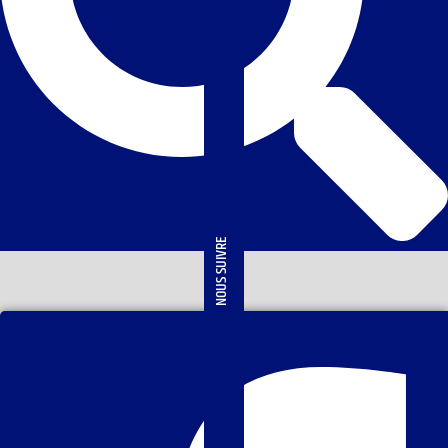
NOUS SUIVRE