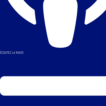
ÉCOUTEZ LA RADIO