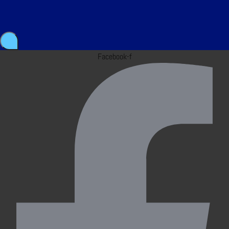
Facebook-f