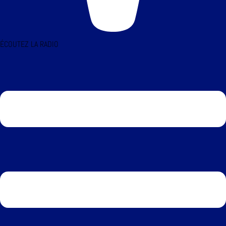
ÉCOUTEZ LA RADIO