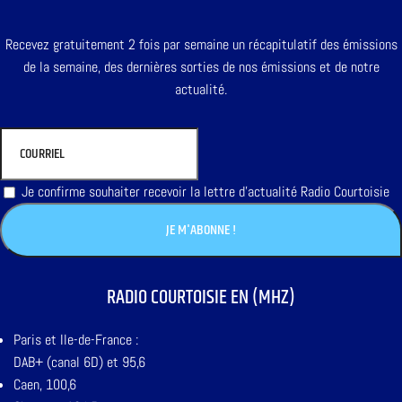
Recevez gratuitement 2 fois par semaine un récapitulatif des émissions
de la semaine, des dernières sorties de nos émissions et de notre
actualité.
Je confirme souhaiter recevoir la lettre d'actualité Radio Courtoisie
RADIO COURTOISIE EN (MHZ)
Paris et Ile-de-France :
DAB+ (canal 6D) et 95,6
Caen, 100,6