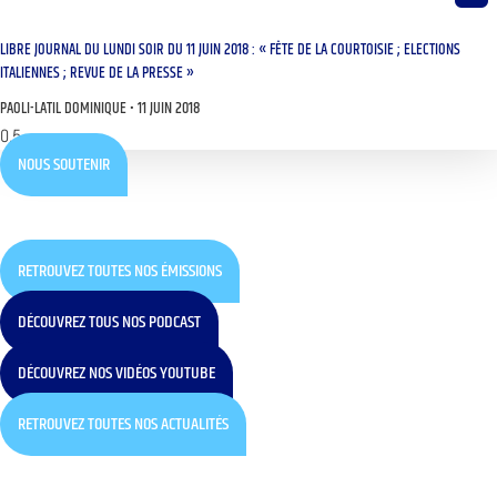
LIBRE JOURNAL DU LUNDI SOIR DU 11 JUIN 2018 : « FÊTE DE LA COURTOISIE ; ELECTIONS
ITALIENNES ; REVUE DE LA PRESSE »
PAOLI-LATIL DOMINIQUE
11 JUIN 2018
NOUS SOUTENIR
RETROUVEZ TOUTES NOS ÉMISSIONS
DÉCOUVREZ TOUS NOS PODCAST
DÉCOUVREZ NOS VIDÉOS YOUTUBE
RETROUVEZ TOUTES NOS ACTUALITÉS