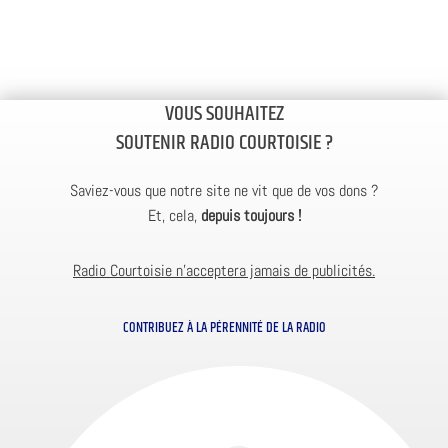
VOUS SOUHAITEZ
SOUTENIR RADIO COURTOISIE ?
Saviez-vous que notre site ne vit que de vos dons ?
Et, cela,
depuis toujours !
Radio Courtoisie n’acceptera jamais de publicités.
CONTRIBUEZ À LA PÉRENNITÉ DE LA RADIO