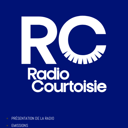
PRÉSENTATION DE LA RADIO
EMISSIONS