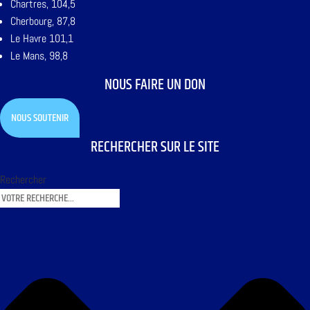
Chartres, 104,5
Cherbourg, 87,8
Le Havre 101,1
Le Mans, 98,8
NOUS FAIRE UN DON
NOUS SOUTENIR
RECHERCHER SUR LE SITE
Rechercher