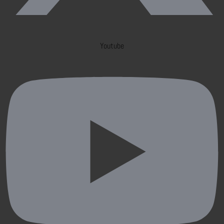
Youtube