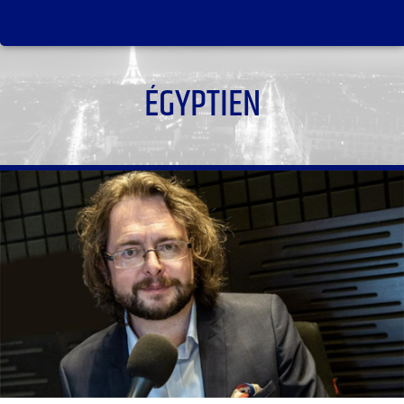
ÉGYPTIEN