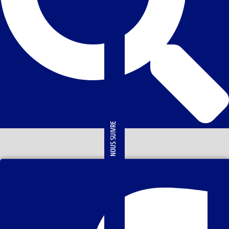
NOUS SUIVRE