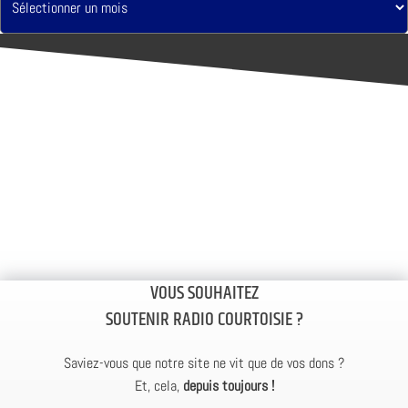
VOUS SOUHAITEZ
SOUTENIR RADIO COURTOISIE ?
Saviez-vous que notre site ne vit que de vos dons ?
Et, cela,
depuis toujours !