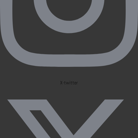
X-twitter