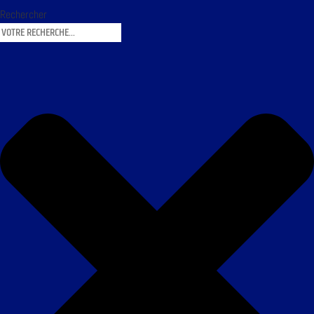
Rechercher