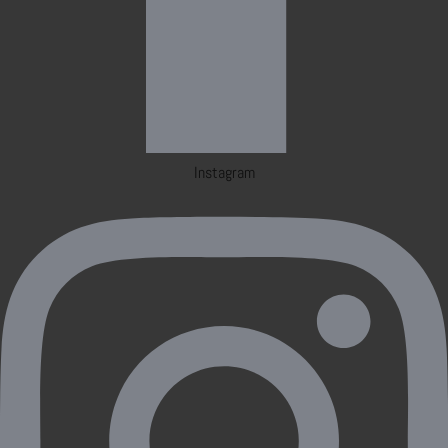
Instagram