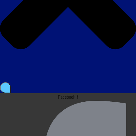
Facebook-f