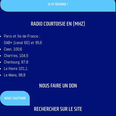
RADIO COURTOISIE EN (MHZ)
Paris et Ile-de-France :
DAB+ (canal 6D) et 95,6
Caen, 100,6
Chartres, 104,5
Cherbourg, 87,8
Le Havre 101,1
Le Mans, 98,8
NOUS FAIRE UN DON
NOUS SOUTENIR
RECHERCHER SUR LE SITE