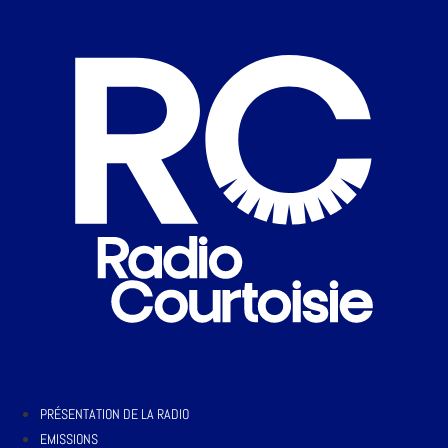
PRÉSENTATION DE LA RADIO
EMISSIONS