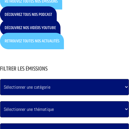
RETROUVEZ TOUTES NOS ÉMISSIONS
DÉCOUVREZ TOUS NOS PODCAST
DÉCOUVREZ NOS VIDÉOS YOUTUBE
RETROUVEZ TOUTES NOS ACTUALITÉS
FILTRER LES ÉMISSIONS