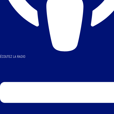
ÉCOUTEZ LA RADIO