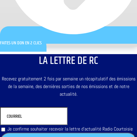
FAITES UN DON EN 2 CLICS
LA LETTRE DE RC
Recevez gratuitement 2 fois par semaine un récapitulatif des émissions
de la semaine, des dernières sorties de nos émissions et de notre
actualité.
Je confirme souhaiter recevoir la lettre d'actualité Radio Courtoisie