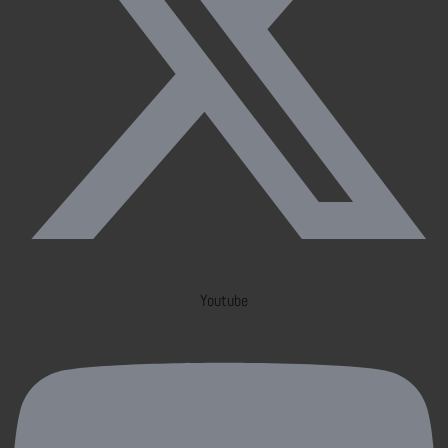
Youtube