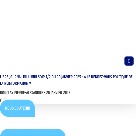
LIBRE JOURNAL DU LUNDI SOIR 1/2 DU 20 JANVIER 2025 : « LE RENDEZ-VOUS POLITIQUE DE
LA RÉINFORMATION »
BOUCLAY PIERRE-ALEXANDRE
20 JANVIER 2025
NOUS SOUTENIR