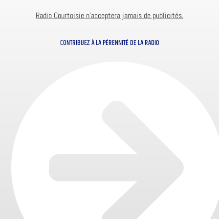
Radio Courtoisie n’acceptera jamais de publicités.
CONTRIBUEZ À LA PÉRENNITÉ DE LA RADIO