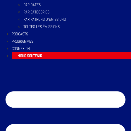
PAR DATES
PAR CATÉGORIES
PAR PATRONS D’ÉMISSIONS
TOUTES LES ÉMISSIONS
PODCASTS
PROGRAMMES
CONNEXION
NOUS SOUTENIR