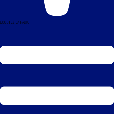
ÉCOUTEZ LA RADIO