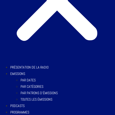
PRÉSENTATION DE LA RADIO
EMISSIONS
PAR DATES
PAR CATÉGORIES
PAR PATRONS D’ÉMISSIONS
TOUTES LES ÉMISSIONS
PODCASTS
PROGRAMMES