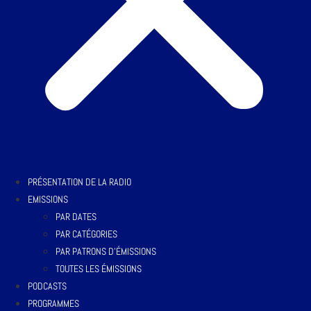
PRÉSENTATION DE LA RADIO
EMISSIONS
PAR DATES
PAR CATÉGORIES
PAR PATRONS D’ÉMISSIONS
TOUTES LES ÉMISSIONS
PODCASTS
PROGRAMMES