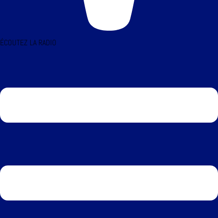
ÉCOUTEZ LA RADIO