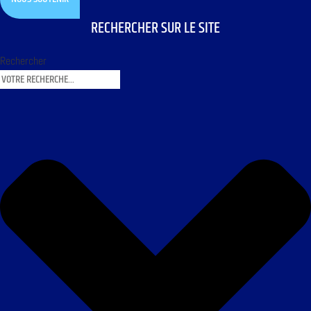
RECHERCHER SUR LE SITE
Rechercher