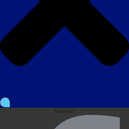
Facebook-f