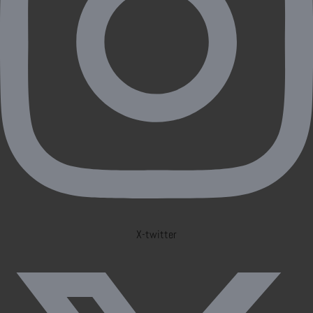
X-twitter