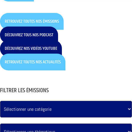
RETROUVEZ TOUTES NOS ÉMISSIONS
DÉCOUVREZ TOUS NOS PODCAST
DÉCOUVREZ NOS VIDÉOS YOUTUBE
RETROUVEZ TOUTES NOS ACTUALITÉS
FILTRER LES ÉMISSIONS