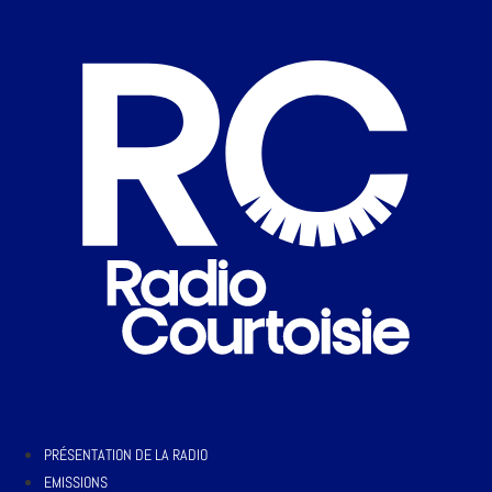
PRÉSENTATION DE LA RADIO
EMISSIONS