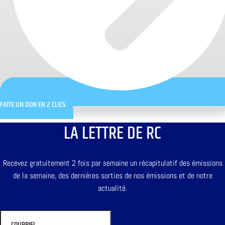
FAITE UN DON EN 2 CLICS
LA LETTRE DE RC
Recevez gratuitement 2 fois par semaine un récapitulatif des émissions
de la semaine, des dernières sorties de nos émissions et de notre
actualité.