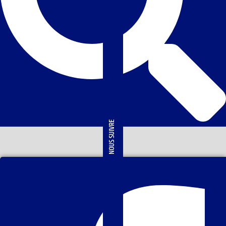
NOUS SUIVRE