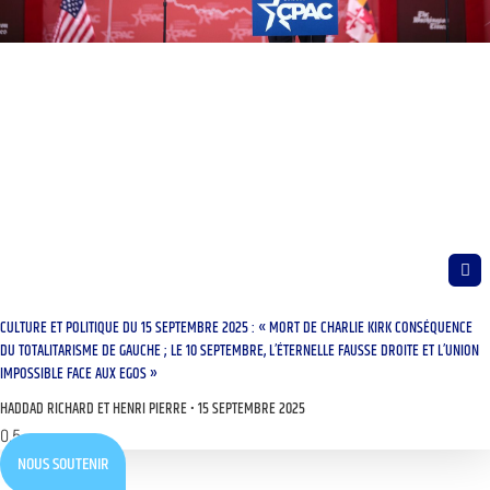
CULTURE ET POLITIQUE DU 15 SEPTEMBRE 2025 : « MORT DE CHARLIE KIRK CONSÉQUENCE
DU TOTALITARISME DE GAUCHE ; LE 10 SEPTEMBRE, L’ÉTERNELLE FAUSSE DROITE ET L’UNION
IMPOSSIBLE FACE AUX EGOS »
HADDAD RICHARD ET HENRI PIERRE
15 SEPTEMBRE 2025
NOUS SOUTENIR