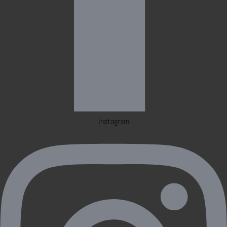
Instagram