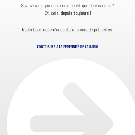
Saviez-vous que notre site ne vit que de vos dons ?
Et, cela,
depuis toujours !
Radio Courtoisie n’acceptera jamais de publicités.
CONTRIBUEZ À LA PÉRENNITÉ DE LA RADIO