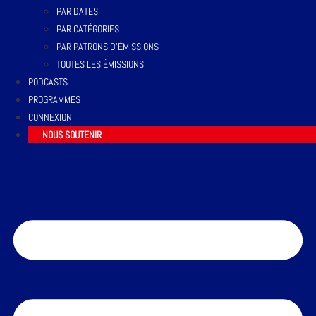
PAR DATES
PAR CATÉGORIES
PAR PATRONS D’ÉMISSIONS
TOUTES LES ÉMISSIONS
PODCASTS
PROGRAMMES
CONNEXION
NOUS SOUTENIR