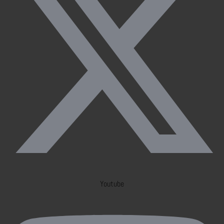
Youtube