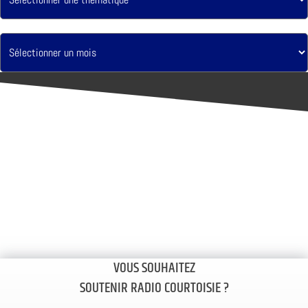
VOUS SOUHAITEZ
SOUTENIR RADIO COURTOISIE ?