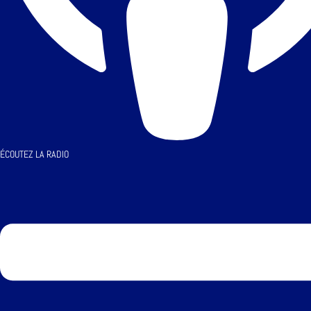
ÉCOUTEZ LA RADIO