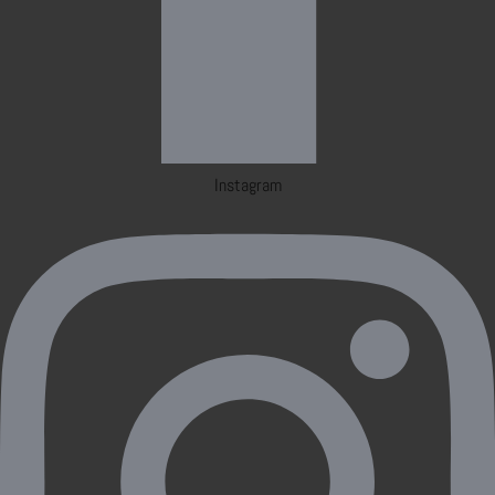
Instagram