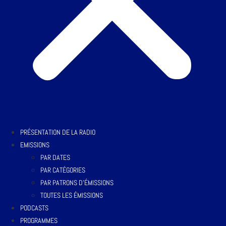
PRÉSENTATION DE LA RADIO
EMISSIONS
PAR DATES
PAR CATÉGORIES
PAR PATRONS D’ÉMISSIONS
TOUTES LES ÉMISSIONS
PODCASTS
PROGRAMMES