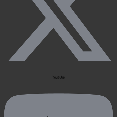
Youtube