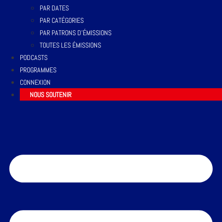
PAR DATES
PAR CATÉGORIES
PAR PATRONS D’ÉMISSIONS
TOUTES LES ÉMISSIONS
PODCASTS
PROGRAMMES
CONNEXION
NOUS SOUTENIR