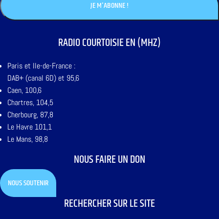
RADIO COURTOISIE EN (MHZ)
Paris et Ile-de-France :
DAB+ (canal 6D) et 95,6
Caen, 100,6
Chartres, 104,5
Cherbourg, 87,8
Le Havre 101,1
Le Mans, 98,8
NOUS FAIRE UN DON
NOUS SOUTENIR
RECHERCHER SUR LE SITE