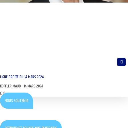
LIGNE DROITE DU 14 MARS 2024
KOFFLER MAUD
14 MARS 2024
NOUS SOUTENIR