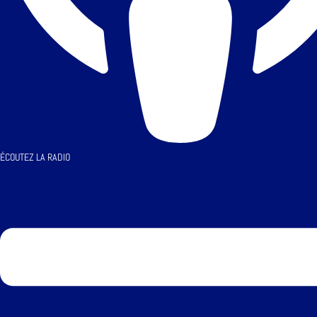
ÉCOUTEZ LA RADIO