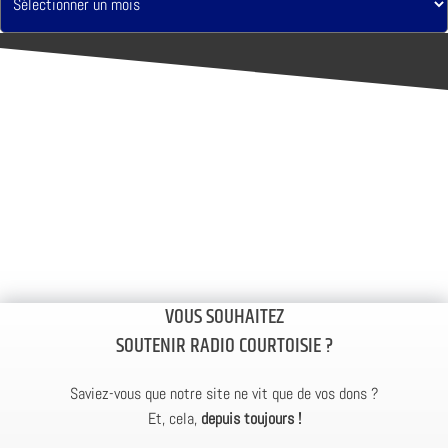
VOUS SOUHAITEZ
SOUTENIR RADIO COURTOISIE ?
Saviez-vous que notre site ne vit que de vos dons ?
Et, cela,
depuis toujours !