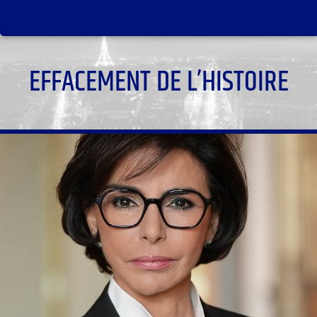
EFFACEMENT DE L’HISTOIRE