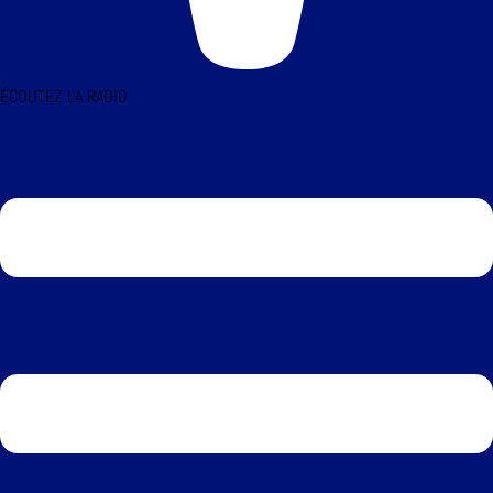
ÉCOUTEZ LA RADIO