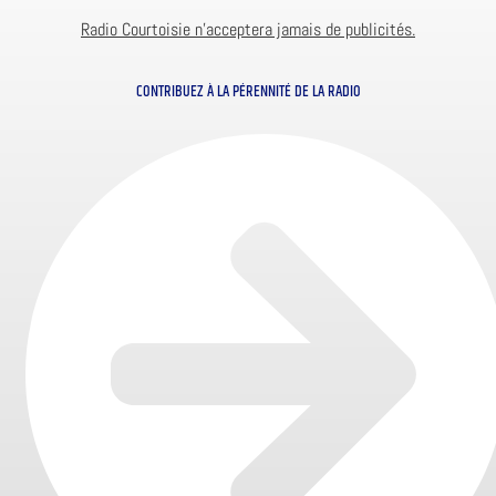
Radio Courtoisie n’acceptera jamais de publicités.
CONTRIBUEZ À LA PÉRENNITÉ DE LA RADIO