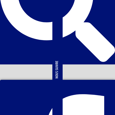
NOUS SUIVRE