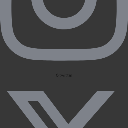
X-twitter