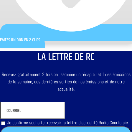
FAITES UN DON EN 2 CLICS
LA LETTRE DE RC
Recevez gratuitement 2 fois par semaine un récapitulatif des émissions
de la semaine, des dernières sorties de nos émissions et de notre
actualité.
Je confirme souhaiter recevoir la lettre d'actualité Radio Courtoisie