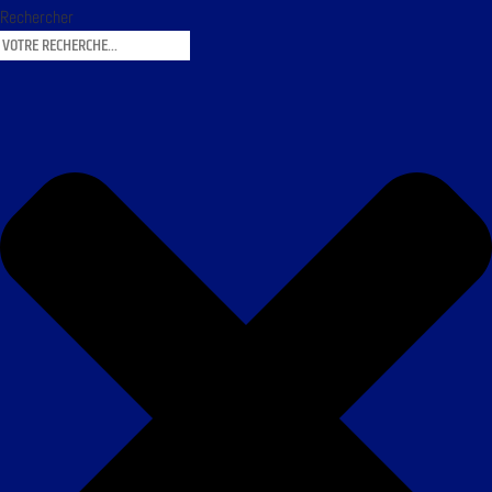
Rechercher