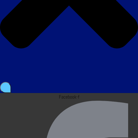
Facebook-f