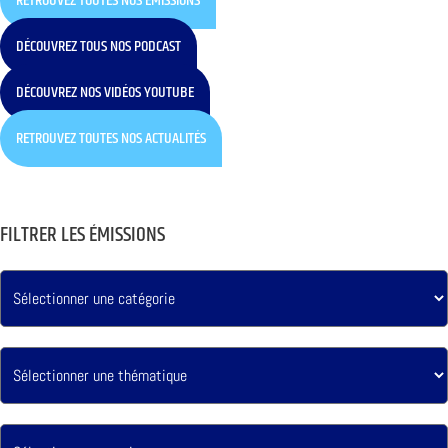
RETROUVEZ TOUTES NOS ÉMISSIONS
DÉCOUVREZ TOUS NOS PODCAST
DÉCOUVREZ NOS VIDÉOS YOUTUBE
RETROUVEZ TOUTES NOS ACTUALITÉS
FILTRER LES ÉMISSIONS