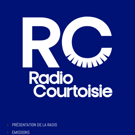
PRÉSENTATION DE LA RADIO
EMISSIONS