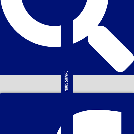
NOUS SUIVRE