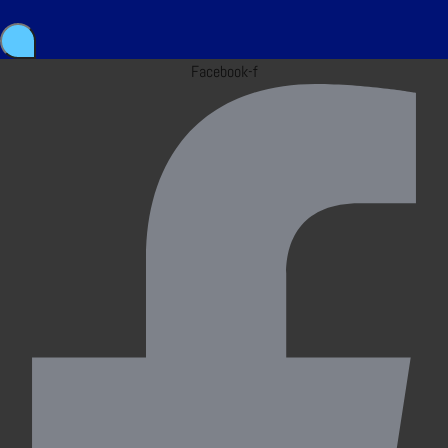
Facebook-f