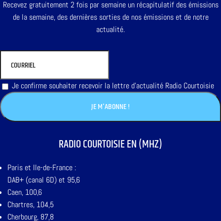
Recevez gratuitement 2 fois par semaine un récapitulatif des émissions
de la semaine, des dernières sorties de nos émissions et de notre
actualité.
Je confirme souhaiter recevoir la lettre d'actualité Radio Courtoisie
RADIO COURTOISIE EN (MHZ)
Paris et Ile-de-France :
DAB+ (canal 6D) et 95,6
Caen, 100,6
Chartres, 104,5
Cherbourg, 87,8