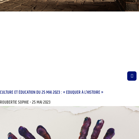
CULTURE ET ÉDUCATION DU 25 MAI 2023 : « EDUQUER À L’HISTOIRE »
ROUBERTIE SOPHIE
25 MAI 2023