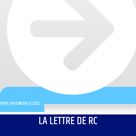
FAITE UN DON EN 2 CLICS
LA LETTRE DE RC