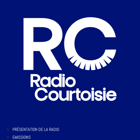
PRÉSENTATION DE LA RADIO
EMISSIONS