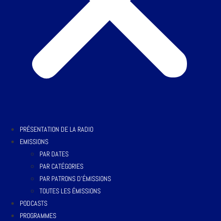
PRÉSENTATION DE LA RADIO
EMISSIONS
PAR DATES
PAR CATÉGORIES
PAR PATRONS D’ÉMISSIONS
TOUTES LES ÉMISSIONS
PODCASTS
PROGRAMMES