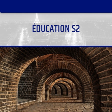
ÉDUCATION S2