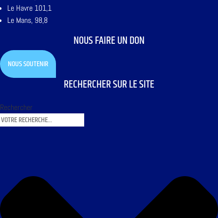
Le Havre 101,1
Le Mans, 98,8
NOUS FAIRE UN DON
NOUS SOUTENIR
RECHERCHER SUR LE SITE
Rechercher