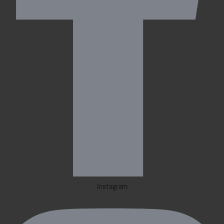
Instagram