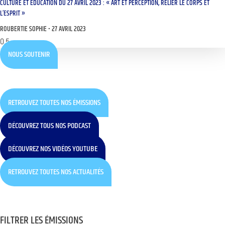
CULTURE ET ÉDUCATION DU 27 AVRIL 2023 : « ART ET PERCEPTION, RELIER LE CORPS ET
L’ESPRIT »
ROUBERTIE SOPHIE
27 AVRIL 2023
NOUS SOUTENIR
RETROUVEZ TOUTES NOS ÉMISSIONS
DÉCOUVREZ TOUS NOS PODCAST
DÉCOUVREZ NOS VIDÉOS YOUTUBE
RETROUVEZ TOUTES NOS ACTUALITÉS
FILTRER LES ÉMISSIONS