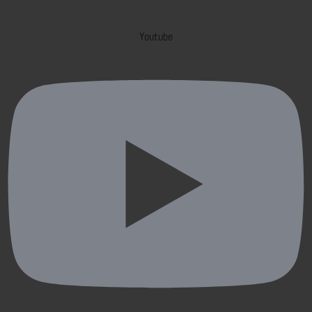
Youtube