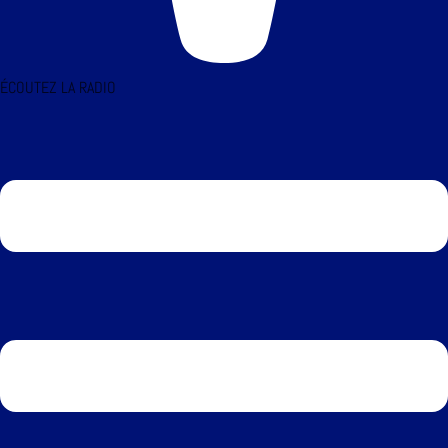
ÉCOUTEZ LA RADIO