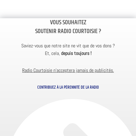
VOUS SOUHAITEZ
SOUTENIR RADIO COURTOISIE ?
Saviez-vous que notre site ne vit que de vos dons ?
Et, cela,
depuis toujours !
Radio Courtoisie n’acceptera jamais de publicités.
CONTRIBUEZ À LA PÉRENNITÉ DE LA RADIO