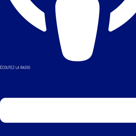
ÉCOUTEZ LA RADIO