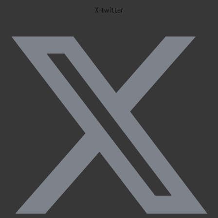
X-twitter