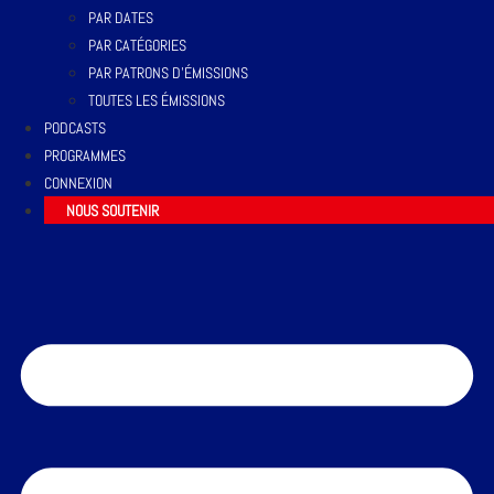
PAR DATES
PAR CATÉGORIES
PAR PATRONS D’ÉMISSIONS
TOUTES LES ÉMISSIONS
PODCASTS
PROGRAMMES
CONNEXION
NOUS SOUTENIR