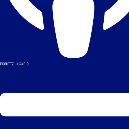
ÉCOUTEZ LA RADIO