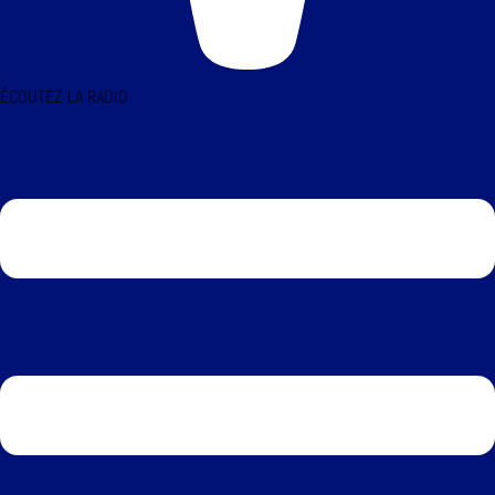
ÉCOUTEZ LA RADIO