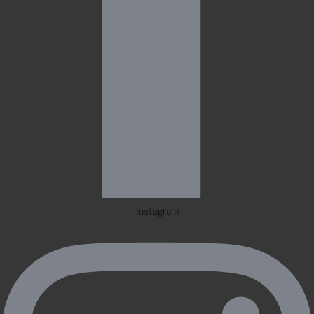
Instagram