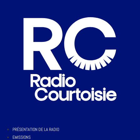
PRÉSENTATION DE LA RADIO
EMISSIONS