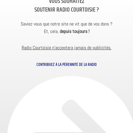
VOUS SOUHAITEZ
SOUTENIR RADIO COURTOISIE ?
Saviez-vous que notre site ne vit que de vos dons ?
Et, cela,
depuis toujours !
Radio Courtoisie n’acceptera jamais de publicités.
CONTRIBUEZ À LA PÉRENNITÉ DE LA RADIO