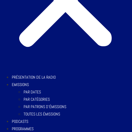
PRÉSENTATION DE LA RADIO
EMISSIONS
PAR DATES
PAR CATÉGORIES
PAR PATRONS D’ÉMISSIONS
TOUTES LES ÉMISSIONS
PODCASTS
PROGRAMMES