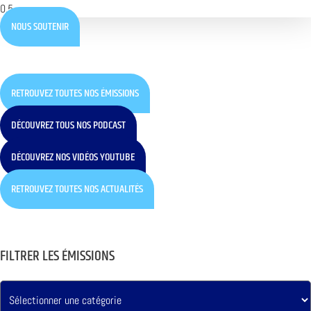
NOUS SOUTENIR
RETROUVEZ TOUTES NOS ÉMISSIONS
DÉCOUVREZ TOUS NOS PODCAST
DÉCOUVREZ NOS VIDÉOS YOUTUBE
RETROUVEZ TOUTES NOS ACTUALITÉS
FILTRER LES ÉMISSIONS