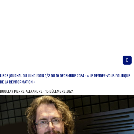
LIBRE JOURNAL DU LUNDI SOIR 1/2 DU 16 DÉCEMBRE 2024 : « LE RENDEZ-VOUS POLITIQUE
DE LA RÉINFORMATION »
BOUCLAY PIERRE-ALEXANDRE
16 DÉCEMBRE 2024