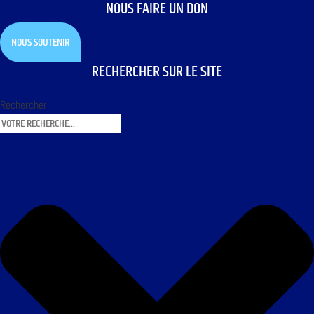
NOUS FAIRE UN DON
NOUS SOUTENIR
RECHERCHER SUR LE SITE
Rechercher