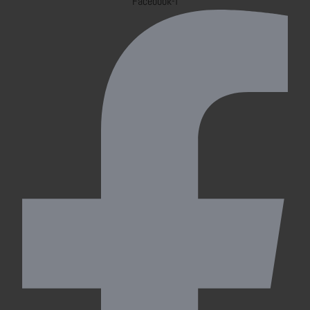
Facebook-f