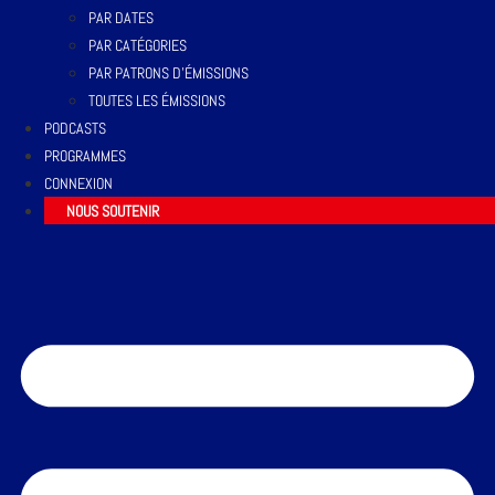
PAR DATES
PAR CATÉGORIES
PAR PATRONS D’ÉMISSIONS
TOUTES LES ÉMISSIONS
PODCASTS
PROGRAMMES
CONNEXION
NOUS SOUTENIR