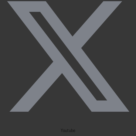
Youtube