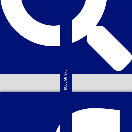
NOUS SUIVRE