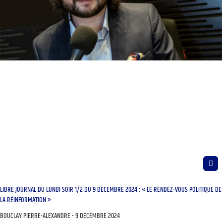
LIBRE JOURNAL DU LUNDI SOIR 1/2 DU 9 DÉCEMBRE 2024 : « LE RENDEZ-VOUS POLITIQUE DE
LA RÉINFORMATION »
BOUCLAY PIERRE-ALEXANDRE
9 DÉCEMBRE 2024