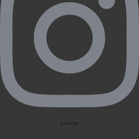
X-twitter