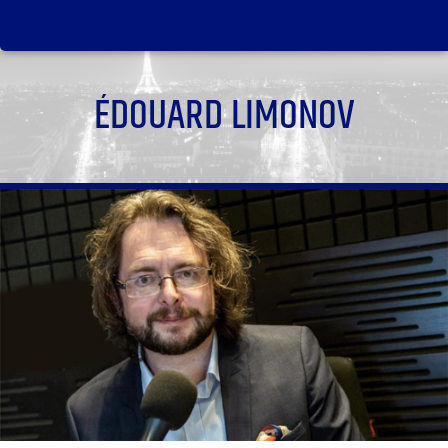
ÉDOUARD LIMONOV