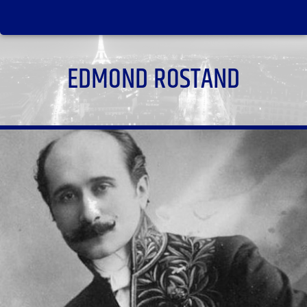
EDMOND ROSTAND