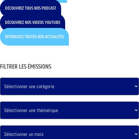
DÉCOUVREZ TOUS NOS PODCAST
DÉCOUVREZ NOS VIDÉOS YOUTUBE
RETROUVEZ TOUTES NOS ACTUALITÉS
FILTRER LES ÉMISSIONS