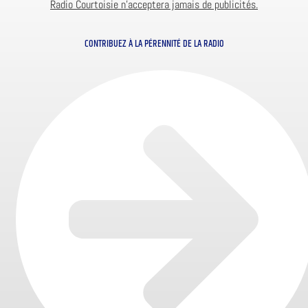
Radio Courtoisie n’acceptera jamais de publicités.
CONTRIBUEZ À LA PÉRENNITÉ DE LA RADIO