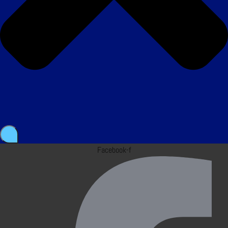
Facebook-f