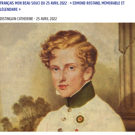
FRANÇAIS MON BEAU SOUCI DU 25 AVRIL 2022 : « EDMOND ROSTAND, MÉMORABLE ET
LÉGENDAIRE »
DISTINGUIN CATHERINE
25 AVRIL 2022