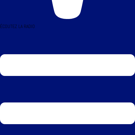
ÉCOUTEZ LA RADIO