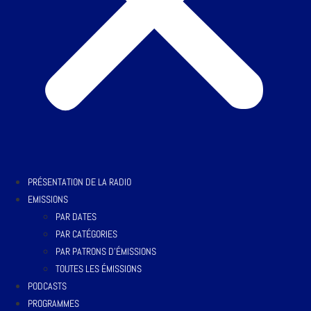
PRÉSENTATION DE LA RADIO
EMISSIONS
PAR DATES
PAR CATÉGORIES
PAR PATRONS D’ÉMISSIONS
TOUTES LES ÉMISSIONS
PODCASTS
PROGRAMMES