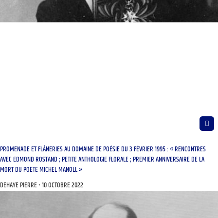
PROMENADE ET FLÂNERIES AU DOMAINE DE POÉSIE DU 3 FÉVRIER 1995 : « RENCONTRES
AVEC EDMOND ROSTAND ; PETITE ANTHOLOGIE FLORALE ; PREMIER ANNIVERSAIRE DE LA
MORT DU POÈTE MICHEL MANOLL »
DEHAYE PIERRE
10 OCTOBRE 2022