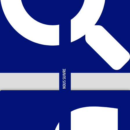
NOUS SUIVRE