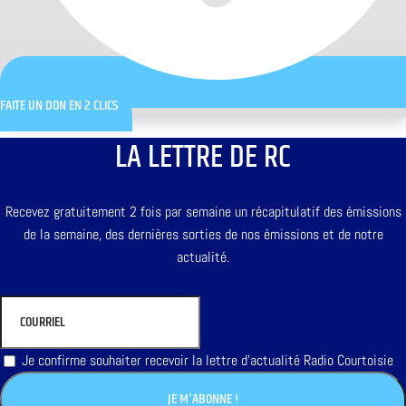
FAITE UN DON EN 2 CLICS
LA LETTRE DE RC
Recevez gratuitement 2 fois par semaine un récapitulatif des émissions
de la semaine, des dernières sorties de nos émissions et de notre
actualité.
Je confirme souhaiter recevoir la lettre d'actualité Radio Courtoisie