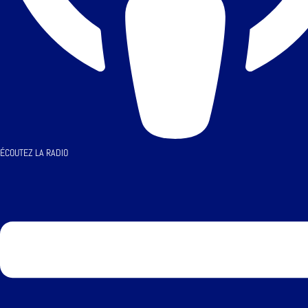
ÉCOUTEZ LA RADIO