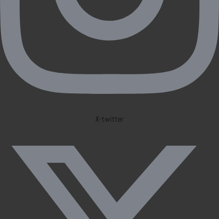
X-twitter