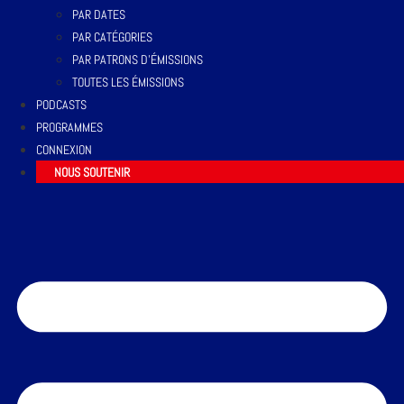
PAR DATES
PAR CATÉGORIES
PAR PATRONS D’ÉMISSIONS
TOUTES LES ÉMISSIONS
PODCASTS
PROGRAMMES
CONNEXION
NOUS SOUTENIR