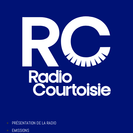
PRÉSENTATION DE LA RADIO
EMISSIONS