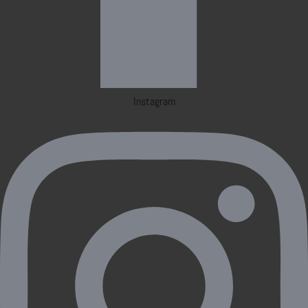
Instagram