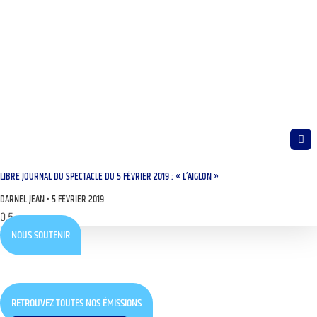
LIBRE JOURNAL DU SPECTACLE DU 5 FÉVRIER 2019 : « L’AIGLON »
DARNEL JEAN
5 FÉVRIER 2019
NOUS SOUTENIR
RETROUVEZ TOUTES NOS ÉMISSIONS