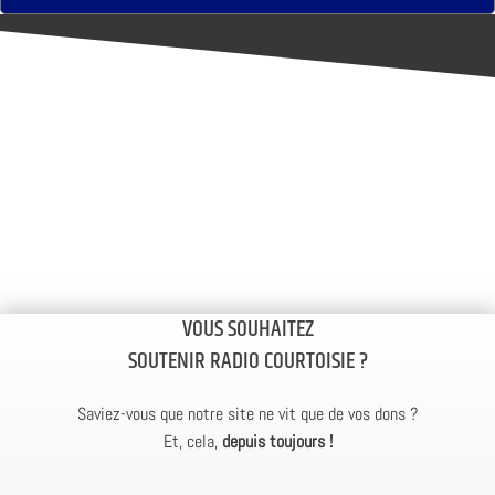
VOUS SOUHAITEZ
SOUTENIR RADIO COURTOISIE ?
Saviez-vous que notre site ne vit que de vos dons ?
Et, cela,
depuis toujours !