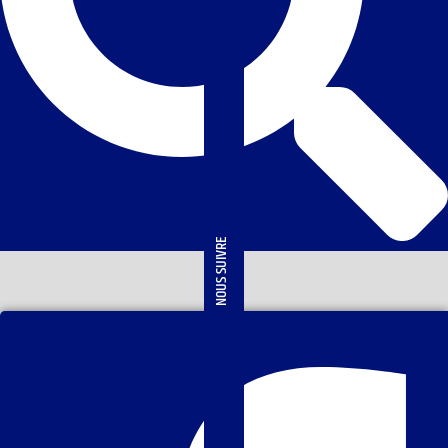
NOUS SUIVRE