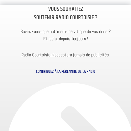
VOUS SOUHAITEZ
SOUTENIR RADIO COURTOISIE ?
Saviez-vous que notre site ne vit que de vos dons ?
Et, cela,
depuis toujours !
Radio Courtoisie n’acceptera jamais de publicités.
CONTRIBUEZ À LA PÉRENNITÉ DE LA RADIO