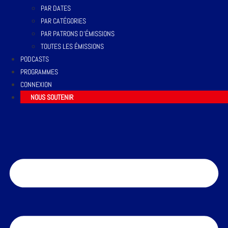
PAR DATES
PAR CATÉGORIES
PAR PATRONS D’ÉMISSIONS
TOUTES LES ÉMISSIONS
PODCASTS
PROGRAMMES
CONNEXION
NOUS SOUTENIR