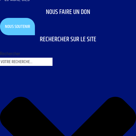
NOUS FAIRE UN DON
NOUS SOUTENIR
RECHERCHER SUR LE SITE
Rechercher