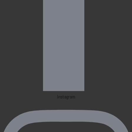
Instagram