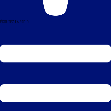
ÉCOUTEZ LA RADIO