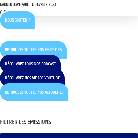
NADDEO JEAN-PAUL
17 FÉVRIER 2023
NOUS SOUTENIR
RETROUVEZ TOUTES NOS ÉMISSIONS
DÉCOUVREZ TOUS NOS PODCAST
DÉCOUVREZ NOS VIDÉOS YOUTUBE
RETROUVEZ TOUTES NOS ACTUALITÉS
FILTRER LES ÉMISSIONS