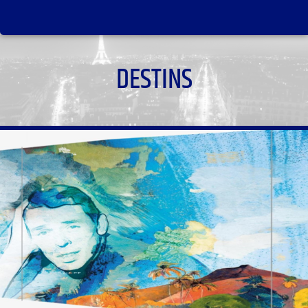
DESTINS