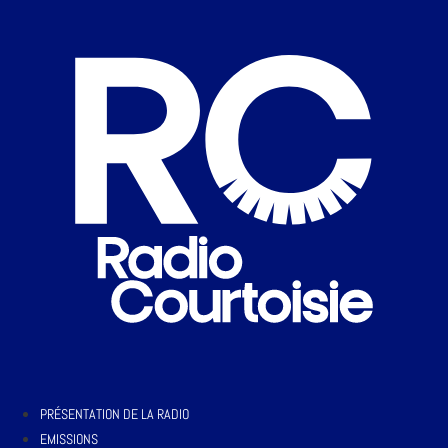
PRÉSENTATION DE LA RADIO
EMISSIONS