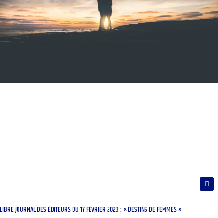
LIBRE JOURNAL DES ÉDITEURS DU 17 FÉVRIER 2023 : « DESTINS DE FEMMES »