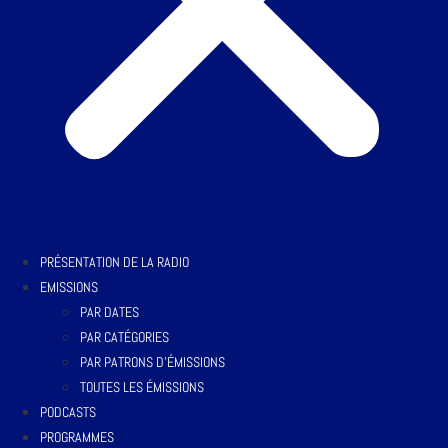
PRÉSENTATION DE LA RADIO
EMISSIONS
PAR DATES
PAR CATÉGORIES
PAR PATRONS D’ÉMISSIONS
TOUTES LES ÉMISSIONS
PODCASTS
PROGRAMMES