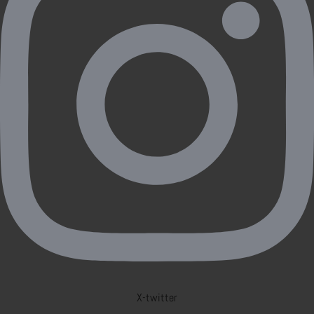
X-twitter