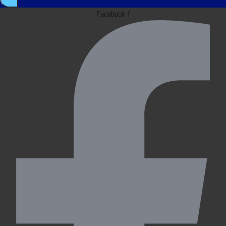
Facebook-f