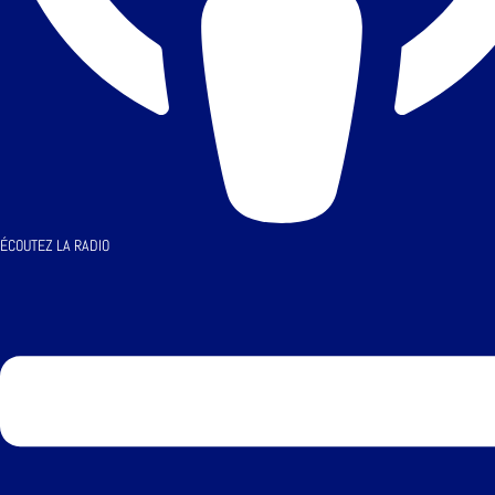
ÉCOUTEZ LA RADIO