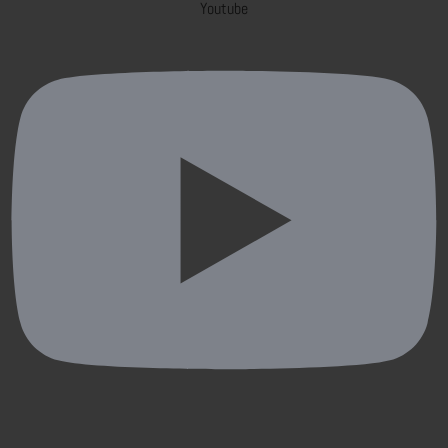
Youtube