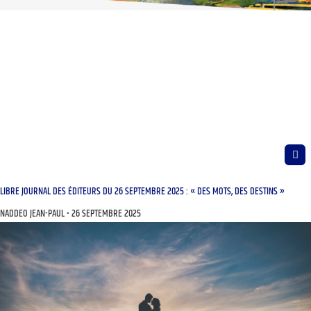
LIBRE JOURNAL DES ÉDITEURS DU 26 SEPTEMBRE 2025 : « DES MOTS, DES DESTINS »
NADDEO JEAN-PAUL
26 SEPTEMBRE 2025