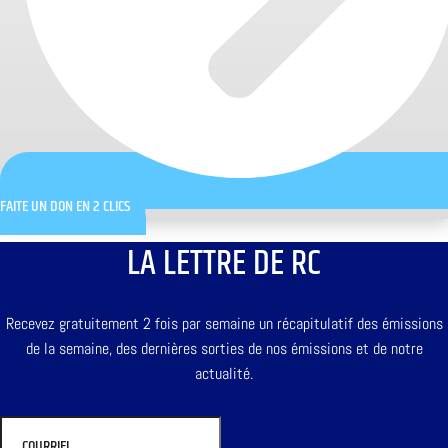
FAITE UN DON EN 2 CLICS
LA LETTRE DE RC
Recevez gratuitement 2 fois par semaine un récapitulatif des émissions
de la semaine, des dernières sorties de nos émissions et de notre
actualité.