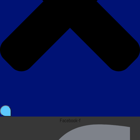
Facebook-f