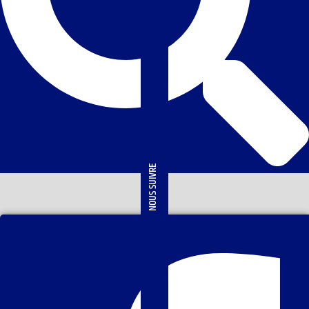
NOUS SUIVRE