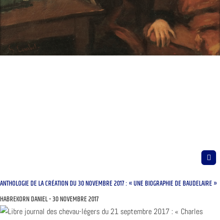
ANTHOLOGIE DE LA CRÉATION DU 30 NOVEMBRE 2017 : « UNE BIOGRAPHIE DE BAUDELAIRE »
HABREKORN DANIEL
30 NOVEMBRE 2017