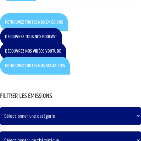
RETROUVEZ TOUTES NOS ÉMISSIONS
DÉCOUVREZ TOUS NOS PODCAST
DÉCOUVREZ NOS VIDÉOS YOUTUBE
RETROUVEZ TOUTES NOS ACTUALITÉS
FILTRER LES ÉMISSIONS