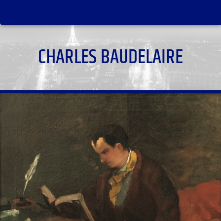
CHARLES BAUDELAIRE