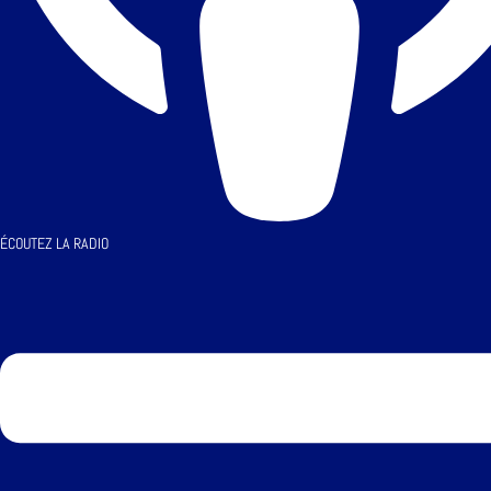
ÉCOUTEZ LA RADIO