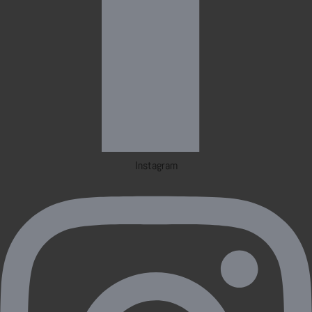
Instagram