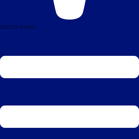
ÉCOUTEZ LA RADIO