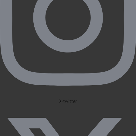
X-twitter