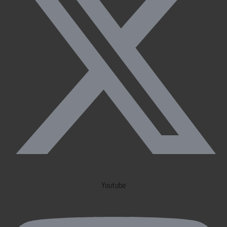
Youtube