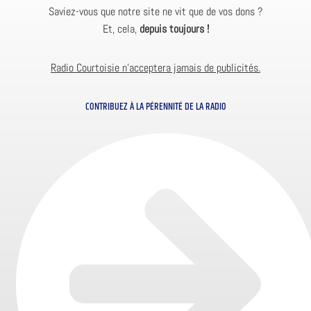
Saviez-vous que notre site ne vit que de vos dons ?
Et, cela,
depuis toujours !
Radio Courtoisie n’acceptera jamais de publicités.
CONTRIBUEZ À LA PÉRENNITÉ DE LA RADIO