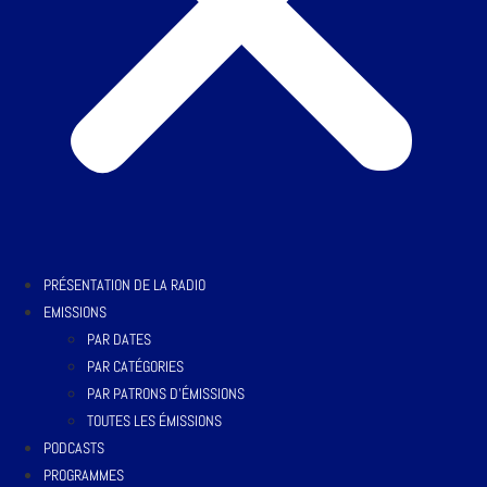
PRÉSENTATION DE LA RADIO
EMISSIONS
PAR DATES
PAR CATÉGORIES
PAR PATRONS D’ÉMISSIONS
TOUTES LES ÉMISSIONS
PODCASTS
PROGRAMMES