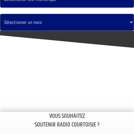
VOUS SOUHAITEZ
SOUTENIR RADIO COURTOISIE ?