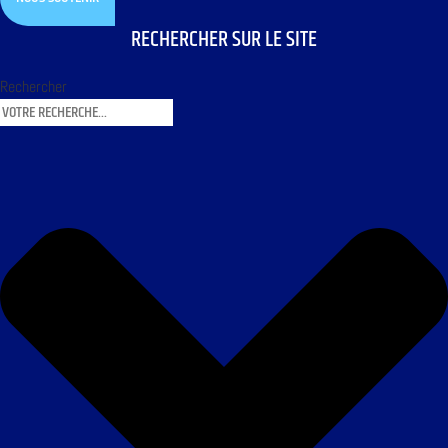
RECHERCHER SUR LE SITE
Rechercher