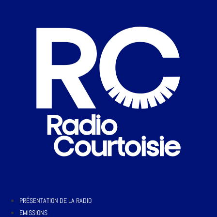
PRÉSENTATION DE LA RADIO
EMISSIONS