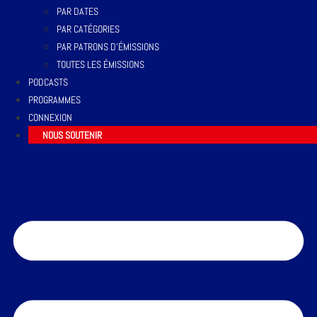
PAR DATES
PAR CATÉGORIES
PAR PATRONS D’ÉMISSIONS
TOUTES LES ÉMISSIONS
PODCASTS
PROGRAMMES
CONNEXION
NOUS SOUTENIR