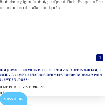
LIBRE JOURNAL DES CHEVAU-LÉGERS DU 21 SEPTEMBRE 2017 : « CHARLES BAUDELAIRE, LE
GUIGNON D’UN DANDY ; LE DÉPART DU FLORIAN PHILIPPOT DU FRONT NATIONAL, CAS MORAL
OU AFFAIRE POLITIQUE ? »
LE GARSMEUR LUC
21 SEPTEMBRE 2017
NOUS SOUTENIR