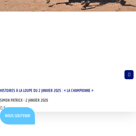
HISTOIRES À LA LOUPE DU 2 JANVIER 2025 : « LA CHAMPIONNE »
SIMON PATRICK
2 JANVIER 2026
NOUS SOUTENIR