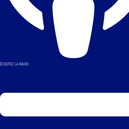
ÉCOUTEZ LA RADIO