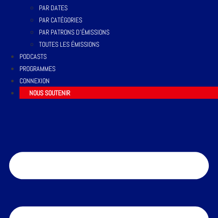
PAR DATES
PAR CATÉGORIES
PAR PATRONS D’ÉMISSIONS
TOUTES LES ÉMISSIONS
PODCASTS
PROGRAMMES
CONNEXION
NOUS SOUTENIR