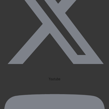
Youtube