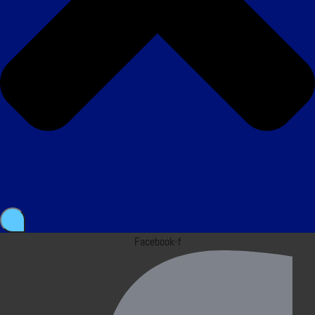
Facebook-f