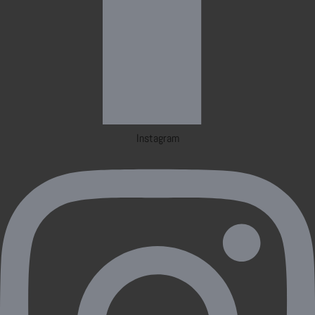
Instagram