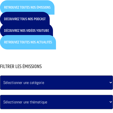
RETROUVEZ TOUTES NOS ÉMISSIONS
DÉCOUVREZ TOUS NOS PODCAST
DÉCOUVREZ NOS VIDÉOS YOUTUBE
RETROUVEZ TOUTES NOS ACTUALITÉS
FILTRER LES ÉMISSIONS