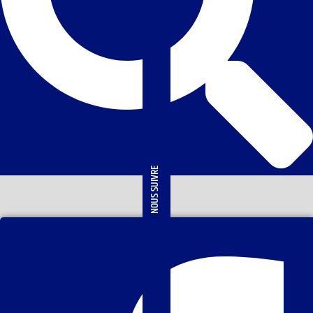
NOUS SUIVRE