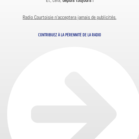
Et, cela,
depuis toujours !
Radio Courtoisie n’acceptera jamais de publicités.
CONTRIBUEZ À LA PÉRENNITÉ DE LA RADIO