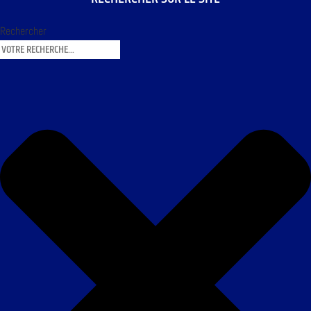
Rechercher