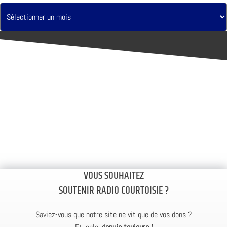
VOUS SOUHAITEZ
SOUTENIR RADIO COURTOISIE ?
Saviez-vous que notre site ne vit que de vos dons ?