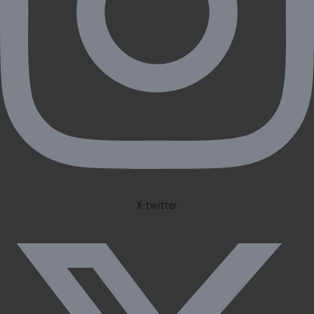
X-twitter