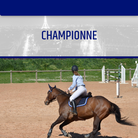
CHAMPIONNE