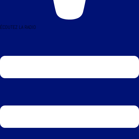
ÉCOUTEZ LA RADIO