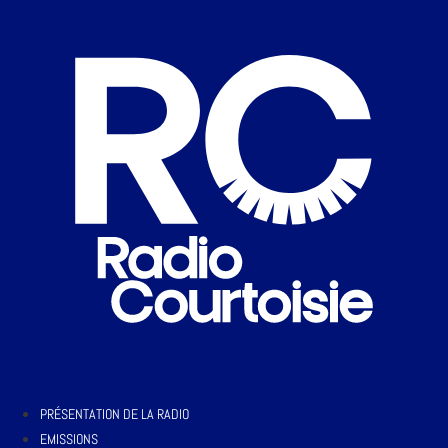
PRÉSENTATION DE LA RADIO
EMISSIONS