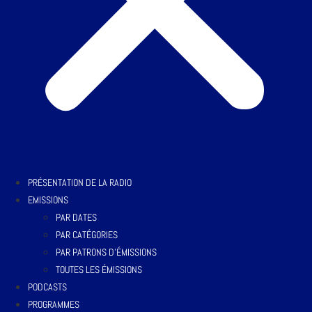
PRÉSENTATION DE LA RADIO
EMISSIONS
PAR DATES
PAR CATÉGORIES
PAR PATRONS D’ÉMISSIONS
TOUTES LES ÉMISSIONS
PODCASTS
PROGRAMMES