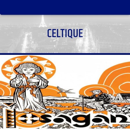
CELTIQUE