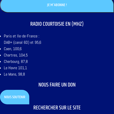
RADIO COURTOISIE EN (MHZ)
Paris et Ile-de-France :
DAB+ (canal 6D) et 95,6
Caen, 100,6
Chartres, 104,5
Cherbourg, 87,8
Le Havre 101,1
Le Mans, 98,8
NOUS FAIRE UN DON
NOUS SOUTENIR
RECHERCHER SUR LE SITE