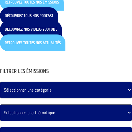
RETROUVEZ TOUTES NOS ÉMISSIONS
DÉCOUVREZ TOUS NOS PODCAST
DÉCOUVREZ NOS VIDÉOS YOUTUBE
RETROUVEZ TOUTES NOS ACTUALITÉS
FILTRER LES ÉMISSIONS