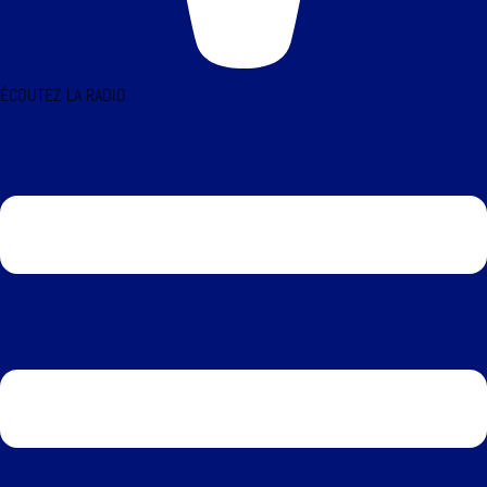
ÉCOUTEZ LA RADIO