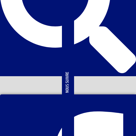
NOUS SUIVRE