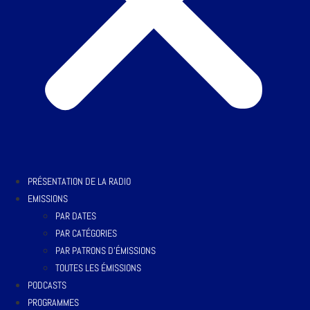
PRÉSENTATION DE LA RADIO
EMISSIONS
PAR DATES
PAR CATÉGORIES
PAR PATRONS D’ÉMISSIONS
TOUTES LES ÉMISSIONS
PODCASTS
PROGRAMMES