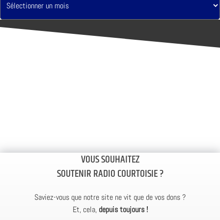
VOUS SOUHAITEZ
SOUTENIR RADIO COURTOISIE ?
Saviez-vous que notre site ne vit que de vos dons ?
Et, cela,
depuis toujours !