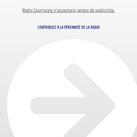
Radio Courtoisie n’acceptera jamais de publicités.
CONTRIBUEZ À LA PÉRENNITÉ DE LA RADIO