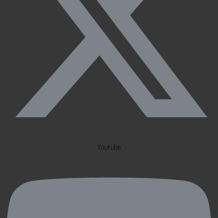
Youtube