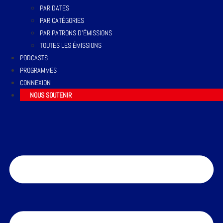
PAR DATES
PAR CATÉGORIES
PAR PATRONS D’ÉMISSIONS
TOUTES LES ÉMISSIONS
PODCASTS
PROGRAMMES
CONNEXION
NOUS SOUTENIR