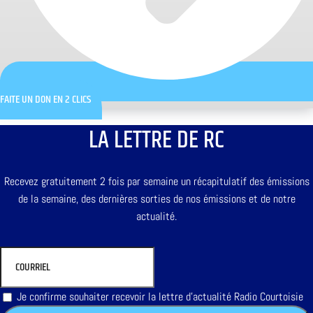
FAITE UN DON EN 2 CLICS
LA LETTRE DE RC
Recevez gratuitement 2 fois par semaine un récapitulatif des émissions
de la semaine, des dernières sorties de nos émissions et de notre
actualité.
Je confirme souhaiter recevoir la lettre d'actualité Radio Courtoisie