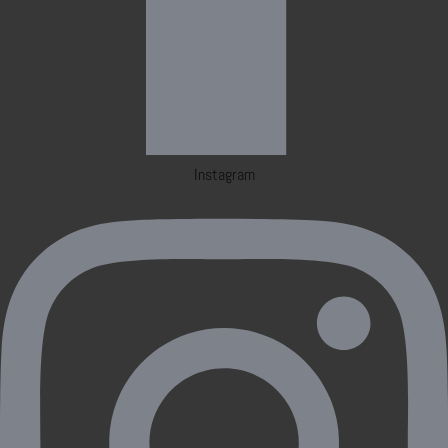
Instagram