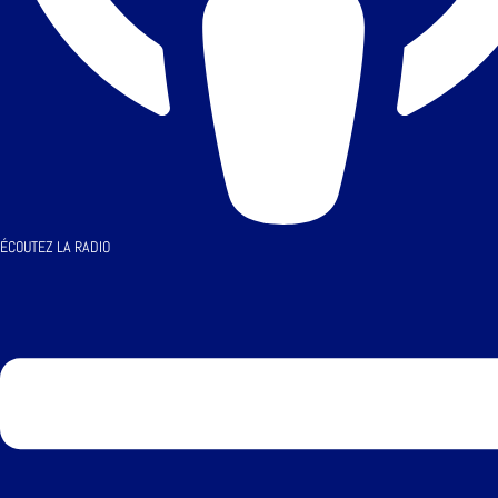
ÉCOUTEZ LA RADIO