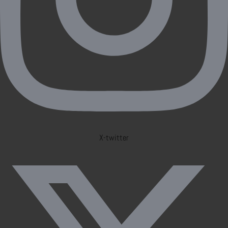
X-twitter