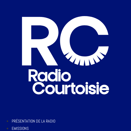
PRÉSENTATION DE LA RADIO
EMISSIONS