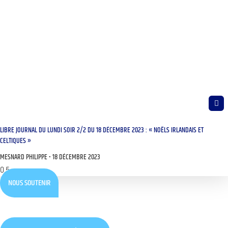
LIBRE JOURNAL DU LUNDI SOIR 2/2 DU 18 DÉCEMBRE 2023 : « NOËLS IRLANDAIS ET
CELTIQUES »
MESNARD PHILIPPE
18 DÉCEMBRE 2023
NOUS SOUTENIR