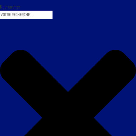
Rechercher