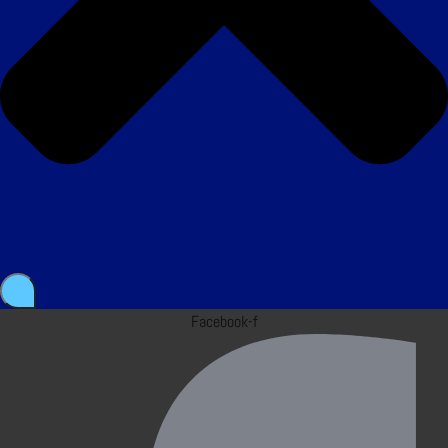
Facebook-f