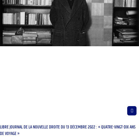
LIBRE JOURNAL DE LA NOUVELLE DROITE DU 13 DÉCEMBRE 2022 : « QUATRE-VINGT-DIX ANS
DE VOYAGE »