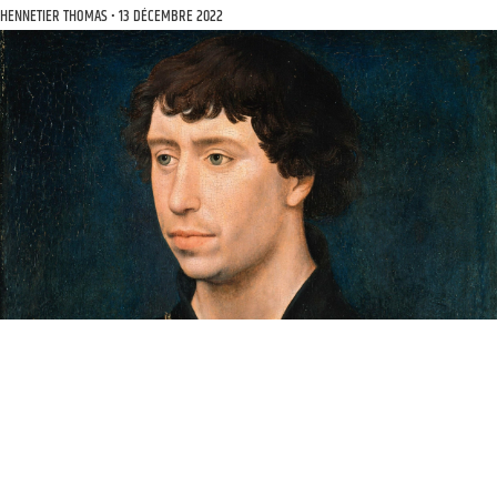
HENNETIER THOMAS
13 DÉCEMBRE 2022