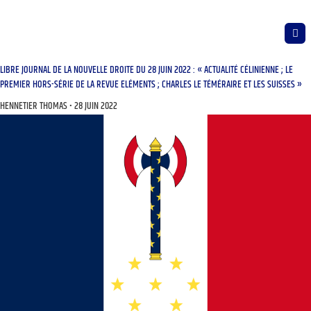
LIBRE JOURNAL DE LA NOUVELLE DROITE DU 28 JUIN 2022 : « ACTUALITÉ CÉLINIENNE ; LE
PREMIER HORS-SÉRIE DE LA REVUE ELÉMENTS ; CHARLES LE TÉMÉRAIRE ET LES SUISSES »
HENNETIER THOMAS
28 JUIN 2022