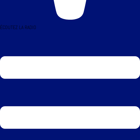
ÉCOUTEZ LA RADIO