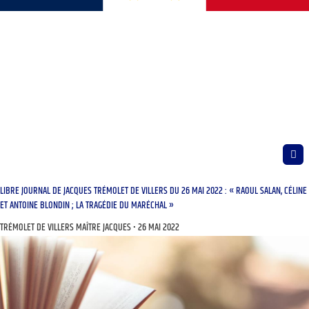
LIBRE JOURNAL DE JACQUES TRÉMOLET DE VILLERS DU 26 MAI 2022 : « RAOUL SALAN, CÉLINE
ET ANTOINE BLONDIN ; LA TRAGÉDIE DU MARÉCHAL »
TRÉMOLET DE VILLERS MAÎTRE JACQUES
26 MAI 2022