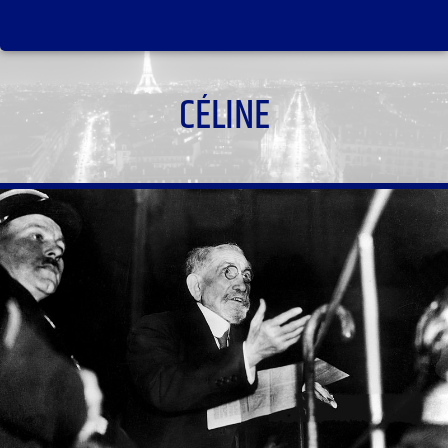
CÉLINE