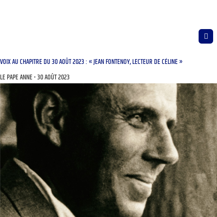
VOIX AU CHAPITRE DU 30 AOÛT 2023 : « JEAN FONTENOY, LECTEUR DE CÉLINE »
LE PAPE ANNE
30 AOÛT 2023