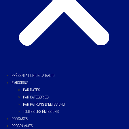
PRÉSENTATION DE LA RADIO
EMISSIONS
PAR DATES
PAR CATÉGORIES
PAR PATRONS D’ÉMISSIONS
TOUTES LES ÉMISSIONS
PODCASTS
PROGRAMMES