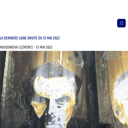
LA DERNIÈRE LIGNE DROITE DU 13 MAI 2022
HOUDIAKOVA CLÉMENCE
13 MAI 2022