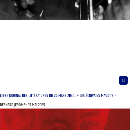
LIBRE JOURNAL DES LITTÉRATURES DU 26 MARS 2020 : « LES ÉCRIVAINS MAUDITS »
BESNARD JÉRÔME
15 MAI 2025