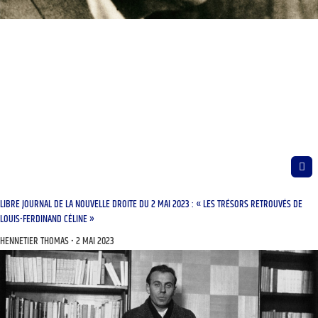
LIBRE JOURNAL DE LA NOUVELLE DROITE DU 2 MAI 2023 : « LES TRÉSORS RETROUVÉS DE
LOUIS-FERDINAND CÉLINE »
HENNETIER THOMAS
2 MAI 2023