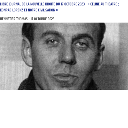
LIBRE JOURNAL DE LA NOUVELLE DROITE DU 17 OCTOBRE 2023 : « CÉLINE AU THÉÂTRE ;
KONRAD LORENZ ET NOTRE CIVILISATION »
HENNETIER THOMAS
17 OCTOBRE 2023