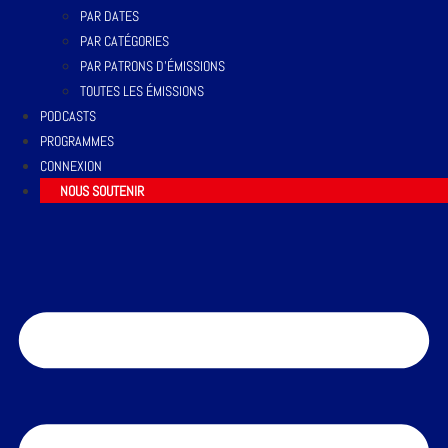
PAR DATES
PAR CATÉGORIES
PAR PATRONS D’ÉMISSIONS
TOUTES LES ÉMISSIONS
PODCASTS
PROGRAMMES
CONNEXION
NOUS SOUTENIR