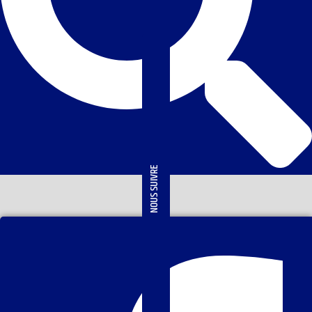
NOUS SUIVRE