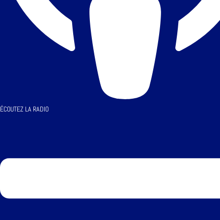
ÉCOUTEZ LA RADIO