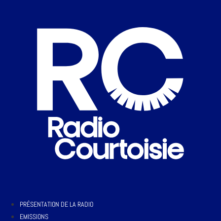
PRÉSENTATION DE LA RADIO
EMISSIONS