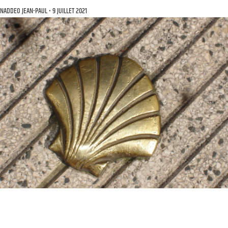
NADDEO JEAN-PAUL
9 JUILLET 2021