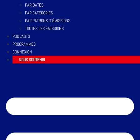
PAR DATES
PAR CATÉGORIES
PAR PATRONS D’ÉMISSIONS
TOUTES LES ÉMISSIONS
PODCASTS
PROGRAMMES
CONNEXION
NOUS SOUTENIR