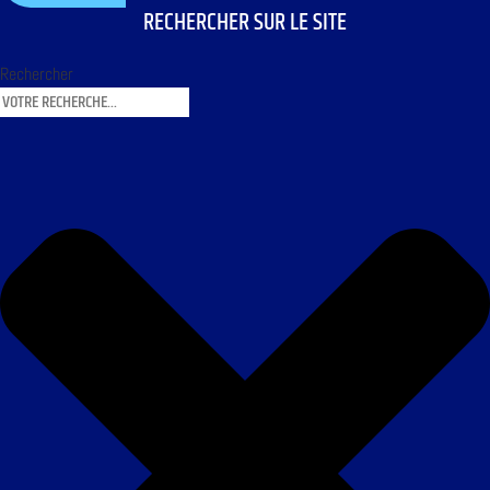
RECHERCHER SUR LE SITE
Rechercher