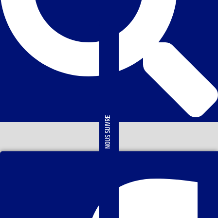
NOUS SUIVRE