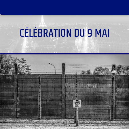
CÉLÉBRATION DU 9 MAI