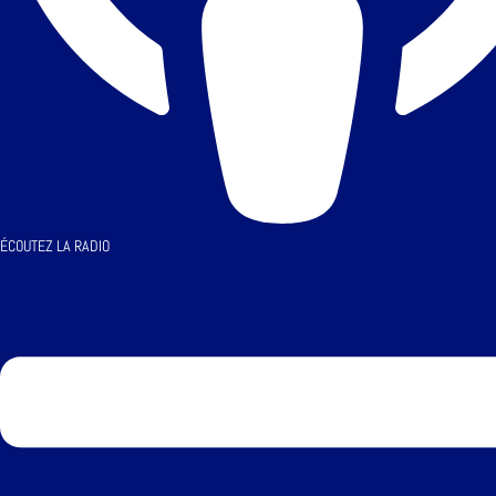
ÉCOUTEZ LA RADIO