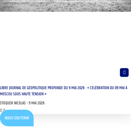
LIBRE JOURNAL DE GÉOPOLITIQUE PROFONDE DU 9 MAI 2026 : « CÉLÉBRATION DU 09 MAI À
MOSCOU SOUS HAUTE TENSION »
STOQUER NICOLAS
9 MAI 2026
NOUS SOUTENIR