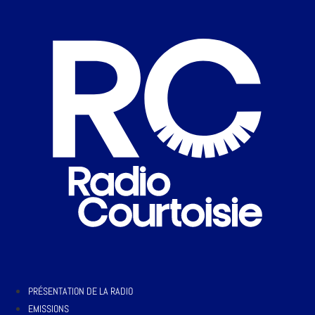
PRÉSENTATION DE LA RADIO
EMISSIONS