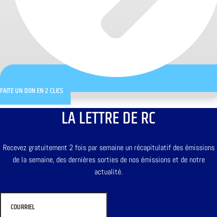
FAITE UN DON EN 2 CLICS
LA LETTRE DE RC
Recevez gratuitement 2 fois par semaine un récapitulatif des émissions
de la semaine, des dernières sorties de nos émissions et de notre
actualité.