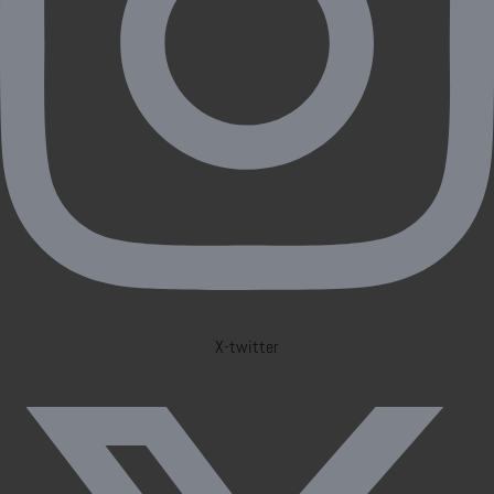
X-twitter