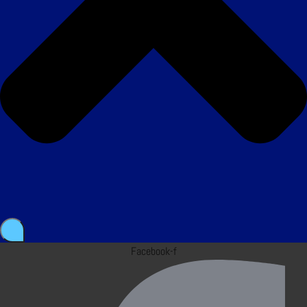
Facebook-f