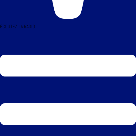
ÉCOUTEZ LA RADIO