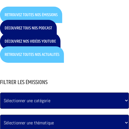
RETROUVEZ TOUTES NOS ÉMISSIONS
DÉCOUVREZ TOUS NOS PODCAST
DÉCOUVREZ NOS VIDÉOS YOUTUBE
RETROUVEZ TOUTES NOS ACTUALITÉS
FILTRER LES ÉMISSIONS