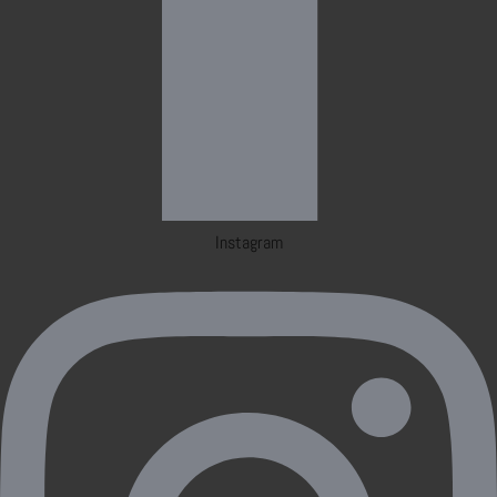
Instagram