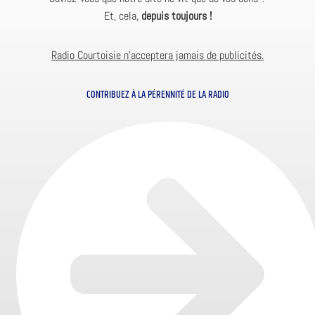
Et, cela,
depuis toujours !
Radio Courtoisie n’acceptera jamais de publicités.
CONTRIBUEZ À LA PÉRENNITÉ DE LA RADIO