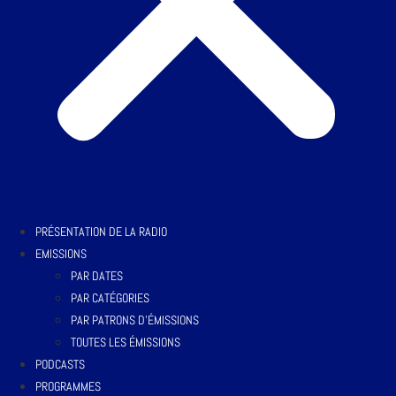
PRÉSENTATION DE LA RADIO
EMISSIONS
PAR DATES
PAR CATÉGORIES
PAR PATRONS D’ÉMISSIONS
TOUTES LES ÉMISSIONS
PODCASTS
PROGRAMMES