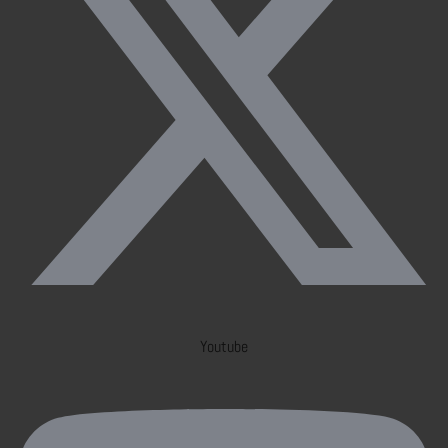
Youtube