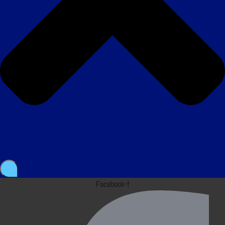
Facebook-f