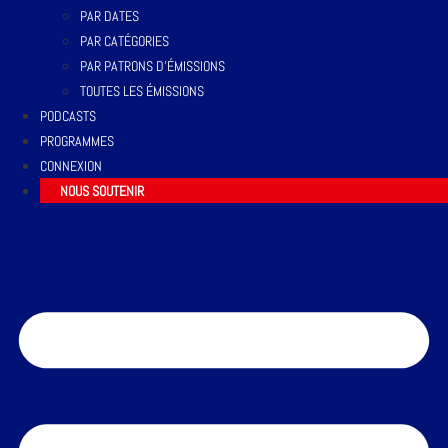
PAR DATES
PAR CATÉGORIES
PAR PATRONS D’ÉMISSIONS
TOUTES LES ÉMISSIONS
PODCASTS
PROGRAMMES
CONNEXION
NOUS SOUTENIR