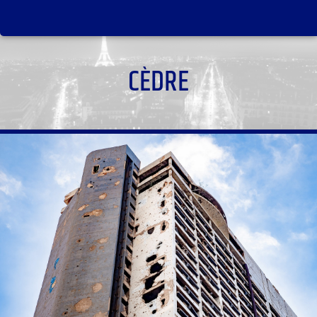
CÈDRE