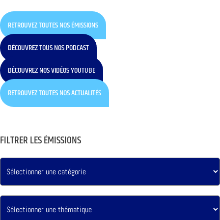
RETROUVEZ TOUTES NOS ÉMISSIONS
DÉCOUVREZ TOUS NOS PODCAST
DÉCOUVREZ NOS VIDÉOS YOUTUBE
RETROUVEZ TOUTES NOS ACTUALITÉS
FILTRER LES ÉMISSIONS