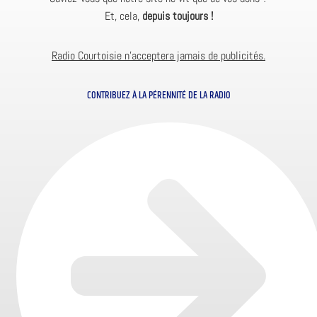
Et, cela,
depuis toujours !
Radio Courtoisie n’acceptera jamais de publicités.
CONTRIBUEZ À LA PÉRENNITÉ DE LA RADIO