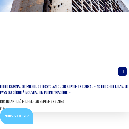
LIBRE JOURNAL DE MICHEL DE ROSTOLAN DU 30 SEPTEMBRE 2024 : « NOTRE CHER LIBAN, LE
PAYS DU CÈDRE À NOUVEAU EN PLEINE TRAGÉDIE »
ROSTOLAN (DE) MICHEL
30 SEPTEMBRE 2024
NOUS SOUTENIR