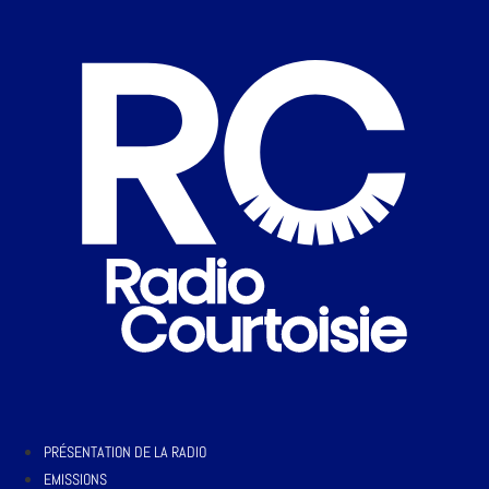
PRÉSENTATION DE LA RADIO
EMISSIONS