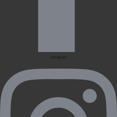
Instagram