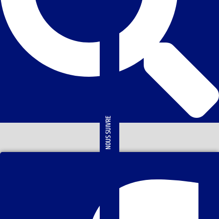
NOUS SUIVRE