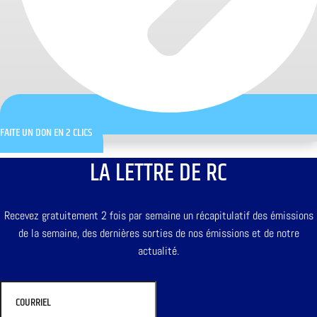
FAITE UN DON EN 2 CLICS
LA LETTRE DE RC
Recevez gratuitement 2 fois par semaine un récapitulatif des émissions
de la semaine, des dernières sorties de nos émissions et de notre
actualité.