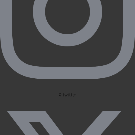
X-twitter