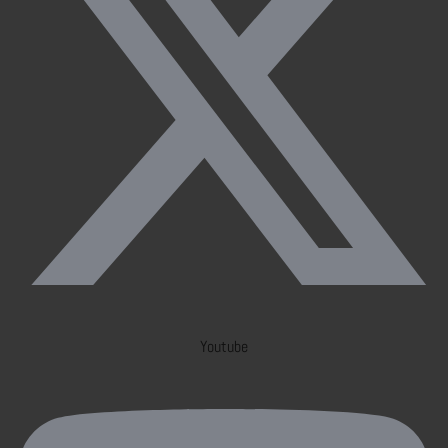
Youtube