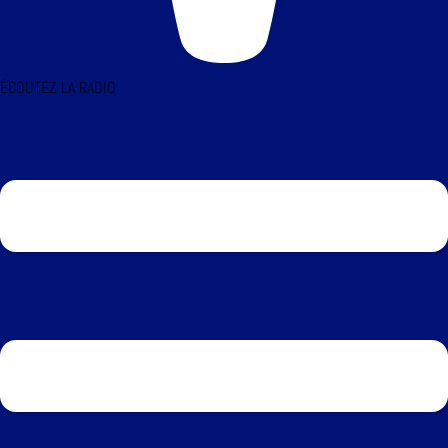
ÉCOUTEZ LA RADIO