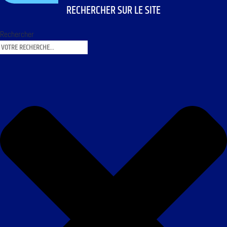
RECHERCHER SUR LE SITE
Rechercher