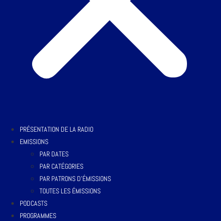
PRÉSENTATION DE LA RADIO
EMISSIONS
PAR DATES
PAR CATÉGORIES
PAR PATRONS D’ÉMISSIONS
TOUTES LES ÉMISSIONS
PODCASTS
PROGRAMMES