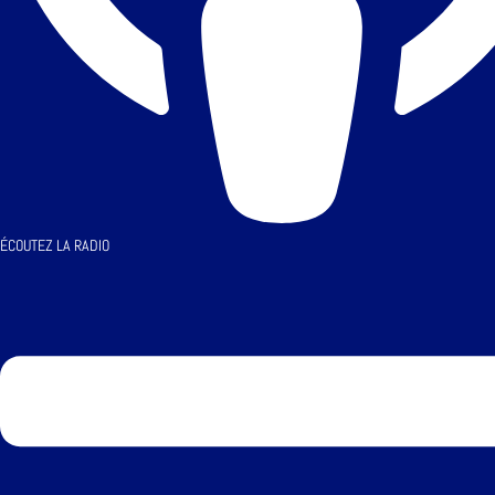
ÉCOUTEZ LA RADIO