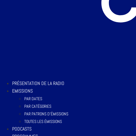
PRÉSENTATION DE LA RADIO
EMISSIONS
PAR DATES
PAR CATÉGORIES
PAR PATRONS D’ÉMISSIONS
TOUTES LES ÉMISSIONS
PODCASTS