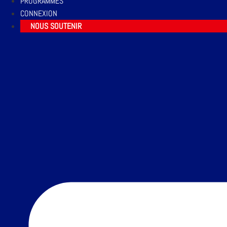
PROGRAMMES
CONNEXION
NOUS SOUTENIR