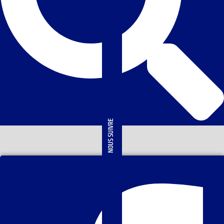
NOUS SUIVRE