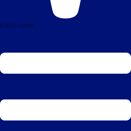
ÉCOUTEZ LA RADIO