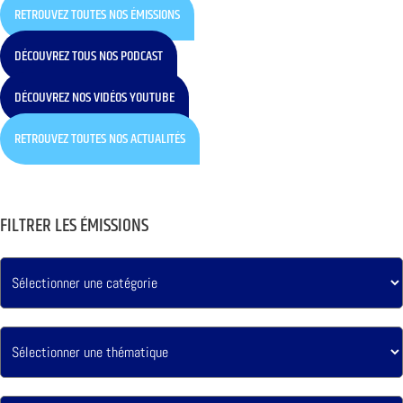
RETROUVEZ TOUTES NOS ÉMISSIONS
DÉCOUVREZ TOUS NOS PODCAST
DÉCOUVREZ NOS VIDÉOS YOUTUBE
RETROUVEZ TOUTES NOS ACTUALITÉS
FILTRER LES ÉMISSIONS