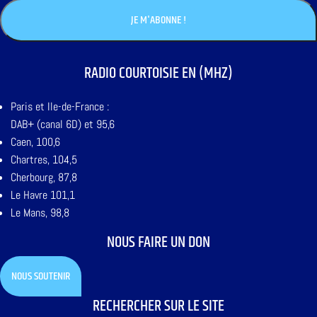
RADIO COURTOISIE EN (MHZ)
Paris et Ile-de-France :
DAB+ (canal 6D) et 95,6
Caen, 100,6
Chartres, 104,5
Cherbourg, 87,8
Le Havre 101,1
Le Mans, 98,8
NOUS FAIRE UN DON
NOUS SOUTENIR
RECHERCHER SUR LE SITE