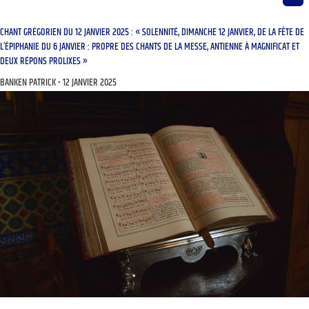
CHANT GRÉGORIEN DU 12 JANVIER 2025 : « SOLENNITÉ, DIMANCHE 12 JANVIER, DE LA FÊTE DE
L’ÉPIPHANIE DU 6 JANVIER : PROPRE DES CHANTS DE LA MESSE, ANTIENNE À MAGNIFICAT ET
DEUX RÉPONS PROLIXES »
BANKEN PATRICK
12 JANVIER 2025