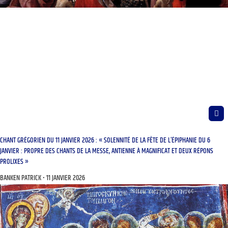
CHANT GRÉGORIEN DU 11 JANVIER 2026 : « SOLENNITÉ DE LA FÊTE DE L’ÉPIPHANIE DU 6
JANVIER : PROPRE DES CHANTS DE LA MESSE, ANTIENNE À MAGNIFICAT ET DEUX RÉPONS
PROLIXES »
BANKEN PATRICK
11 JANVIER 2026