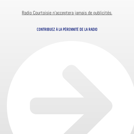
Radio Courtoisie n’acceptera jamais de publicités.
CONTRIBUEZ À LA PÉRENNITÉ DE LA RADIO