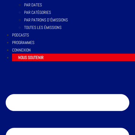
PAR DATES
PAR CATÉGORIES
PAR PATRONS D’ÉMISSIONS
TOUTES LES ÉMISSIONS
PODCASTS
PROGRAMMES
CONNEXION
NOUS SOUTENIR