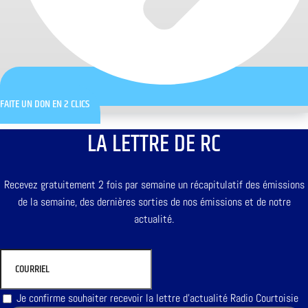
FAITE UN DON EN 2 CLICS
LA LETTRE DE RC
Recevez gratuitement 2 fois par semaine un récapitulatif des émissions
de la semaine, des dernières sorties de nos émissions et de notre
actualité.
Je confirme souhaiter recevoir la lettre d'actualité Radio Courtoisie