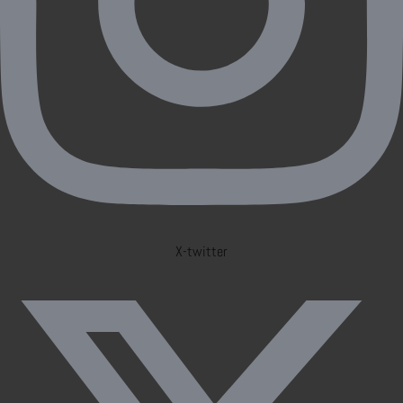
X-twitter