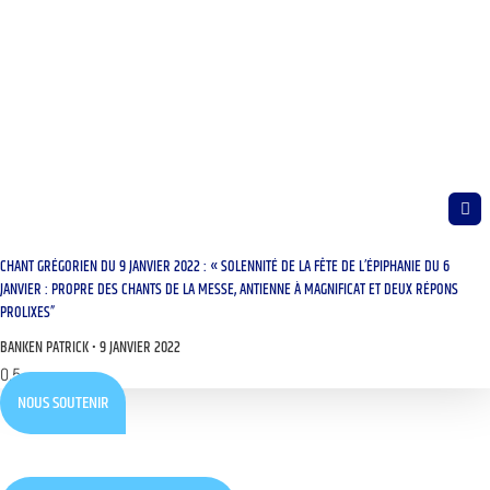
CHANT GRÉGORIEN DU 9 JANVIER 2022 : « SOLENNITÉ DE LA FÊTE DE L’ÉPIPHANIE DU 6
JANVIER : PROPRE DES CHANTS DE LA MESSE, ANTIENNE À MAGNIFICAT ET DEUX RÉPONS
PROLIXES”
BANKEN PATRICK
9 JANVIER 2022
NOUS SOUTENIR