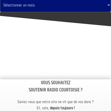
VOUS SOUHAITEZ
SOUTENIR RADIO COURTOISIE ?
Saviez-vous que notre site ne vit que de vos dons ?
Et, cela,
depuis toujours !