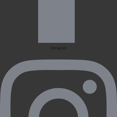
Instagram