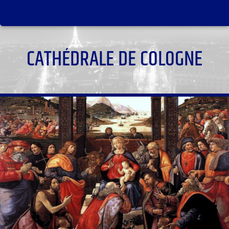
CATHÉDRALE DE COLOGNE