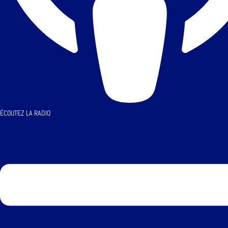
ÉCOUTEZ LA RADIO