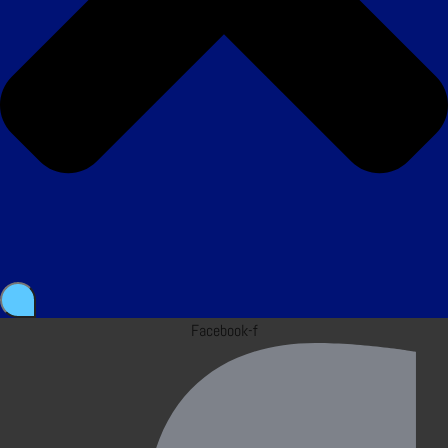
Facebook-f