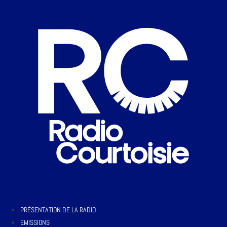
PRÉSENTATION DE LA RADIO
EMISSIONS