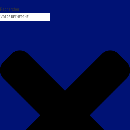
Rechercher