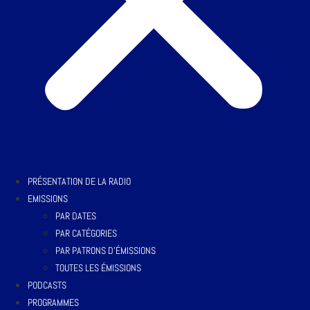
PRÉSENTATION DE LA RADIO
EMISSIONS
PAR DATES
PAR CATÉGORIES
PAR PATRONS D’ÉMISSIONS
TOUTES LES ÉMISSIONS
PODCASTS
PROGRAMMES