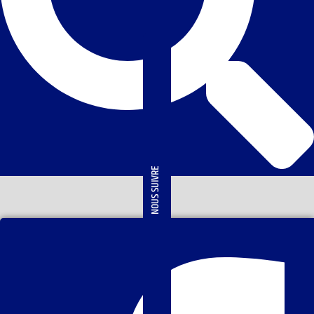
NOUS SUIVRE