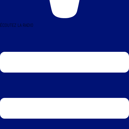
ÉCOUTEZ LA RADIO