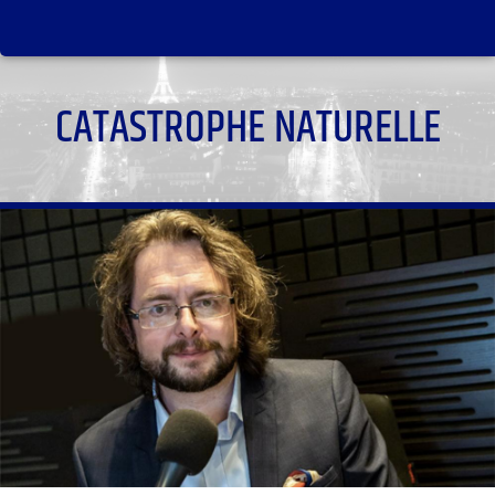
CATASTROPHE NATURELLE