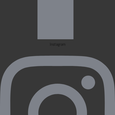
Instagram