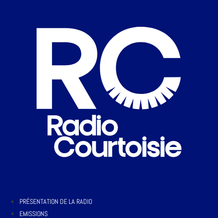
PRÉSENTATION DE LA RADIO
EMISSIONS