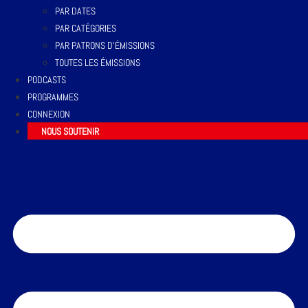
PAR DATES
PAR CATÉGORIES
PAR PATRONS D’ÉMISSIONS
TOUTES LES ÉMISSIONS
PODCASTS
PROGRAMMES
CONNEXION
NOUS SOUTENIR