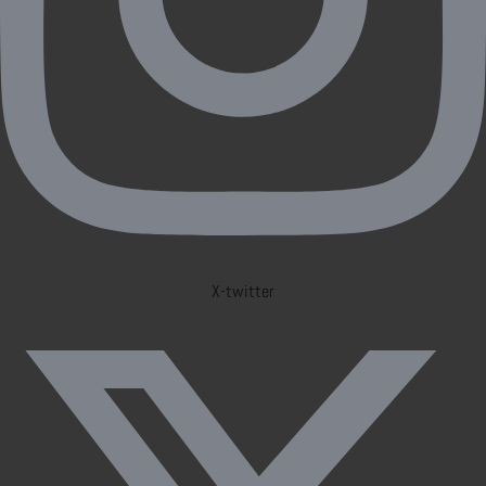
X-twitter