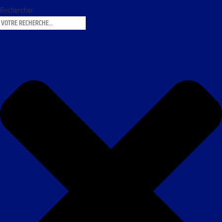
Rechercher