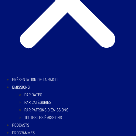
PRÉSENTATION DE LA RADIO
EMISSIONS
PAR DATES
PAR CATÉGORIES
PAR PATRONS D’ÉMISSIONS
TOUTES LES ÉMISSIONS
PODCASTS
PROGRAMMES