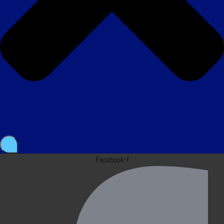
Facebook-f