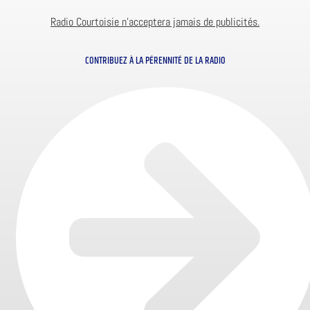
Radio Courtoisie n’acceptera jamais de publicités.
CONTRIBUEZ À LA PÉRENNITÉ DE LA RADIO