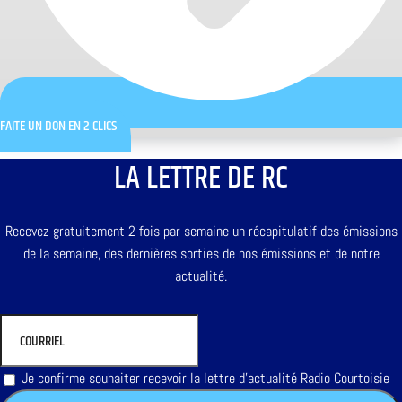
FAITE UN DON EN 2 CLICS
LA LETTRE DE RC
Recevez gratuitement 2 fois par semaine un récapitulatif des émissions
de la semaine, des dernières sorties de nos émissions et de notre
actualité.
Je confirme souhaiter recevoir la lettre d'actualité Radio Courtoisie