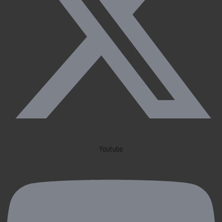
Youtube