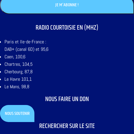
RADIO COURTOISIE EN (MHZ)
Paris et Ile-de-France :
DAB+ (canal 6D) et 95,6
Caen, 100,6
Chartres, 104,5
Cherbourg, 87,8
Le Havre 101,1
Le Mans, 98,8
NOUS FAIRE UN DON
NOUS SOUTENIR
RECHERCHER SUR LE SITE