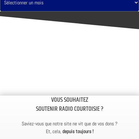
VOUS SOUHAITEZ
SOUTENIR RADIO COURTOISIE ?
Saviez-vous que notre site ne vit que de vos dons ?
Et, cela,
depuis toujours !