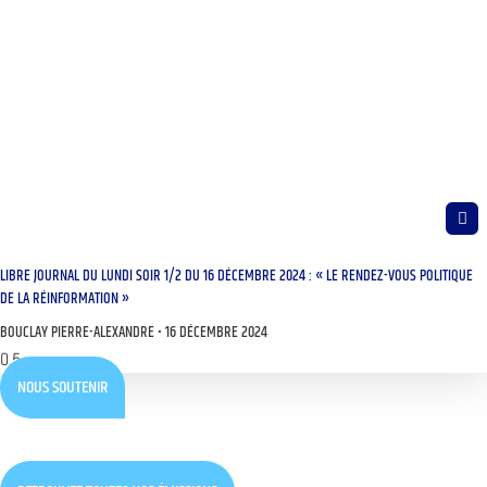
LIBRE JOURNAL DU LUNDI SOIR 1/2 DU 16 DÉCEMBRE 2024 : « LE RENDEZ-VOUS POLITIQUE
DE LA RÉINFORMATION »
BOUCLAY PIERRE-ALEXANDRE
16 DÉCEMBRE 2024
NOUS SOUTENIR