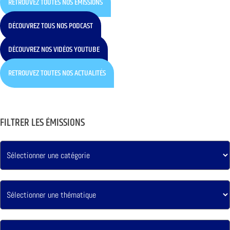
RETROUVEZ TOUTES NOS ÉMISSIONS
DÉCOUVREZ TOUS NOS PODCAST
DÉCOUVREZ NOS VIDÉOS YOUTUBE
RETROUVEZ TOUTES NOS ACTUALITÉS
FILTRER LES ÉMISSIONS