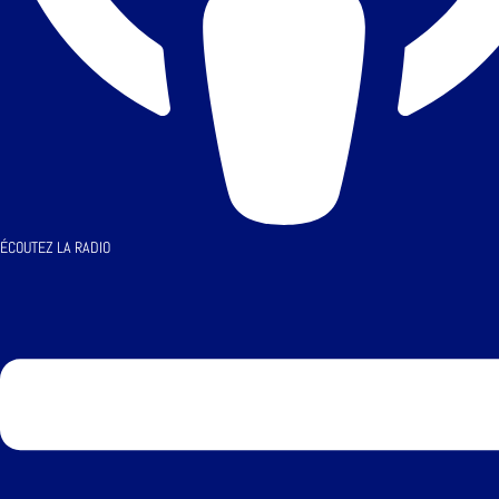
ÉCOUTEZ LA RADIO