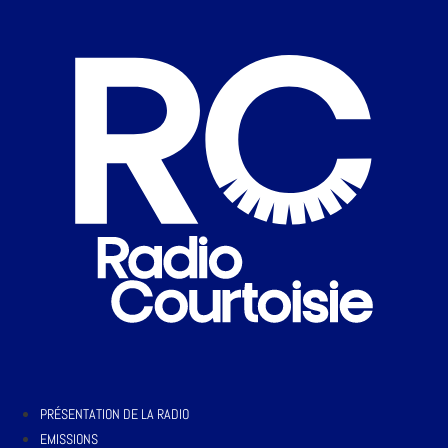
PRÉSENTATION DE LA RADIO
EMISSIONS