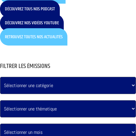
DÉCOUVREZ TOUS NOS PODCAST
DÉCOUVREZ NOS VIDÉOS YOUTUBE
RETROUVEZ TOUTES NOS ACTUALITÉS
FILTRER LES ÉMISSIONS