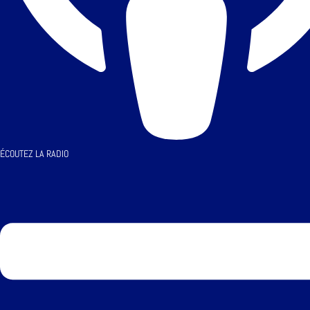
ÉCOUTEZ LA RADIO