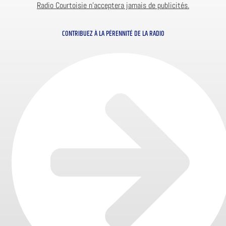
Radio Courtoisie n’acceptera jamais de publicités.
CONTRIBUEZ À LA PÉRENNITÉ DE LA RADIO