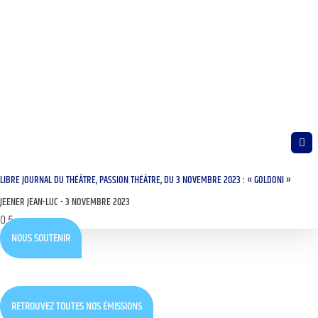
LIBRE JOURNAL DU THÉÂTRE, PASSION THÉÂTRE, DU 3 NOVEMBRE 2023 : « GOLDONI »
JEENER JEAN-LUC
3 NOVEMBRE 2023
NOUS SOUTENIR
RETROUVEZ TOUTES NOS ÉMISSIONS