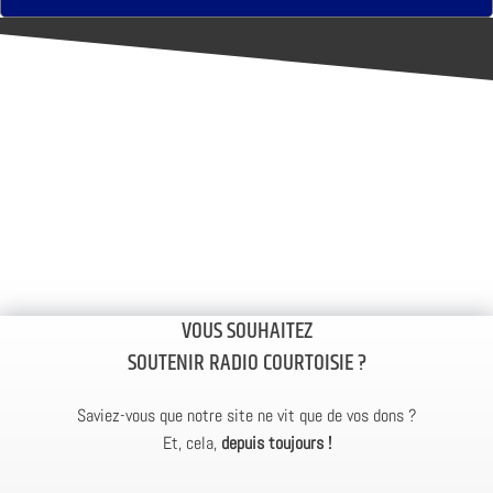
VOUS SOUHAITEZ
SOUTENIR RADIO COURTOISIE ?
Saviez-vous que notre site ne vit que de vos dons ?
Et, cela,
depuis toujours !