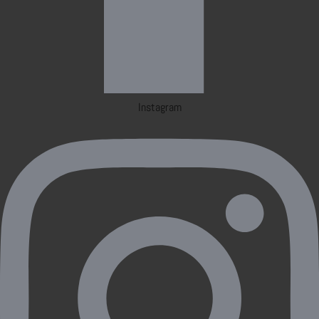
Instagram