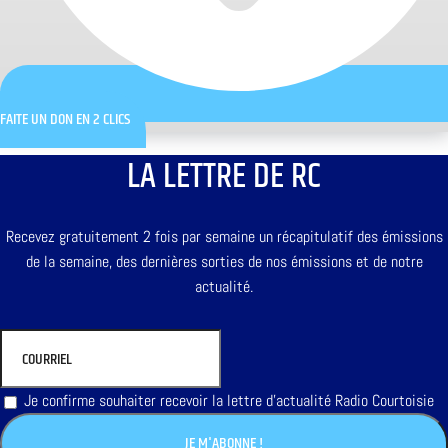
FAITE UN DON EN 2 CLICS
LA LETTRE DE RC
Recevez gratuitement 2 fois par semaine un récapitulatif des émissions
de la semaine, des dernières sorties de nos émissions et de notre
actualité.
Je confirme souhaiter recevoir la lettre d'actualité Radio Courtoisie