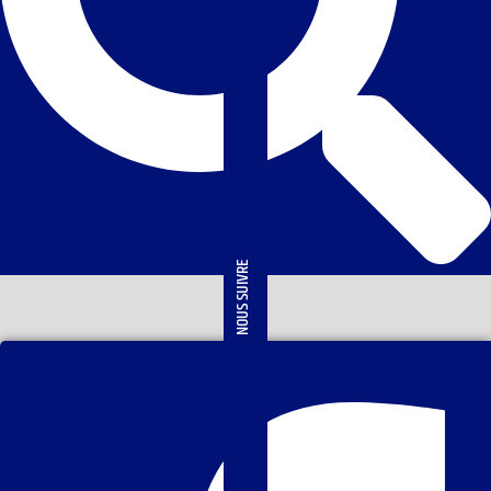
NOUS SUIVRE