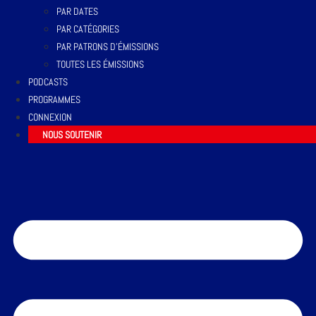
PAR DATES
PAR CATÉGORIES
PAR PATRONS D’ÉMISSIONS
TOUTES LES ÉMISSIONS
PODCASTS
PROGRAMMES
CONNEXION
NOUS SOUTENIR