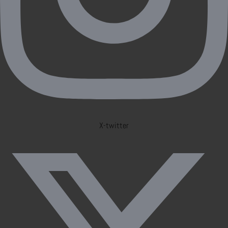
X-twitter