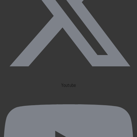
Youtube