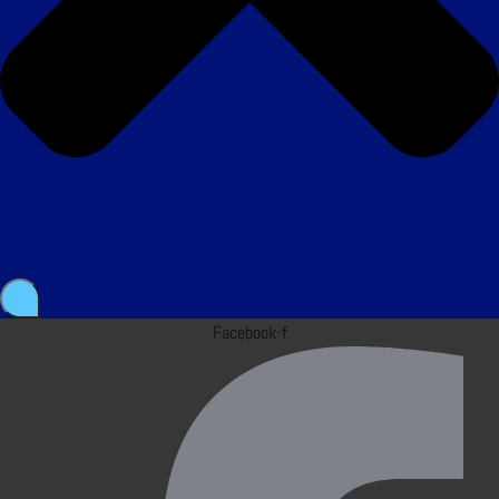
Facebook-f