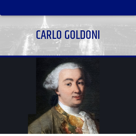
CARLO GOLDONI