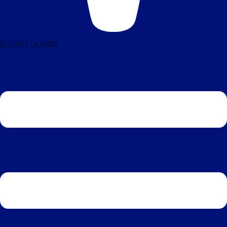
ÉCOUTEZ LA RADIO