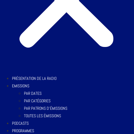
PRÉSENTATION DE LA RADIO
EMISSIONS
PAR DATES
PAR CATÉGORIES
PAR PATRONS D’ÉMISSIONS
TOUTES LES ÉMISSIONS
PODCASTS
PROGRAMMES