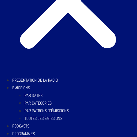
PRÉSENTATION DE LA RADIO
EMISSIONS
PAR DATES
PAR CATÉGORIES
PAR PATRONS D’ÉMISSIONS
TOUTES LES ÉMISSIONS
PODCASTS
PROGRAMMES