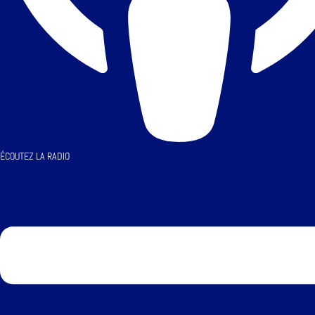
ÉCOUTEZ LA RADIO