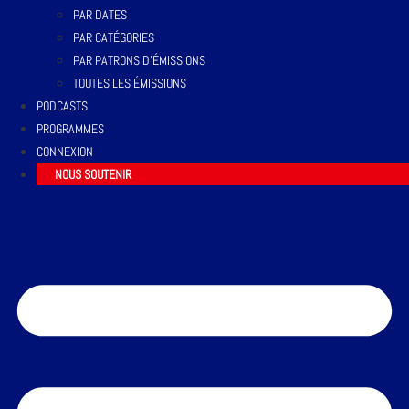
PAR DATES
PAR CATÉGORIES
PAR PATRONS D’ÉMISSIONS
TOUTES LES ÉMISSIONS
PODCASTS
PROGRAMMES
CONNEXION
NOUS SOUTENIR