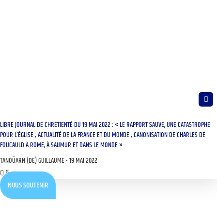
LIBRE JOURNAL DE CHRÉTIENTÉ DU 19 MAI 2022 : « LE RAPPORT SAUVÉ, UNE CATASTROPHE
POUR L’ÉGLISE ; ACTUALITÉ DE LA FRANCE ET DU MONDE ; CANONISATION DE CHARLES DE
FOUCAULD À ROME, À SAUMUR ET DANS LE MONDE »
TANOÜARN (DE) GUILLAUME
19 MAI 2022
NOUS SOUTENIR