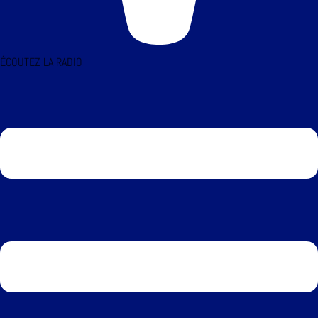
ÉCOUTEZ LA RADIO