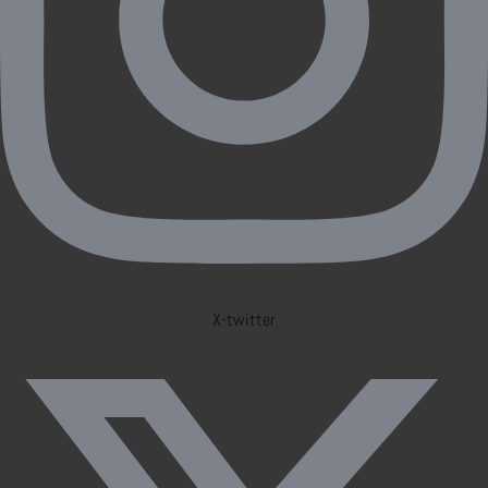
X-twitter