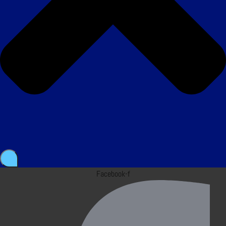
Facebook-f