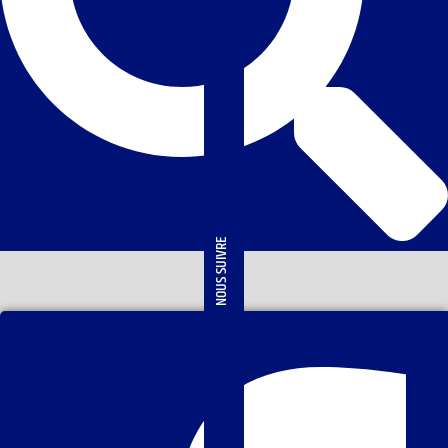
NOUS SUIVRE