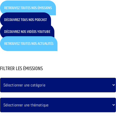
RETROUVEZ TOUTES NOS ÉMISSIONS
DÉCOUVREZ TOUS NOS PODCAST
DÉCOUVREZ NOS VIDÉOS YOUTUBE
RETROUVEZ TOUTES NOS ACTUALITÉS
FILTRER LES ÉMISSIONS