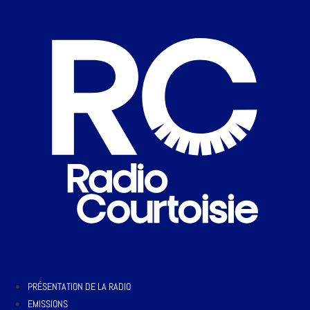
PRÉSENTATION DE LA RADIO
EMISSIONS