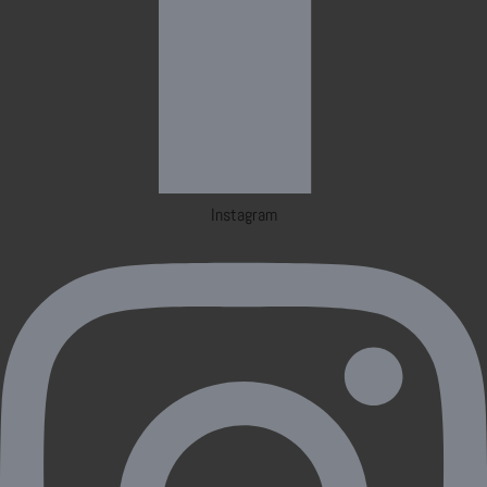
Instagram