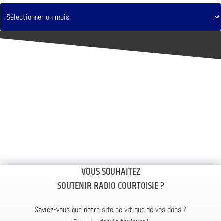
VOUS SOUHAITEZ
SOUTENIR RADIO COURTOISIE ?
Saviez-vous que notre site ne vit que de vos dons ?