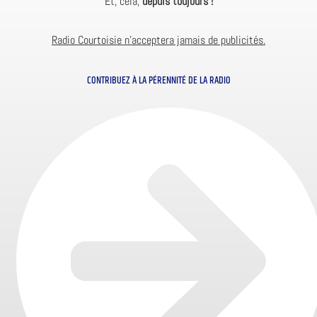
Et, cela,
depuis toujours !
Radio Courtoisie n’acceptera jamais de publicités.
CONTRIBUEZ À LA PÉRENNITÉ DE LA RADIO