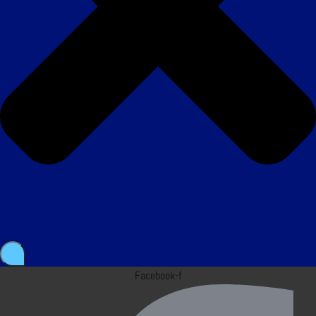
Facebook-f