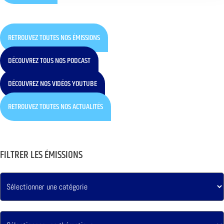
RETROUVEZ TOUTES NOS ÉMISSIONS
DÉCOUVREZ TOUS NOS PODCAST
DÉCOUVREZ NOS VIDÉOS YOUTUBE
RETROUVEZ TOUTES NOS ACTUALITÉS
FILTRER LES ÉMISSIONS