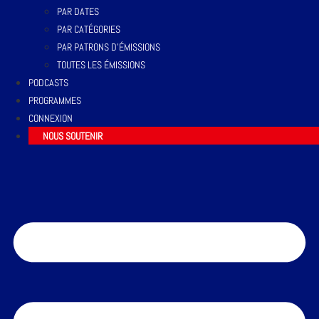
PAR DATES
PAR CATÉGORIES
PAR PATRONS D’ÉMISSIONS
TOUTES LES ÉMISSIONS
PODCASTS
PROGRAMMES
CONNEXION
NOUS SOUTENIR