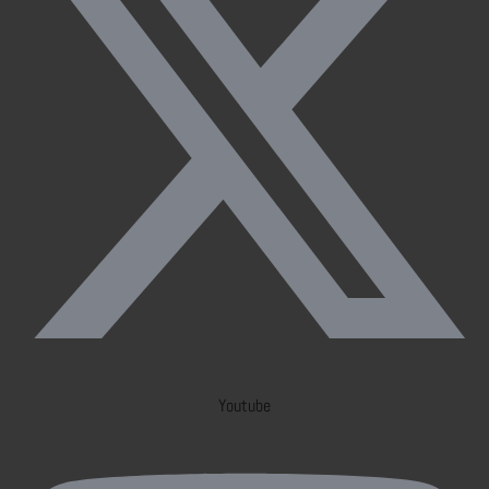
Youtube