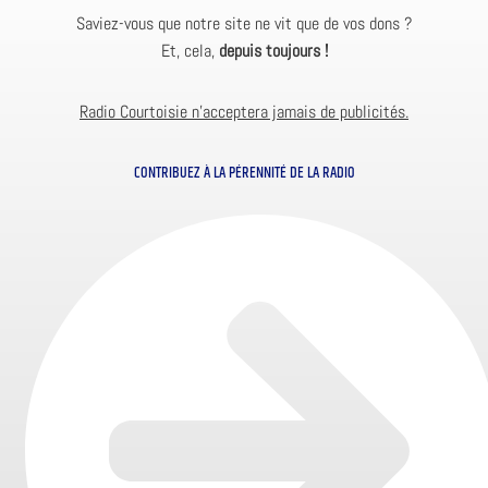
Saviez-vous que notre site ne vit que de vos dons ?
Et, cela,
depuis toujours !
Radio Courtoisie n’acceptera jamais de publicités.
CONTRIBUEZ À LA PÉRENNITÉ DE LA RADIO