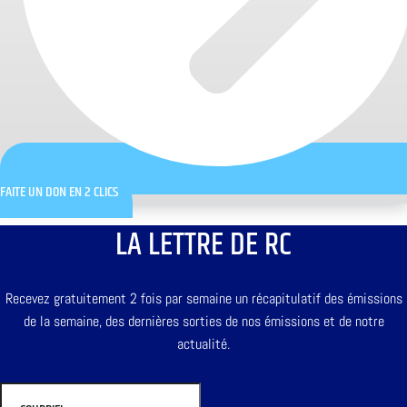
FAITE UN DON EN 2 CLICS
LA LETTRE DE RC
Recevez gratuitement 2 fois par semaine un récapitulatif des émissions
de la semaine, des dernières sorties de nos émissions et de notre
actualité.