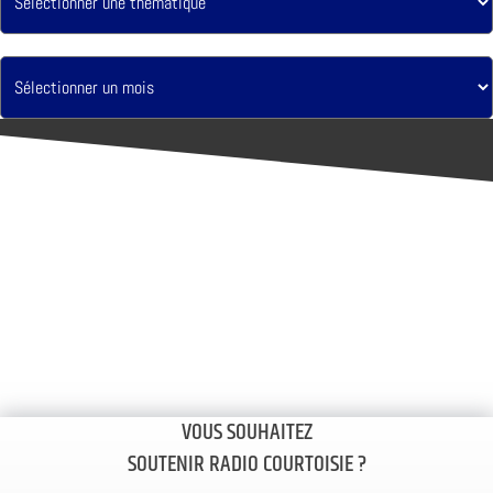
VOUS SOUHAITEZ
SOUTENIR RADIO COURTOISIE ?