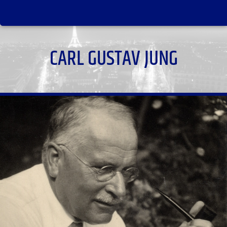
CARL GUSTAV JUNG