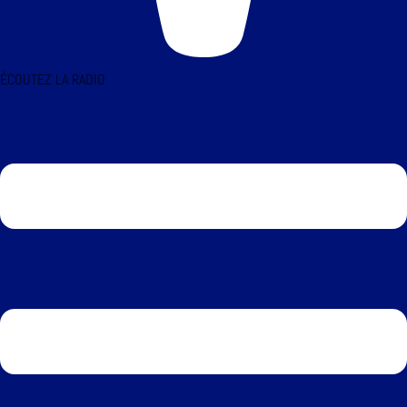
ÉCOUTEZ LA RADIO