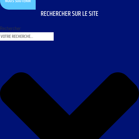
NOUS SOUTENIR
RECHERCHER SUR LE SITE
Rechercher