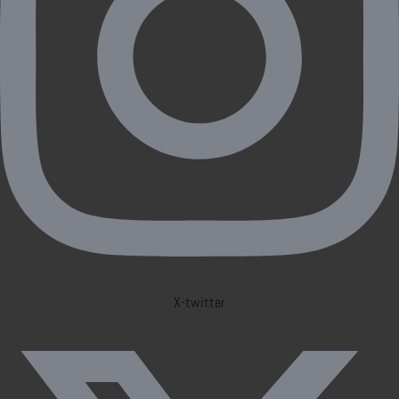
X-twitter