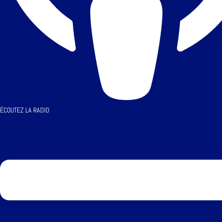
ÉCOUTEZ LA RADIO