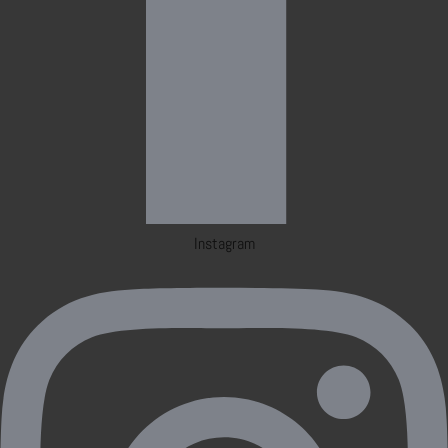
Instagram