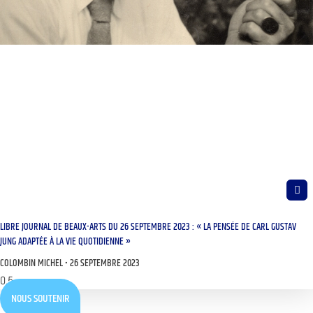
LIBRE JOURNAL DE BEAUX-ARTS DU 26 SEPTEMBRE 2023 : « LA PENSÉE DE CARL GUSTAV
JUNG ADAPTÉE À LA VIE QUOTIDIENNE »
COLOMBIN MICHEL
26 SEPTEMBRE 2023
NOUS SOUTENIR