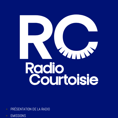
PRÉSENTATION DE LA RADIO
EMISSIONS