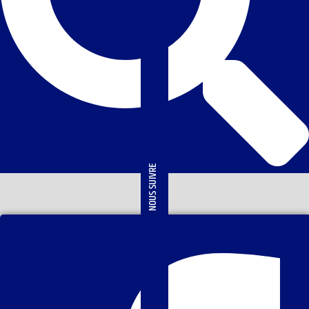
NOUS SUIVRE