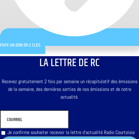
FAITE UN DON EN 2 CLICS
LA LETTRE DE RC
Recevez gratuitement 2 fois par semaine un récapitulatif des émissions
de la semaine, des dernières sorties de nos émissions et de notre
actualité.
Je confirme souhaiter recevoir la lettre d'actualité Radio Courtoisie