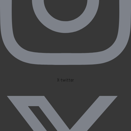
X-twitter