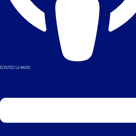
ÉCOUTEZ LA RADIO