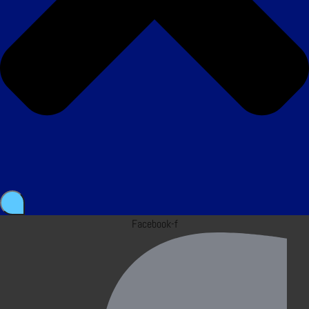
Facebook-f