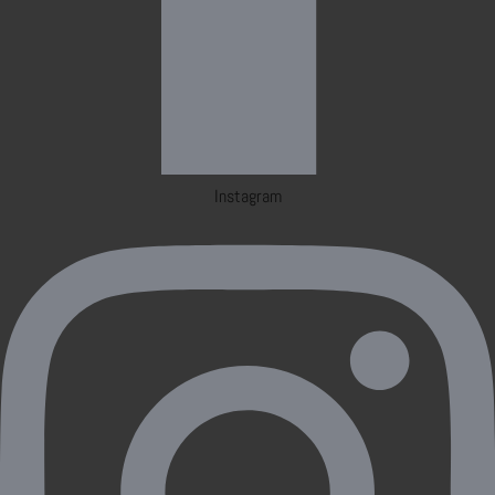
Instagram