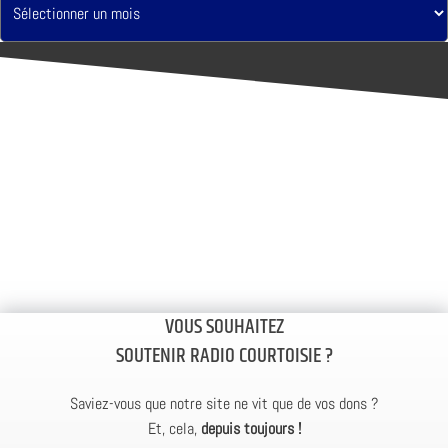
VOUS SOUHAITEZ
SOUTENIR RADIO COURTOISIE ?
Saviez-vous que notre site ne vit que de vos dons ?
Et, cela,
depuis toujours !