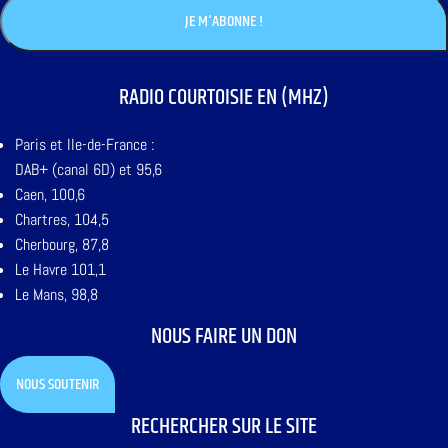
RADIO COURTOISIE EN (MHZ)
Paris et Ile-de-France :
DAB+ (canal 6D) et 95,6
Caen, 100,6
Chartres, 104,5
Cherbourg, 87,8
Le Havre 101,1
Le Mans, 98,8
NOUS FAIRE UN DON
NOUS SOUTENIR
RECHERCHER SUR LE SITE