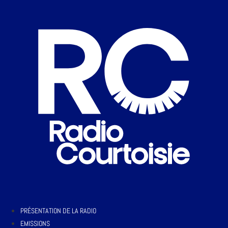
PRÉSENTATION DE LA RADIO
EMISSIONS