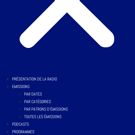
PRÉSENTATION DE LA RADIO
EMISSIONS
PAR DATES
PAR CATÉGORIES
PAR PATRONS D’ÉMISSIONS
TOUTES LES ÉMISSIONS
PODCASTS
PROGRAMMES