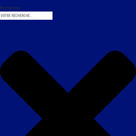
Rechercher