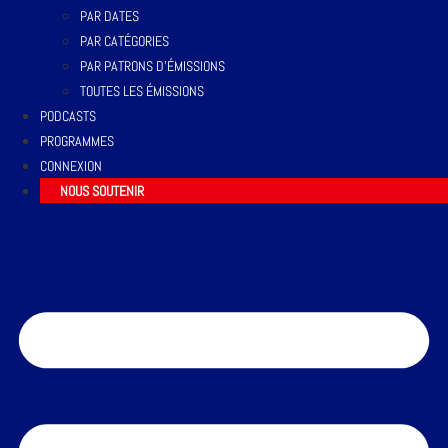
PAR DATES
PAR CATÉGORIES
PAR PATRONS D’ÉMISSIONS
TOUTES LES ÉMISSIONS
PODCASTS
PROGRAMMES
CONNEXION
NOUS SOUTENIR