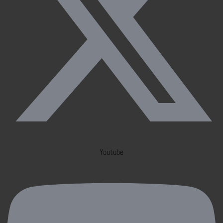
Youtube