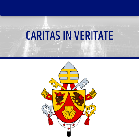
CARITAS IN VERITATE