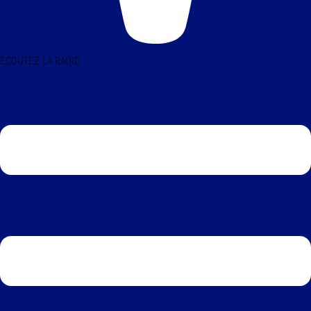
ÉCOUTEZ LA RADIO