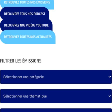
RETROUVEZ TOUTES NOS ÉMISSIONS
DÉCOUVREZ TOUS NOS PODCAST
DÉCOUVREZ NOS VIDÉOS YOUTUBE
RETROUVEZ TOUTES NOS ACTUALITÉS
FILTRER LES ÉMISSIONS