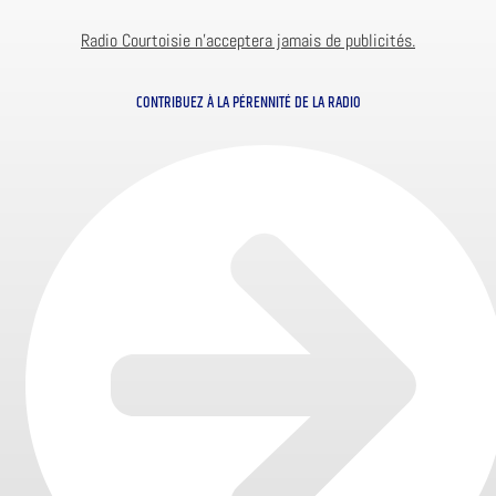
Radio Courtoisie n’acceptera jamais de publicités.
CONTRIBUEZ À LA PÉRENNITÉ DE LA RADIO