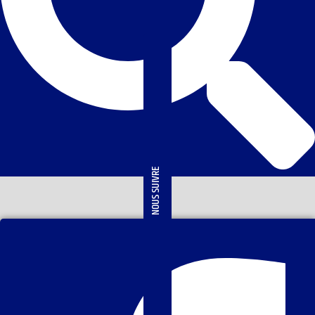
NOUS SUIVRE