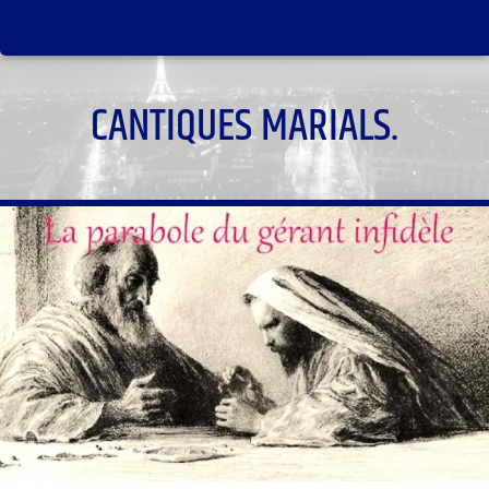
CANTIQUES MARIALS.