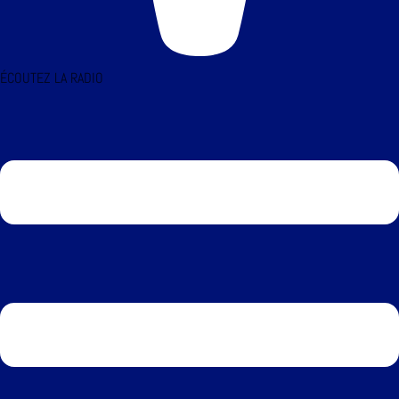
ÉCOUTEZ LA RADIO