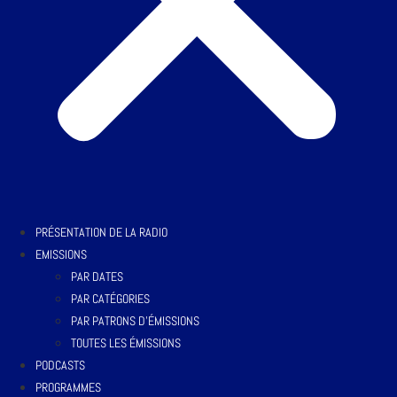
PRÉSENTATION DE LA RADIO
EMISSIONS
PAR DATES
PAR CATÉGORIES
PAR PATRONS D’ÉMISSIONS
TOUTES LES ÉMISSIONS
PODCASTS
PROGRAMMES