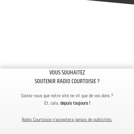
VOUS SOUHAITEZ
SOUTENIR RADIO COURTOISIE ?
Saviez-vous que notre site ne vit que de vos dons ?
Et, cela,
depuis toujours !
Radio Courtoisie n’acceptera jamais de publicités.