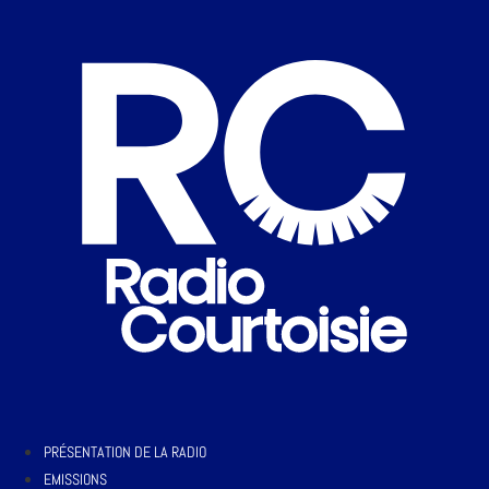
PRÉSENTATION DE LA RADIO
EMISSIONS