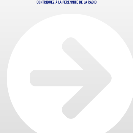
CONTRIBUEZ À LA PÉRENNITÉ DE LA RADIO