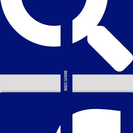
NOUS SUIVRE