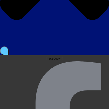
Facebook-f