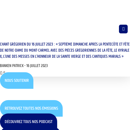
CHANT GRÉGORIEN DU 16 JUILLET 2023 : « SEPTIÈME DIMANCHE APRÈS LA PENTECÔTE ET FÊTE
DE NOTRE-DAME DU MONT-CARMEL AVEC DES PIÈCES GRÉGORIENNES DE LA FÊTE, LE KYRIALE
X, L’UNE DES MESSES EN L’HONNEUR DE LA SAINTE VIERGE ET DES CANTIQUES MARIALS »
BANKEN PATRICK
16 JUILLET 2023
NOUS SOUTENIR
RETROUVEZ TOUTES NOS ÉMISSIONS
DÉCOUVREZ TOUS NOS PODCAST