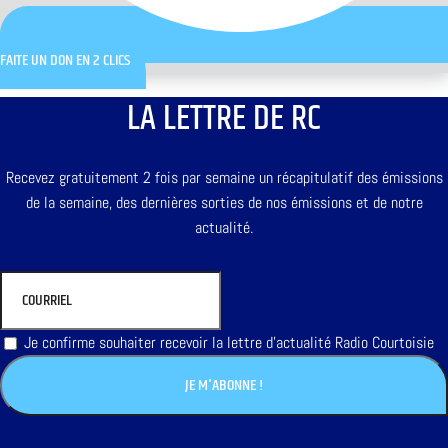
FAITE UN DON EN 2 CLICS
LA LETTRE DE RC
Recevez gratuitement 2 fois par semaine un récapitulatif des émissions
de la semaine, des dernières sorties de nos émissions et de notre
actualité.
Je confirme souhaiter recevoir la lettre d'actualité Radio Courtoisie