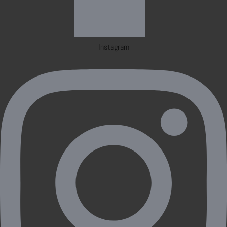
Instagram