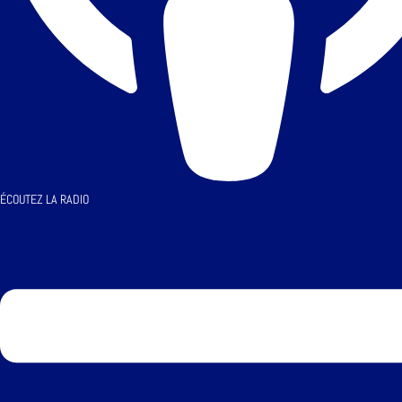
ÉCOUTEZ LA RADIO