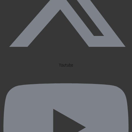
Youtube