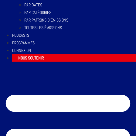
PAR DATES
PAR CATÉGORIES
PAR PATRONS D’ÉMISSIONS
TOUTES LES ÉMISSIONS
PODCASTS
PROGRAMMES
CONNEXION
NOUS SOUTENIR