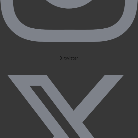
X-twitter