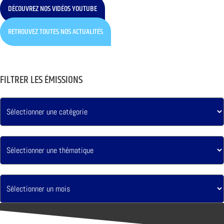
DÉCOUVREZ NOS VIDÉOS YOUTUBE
RETROUVEZ TOUTES NOS ACTUALITÉS
FILTRER LES ÉMISSIONS