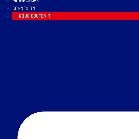
PROGRAMMES
CONNEXION
NOUS SOUTENIR