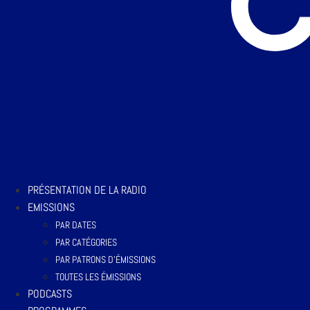
PRÉSENTATION DE LA RADIO
EMISSIONS
PAR DATES
PAR CATÉGORIES
PAR PATRONS D’ÉMISSIONS
TOUTES LES ÉMISSIONS
PODCASTS