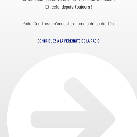
Et, cela,
depuis toujours !
Radio Courtoisie n’acceptera jamais de publicités.
CONTRIBUEZ À LA PÉRENNITÉ DE LA RADIO