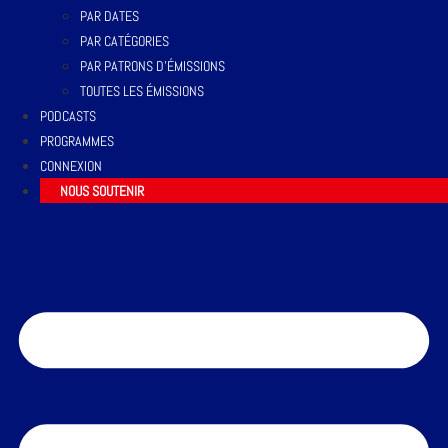
PAR DATES
PAR CATÉGORIES
PAR PATRONS D’ÉMISSIONS
TOUTES LES ÉMISSIONS
PODCASTS
PROGRAMMES
CONNEXION
NOUS SOUTENIR