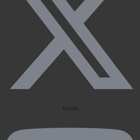
Youtube