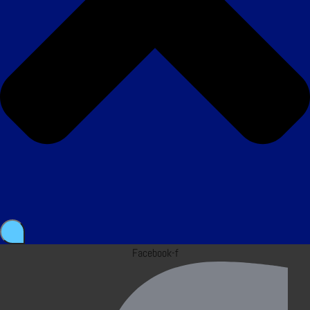
Facebook-f