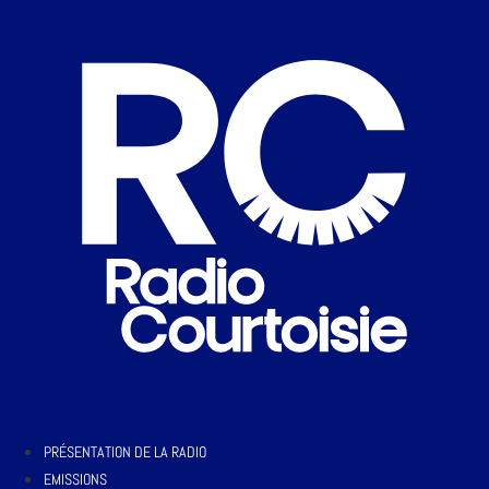
PRÉSENTATION DE LA RADIO
EMISSIONS