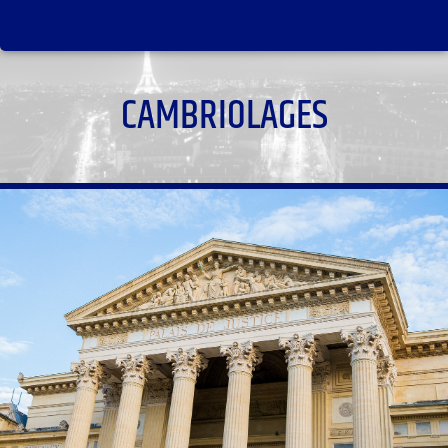
CAMBRIOLAGES