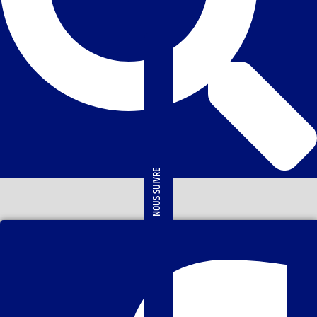
NOUS SUIVRE