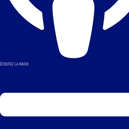
ÉCOUTEZ LA RADIO