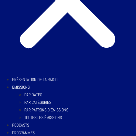
PRÉSENTATION DE LA RADIO
EMISSIONS
PAR DATES
PAR CATÉGORIES
PAR PATRONS D’ÉMISSIONS
TOUTES LES ÉMISSIONS
PODCASTS
PROGRAMMES