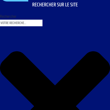
RECHERCHER SUR LE SITE
Rechercher