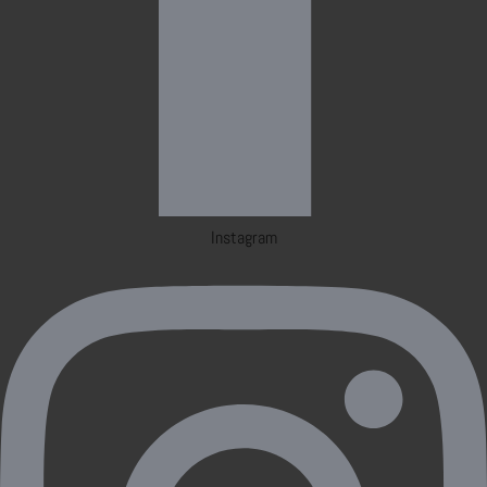
Instagram