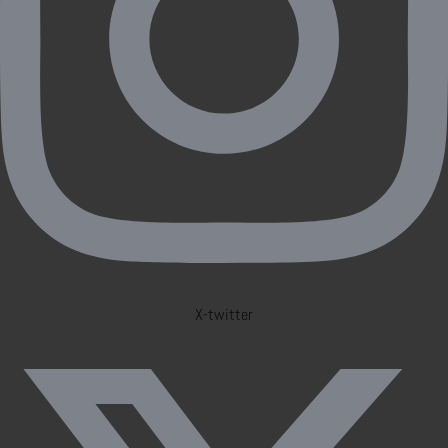
X-twitter