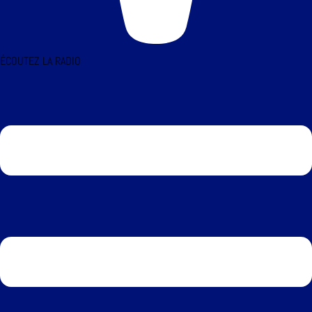
ÉCOUTEZ LA RADIO