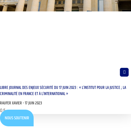
LIBRE JOURNAL DES ENJEUX SÉCURITÉ DU 17 JUIN 2023 : « L’INSTITUT POUR LA JUSTICE ; LA
CRIMINALITÉ EN FRANCE ET À L’INTERNATIONAL »
RAUFER XAVIER
17 JUIN 2023
NOUS SOUTENIR