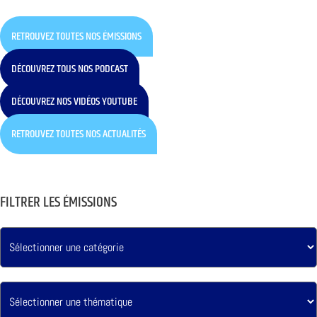
RETROUVEZ TOUTES NOS ÉMISSIONS
DÉCOUVREZ TOUS NOS PODCAST
DÉCOUVREZ NOS VIDÉOS YOUTUBE
RETROUVEZ TOUTES NOS ACTUALITÉS
FILTRER LES ÉMISSIONS