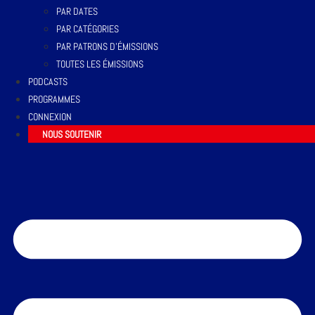
PAR DATES
PAR CATÉGORIES
PAR PATRONS D’ÉMISSIONS
TOUTES LES ÉMISSIONS
PODCASTS
PROGRAMMES
CONNEXION
NOUS SOUTENIR