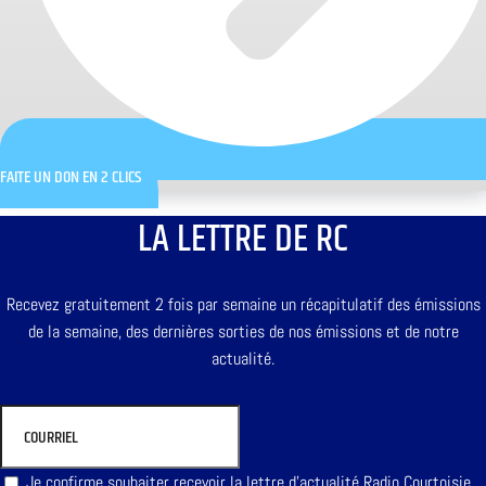
FAITE UN DON EN 2 CLICS
LA LETTRE DE RC
Recevez gratuitement 2 fois par semaine un récapitulatif des émissions
de la semaine, des dernières sorties de nos émissions et de notre
actualité.
Je confirme souhaiter recevoir la lettre d'actualité Radio Courtoisie