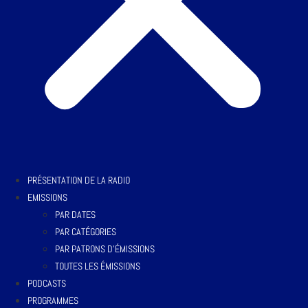
PRÉSENTATION DE LA RADIO
EMISSIONS
PAR DATES
PAR CATÉGORIES
PAR PATRONS D’ÉMISSIONS
TOUTES LES ÉMISSIONS
PODCASTS
PROGRAMMES