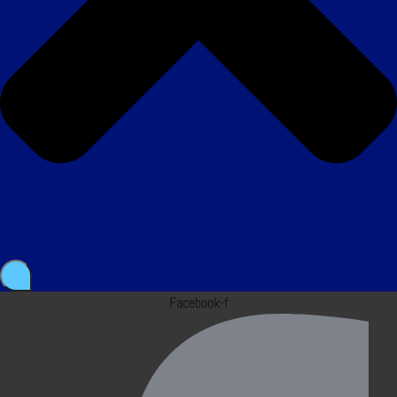
Facebook-f