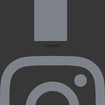
Instagram