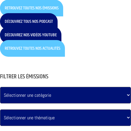
RETROUVEZ TOUTES NOS ÉMISSIONS
DÉCOUVREZ TOUS NOS PODCAST
DÉCOUVREZ NOS VIDÉOS YOUTUBE
RETROUVEZ TOUTES NOS ACTUALITÉS
FILTRER LES ÉMISSIONS