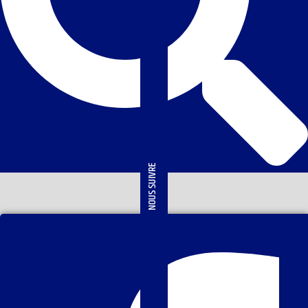
NOUS SUIVRE