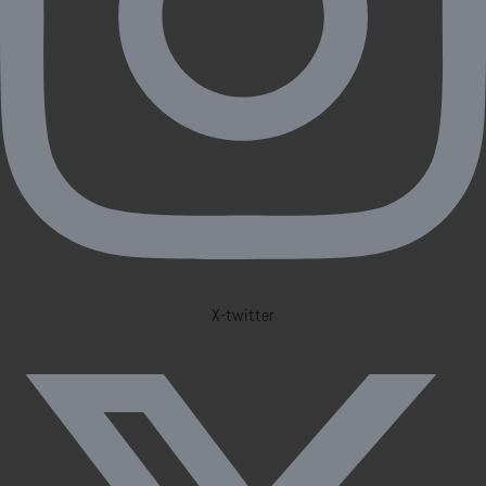
X-twitter