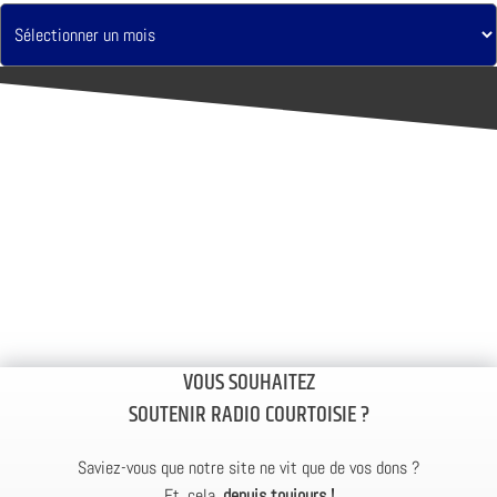
VOUS SOUHAITEZ
SOUTENIR RADIO COURTOISIE ?
Saviez-vous que notre site ne vit que de vos dons ?
Et, cela,
depuis toujours !