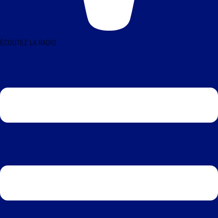
ÉCOUTEZ LA RADIO