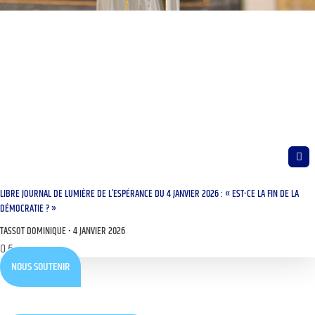
LIBRE JOURNAL DE LUMIÈRE DE L’ESPÉRANCE DU 4 JANVIER 2026 : « EST-CE LA FIN DE LA
DÉMOCRATIE ? »
TASSOT DOMINIQUE
4 JANVIER 2026
NOUS SOUTENIR