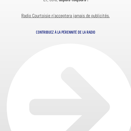
Radio Courtoisie n’acceptera jamais de publicités.
CONTRIBUEZ À LA PÉRENNITÉ DE LA RADIO