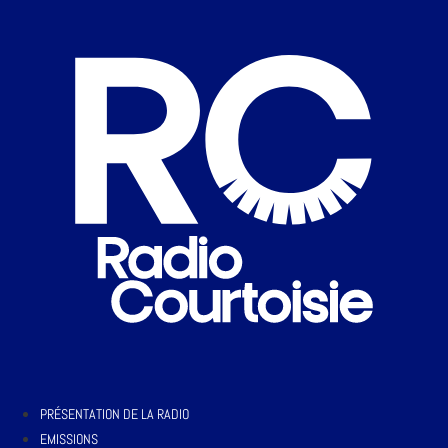
PRÉSENTATION DE LA RADIO
EMISSIONS