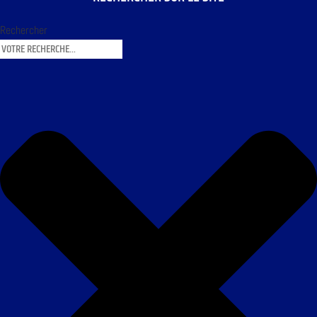
Rechercher