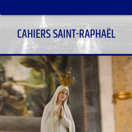
CAHIERS SAINT-RAPHAËL