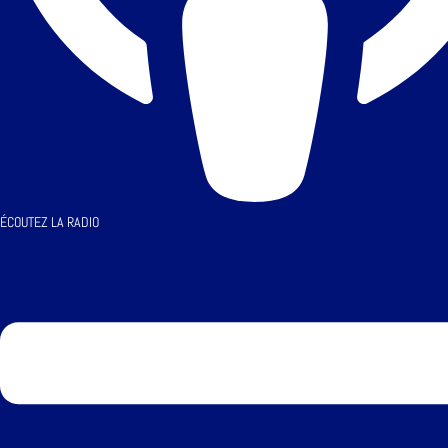
ÉCOUTEZ LA RADIO