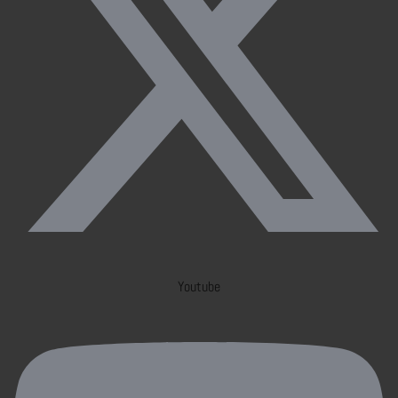
Youtube