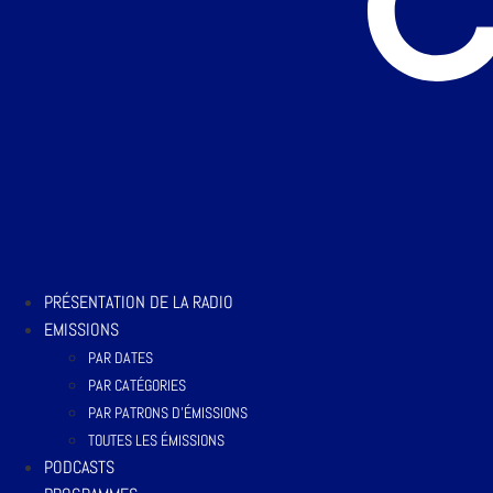
PRÉSENTATION DE LA RADIO
EMISSIONS
PAR DATES
PAR CATÉGORIES
PAR PATRONS D’ÉMISSIONS
TOUTES LES ÉMISSIONS
PODCASTS