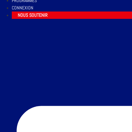
PROGRAMMES
CONNEXION
NOUS SOUTENIR