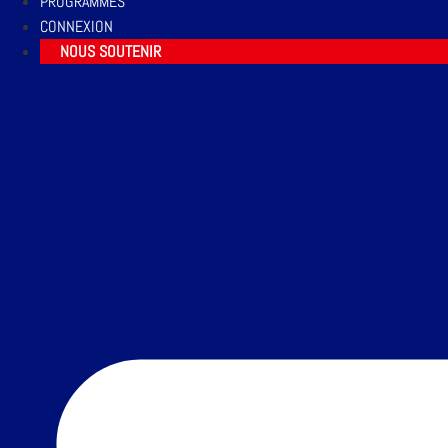
PROGRAMMES
CONNEXION
NOUS SOUTENIR