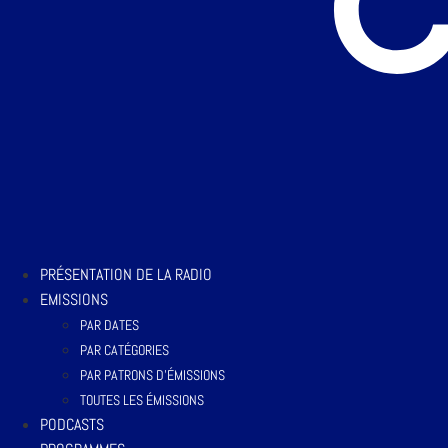
PRÉSENTATION DE LA RADIO
EMISSIONS
PAR DATES
PAR CATÉGORIES
PAR PATRONS D’ÉMISSIONS
TOUTES LES ÉMISSIONS
PODCASTS