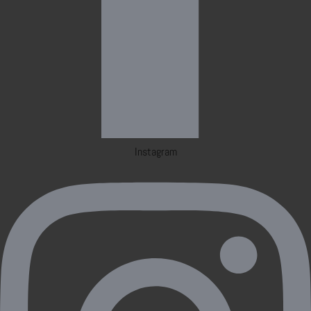
Instagram