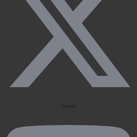
Youtube