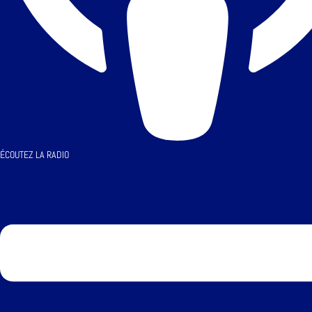
ÉCOUTEZ LA RADIO