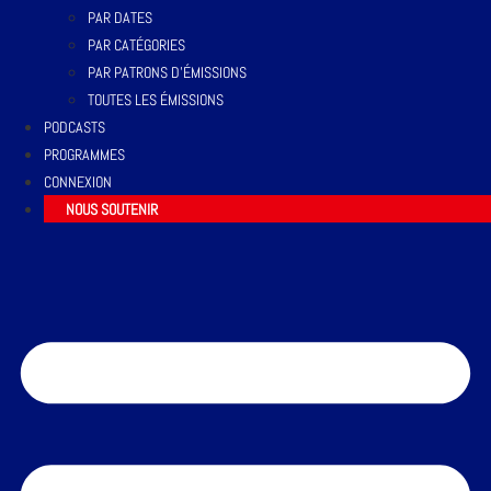
PAR DATES
PAR CATÉGORIES
PAR PATRONS D’ÉMISSIONS
TOUTES LES ÉMISSIONS
PODCASTS
PROGRAMMES
CONNEXION
NOUS SOUTENIR