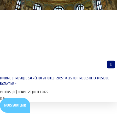
LITURGIE ET MUSIQUE SACRÉE DU 20 JUILLET 2025 : « LES HUIT MODES DE LA MUSIQUE
BYZANTINE »
VILLIERS (DE) HENRI
20 JUILLET 2025
NOUS SOUTENIR