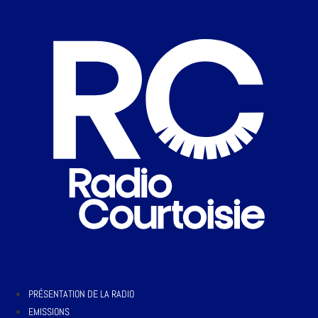
PRÉSENTATION DE LA RADIO
EMISSIONS