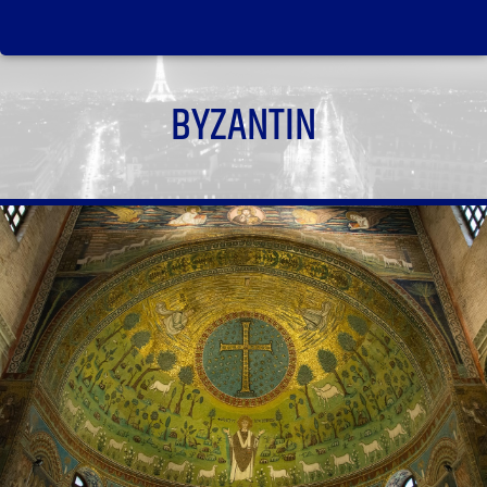
BYZANTIN