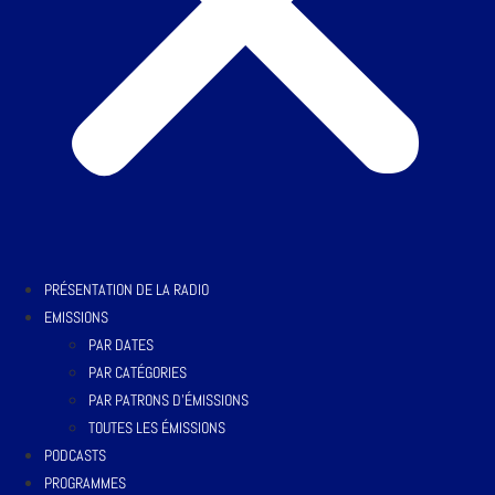
PRÉSENTATION DE LA RADIO
EMISSIONS
PAR DATES
PAR CATÉGORIES
PAR PATRONS D’ÉMISSIONS
TOUTES LES ÉMISSIONS
PODCASTS
PROGRAMMES