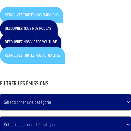
RETROUVEZ TOUTES NOS ÉMISSIONS
DÉCOUVREZ TOUS NOS PODCAST
DÉCOUVREZ NOS VIDÉOS YOUTUBE
RETROUVEZ TOUTES NOS ACTUALITÉS
FILTRER LES ÉMISSIONS