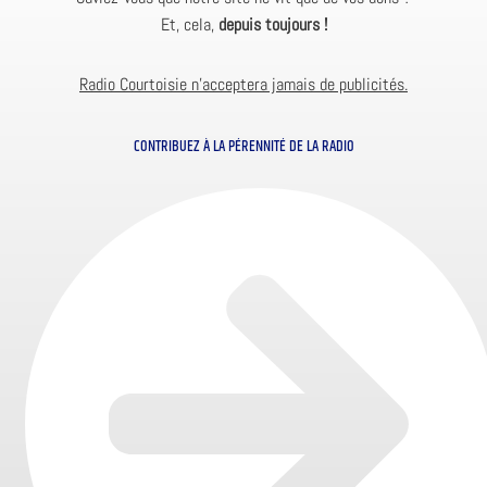
Et, cela,
depuis toujours !
Radio Courtoisie n’acceptera jamais de publicités.
CONTRIBUEZ À LA PÉRENNITÉ DE LA RADIO