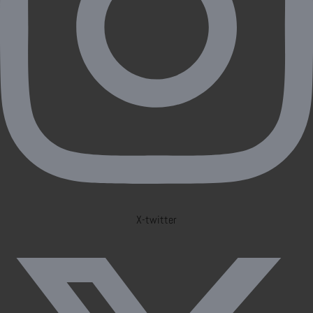
X-twitter