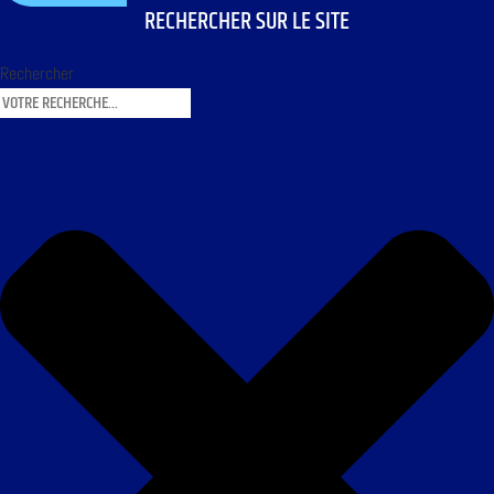
RECHERCHER SUR LE SITE
Rechercher