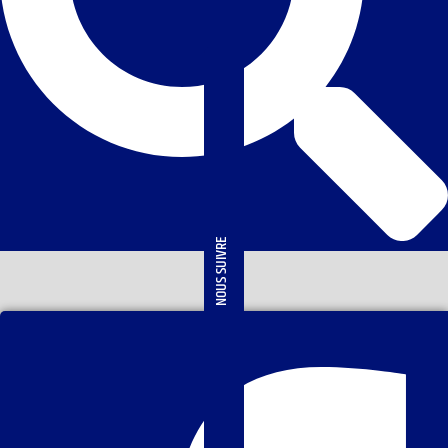
NOUS SUIVRE