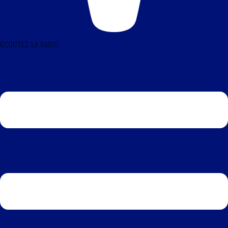
ÉCOUTEZ LA RADIO