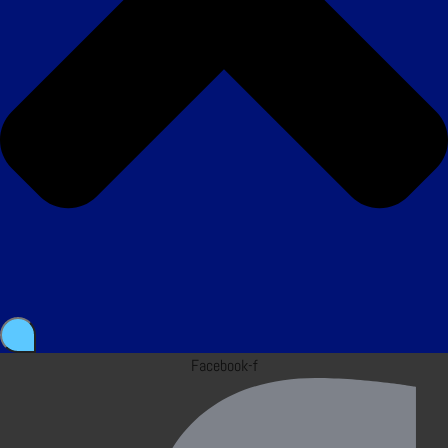
Facebook-f