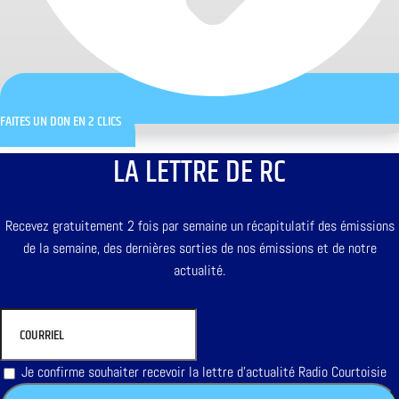
FAITES UN DON EN 2 CLICS
LA LETTRE DE RC
Recevez gratuitement 2 fois par semaine un récapitulatif des émissions
de la semaine, des dernières sorties de nos émissions et de notre
actualité.
Je confirme souhaiter recevoir la lettre d'actualité Radio Courtoisie