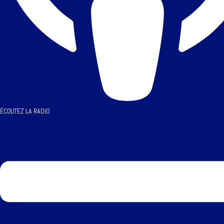
ÉCOUTEZ LA RADIO