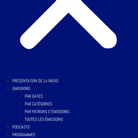
PRÉSENTATION DE LA RADIO
EMISSIONS
PAR DATES
PAR CATÉGORIES
PAR PATRONS D’ÉMISSIONS
TOUTES LES ÉMISSIONS
PODCASTS
PROGRAMMES