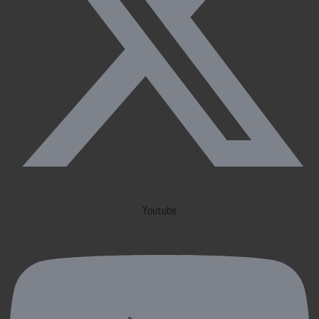
Youtube