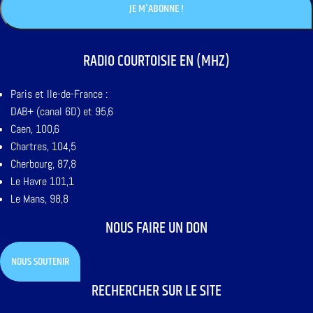
RADIO COURTOISIE EN (MHZ)
Paris et Ile-de-France :
DAB+ (canal 6D) et 95,6
Caen, 100,6
Chartres, 104,5
Cherbourg, 87,8
Le Havre 101,1
Le Mans, 98,8
NOUS FAIRE UN DON
NOUS SOUTENIR
RECHERCHER SUR LE SITE