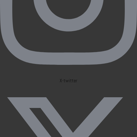
X-twitter