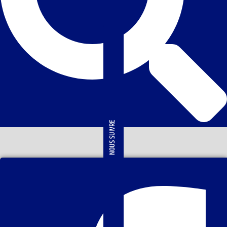
NOUS SUIVRE