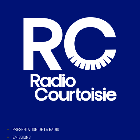
PRÉSENTATION DE LA RADIO
EMISSIONS