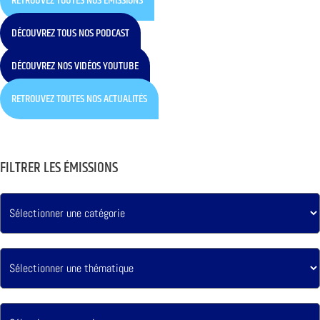
RETROUVEZ TOUTES NOS ÉMISSIONS
DÉCOUVREZ TOUS NOS PODCAST
DÉCOUVREZ NOS VIDÉOS YOUTUBE
RETROUVEZ TOUTES NOS ACTUALITÉS
FILTRER LES ÉMISSIONS