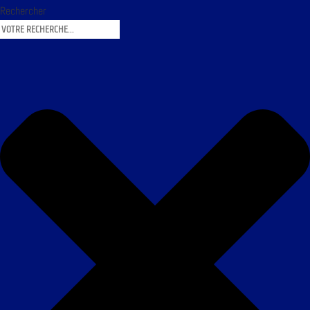
Rechercher