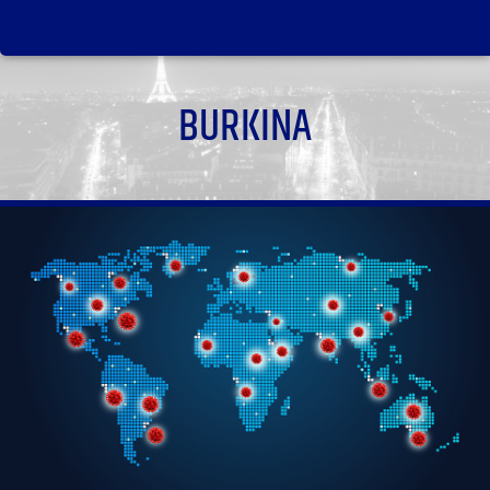
BURKINA