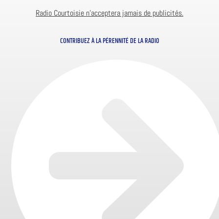
Radio Courtoisie n’acceptera jamais de publicités.
CONTRIBUEZ À LA PÉRENNITÉ DE LA RADIO