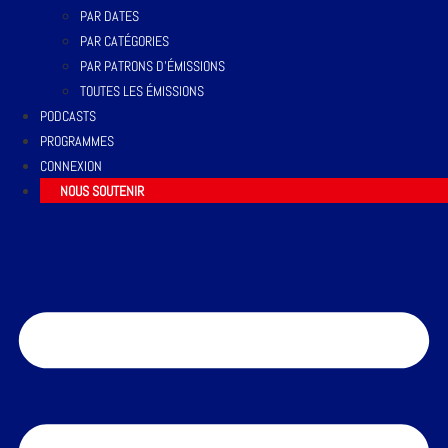
PAR DATES
PAR CATÉGORIES
PAR PATRONS D’ÉMISSIONS
TOUTES LES ÉMISSIONS
PODCASTS
PROGRAMMES
CONNEXION
NOUS SOUTENIR