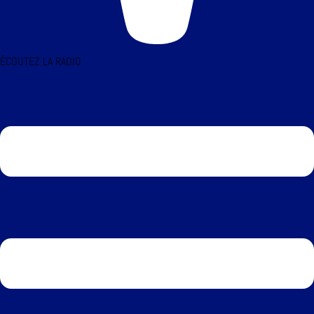
ÉCOUTEZ LA RADIO