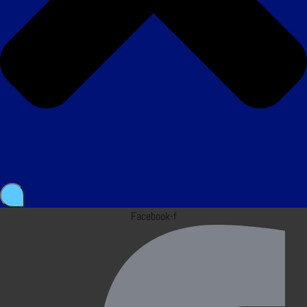
Facebook-f