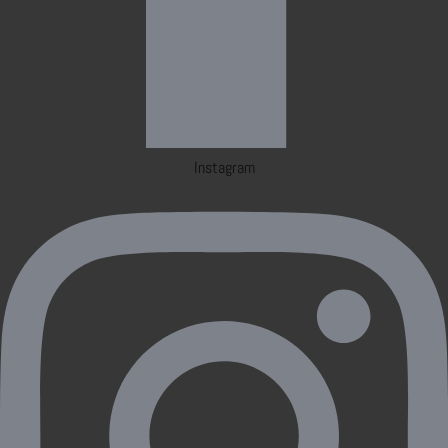
Instagram