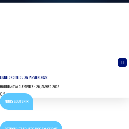
LIGNE DROITE DU 26 JANVIER 2022
HOUDIAKOVA CLÉMENCE
26 JANVIER 2022
NOUS SOUTENIR