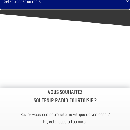
VOUS SOUHAITEZ
SOUTENIR RADIO COURTOISIE ?
Saviez-vous que notre site ne vit que de vos dons ?
Et, cela,
depuis toujours !