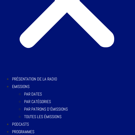
PRÉSENTATION DE LA RADIO
EMISSIONS
PAR DATES
PAR CATÉGORIES
PAR PATRONS D’ÉMISSIONS
TOUTES LES ÉMISSIONS
PODCASTS
PROGRAMMES