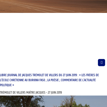
LIBRE JOURNAL DE JACQUES TRÉMOLET DE VILLERS DU 27 JUIN 2019 : « LES FRÈRES DE
L’ÉCOLE CHRÉTIENNE AU BURKINA FASO ; LA POÉSIE ; COMMENTAIRE DE L’ACTUALITÉ
POLITIQUE »
TRÉMOLET DE VILLERS MAÎTRE JACQUES
27 JUIN 2019