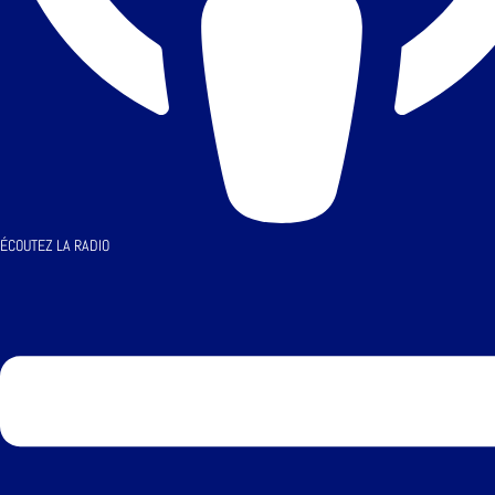
ÉCOUTEZ LA RADIO