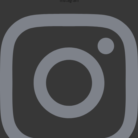
Instagram