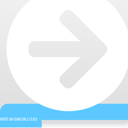
FAITE UN DON EN 2 CLICS