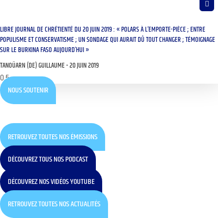
LIBRE JOURNAL DE CHRÉTIENTÉ DU 20 JUIN 2019 : « POLARS À L’EMPORTE-PIÈCE ; ENTRE
POPULISME ET CONSERVATISME ; UN SONDAGE QUI AURAIT DÛ TOUT CHANGER ; TÉMOIGNAGE
SUR LE BURKINA FASO AUJOURD’HUI »
TANOÜARN (DE) GUILLAUME
20 JUIN 2019
NOUS SOUTENIR
RETROUVEZ TOUTES NOS ÉMISSIONS
DÉCOUVREZ TOUS NOS PODCAST
DÉCOUVREZ NOS VIDÉOS YOUTUBE
RETROUVEZ TOUTES NOS ACTUALITÉS