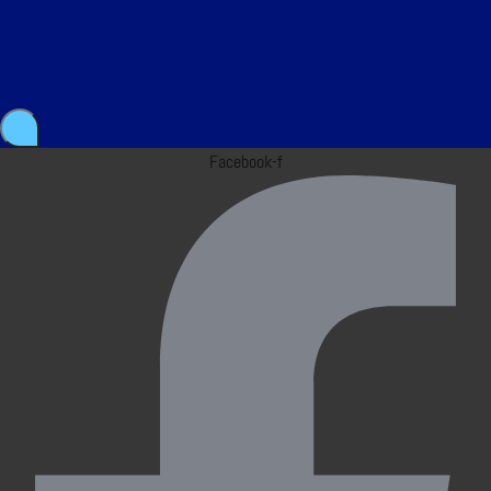
Facebook-f