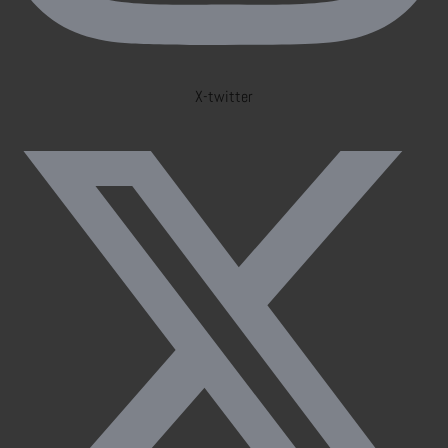
X-twitter