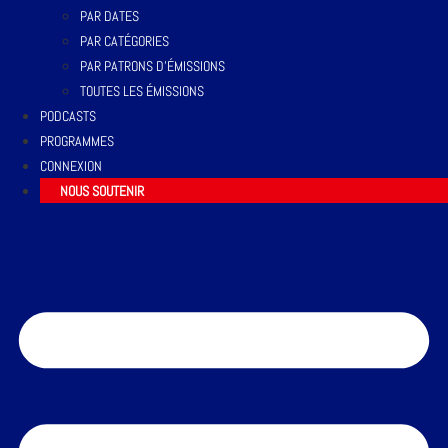
PAR DATES
PAR CATÉGORIES
PAR PATRONS D’ÉMISSIONS
TOUTES LES ÉMISSIONS
PODCASTS
PROGRAMMES
CONNEXION
NOUS SOUTENIR