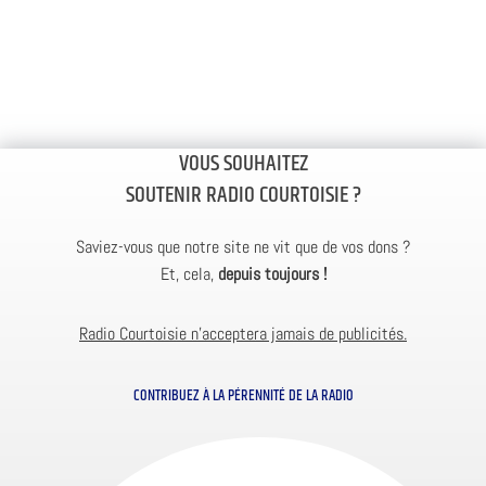
VOUS SOUHAITEZ
SOUTENIR RADIO COURTOISIE ?
Saviez-vous que notre site ne vit que de vos dons ?
Et, cela,
depuis toujours !
Radio Courtoisie n’acceptera jamais de publicités.
CONTRIBUEZ À LA PÉRENNITÉ DE LA RADIO