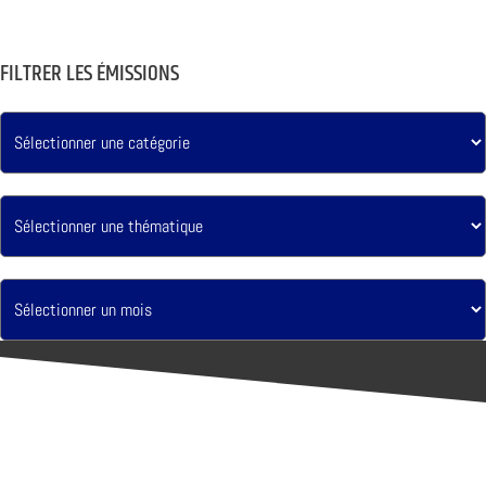
FILTRER LES ÉMISSIONS