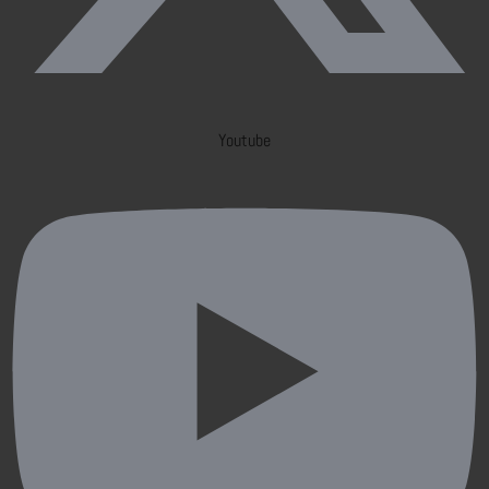
Youtube