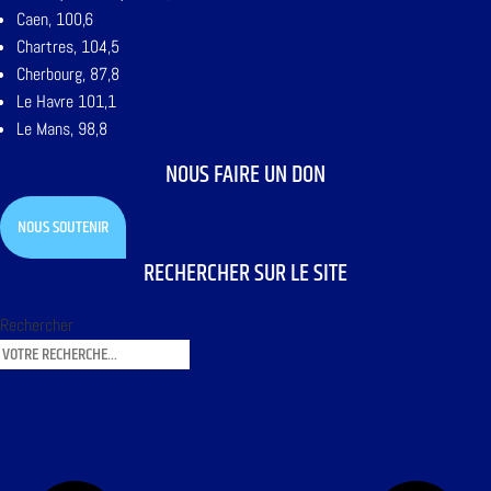
Caen, 100,6
Chartres, 104,5
Cherbourg, 87,8
Le Havre 101,1
Le Mans, 98,8
NOUS FAIRE UN DON
NOUS SOUTENIR
RECHERCHER SUR LE SITE
Rechercher