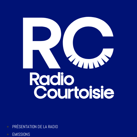
PRÉSENTATION DE LA RADIO
EMISSIONS