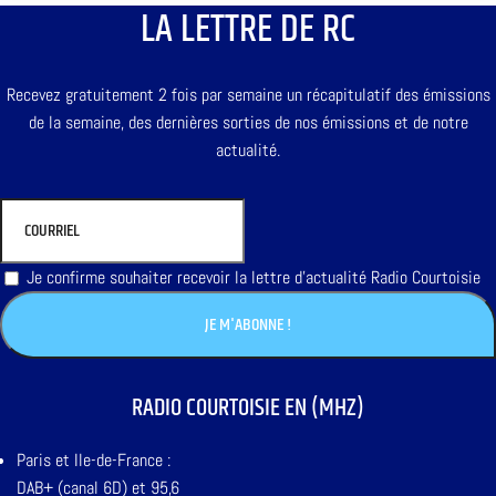
LA LETTRE DE RC
Recevez gratuitement 2 fois par semaine un récapitulatif des émissions
de la semaine, des dernières sorties de nos émissions et de notre
actualité.
Je confirme souhaiter recevoir la lettre d'actualité Radio Courtoisie
RADIO COURTOISIE EN (MHZ)
Paris et Ile-de-France :
DAB+ (canal 6D) et 95,6