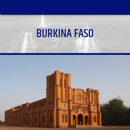
BURKINA FASO