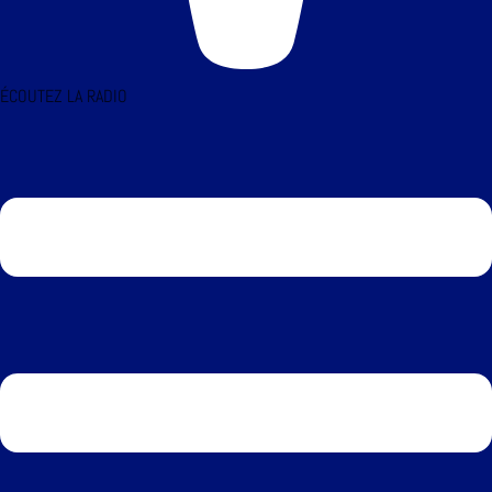
ÉCOUTEZ LA RADIO