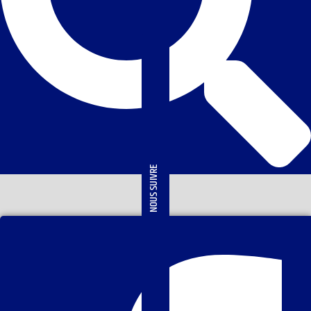
NOUS SUIVRE