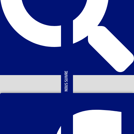
NOUS SUIVRE