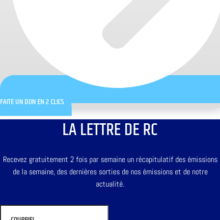
FAITE UN DON EN 2 CLICS
LA LETTRE DE RC
Recevez gratuitement 2 fois par semaine un récapitulatif des émissions
de la semaine, des dernières sorties de nos émissions et de notre
actualité.