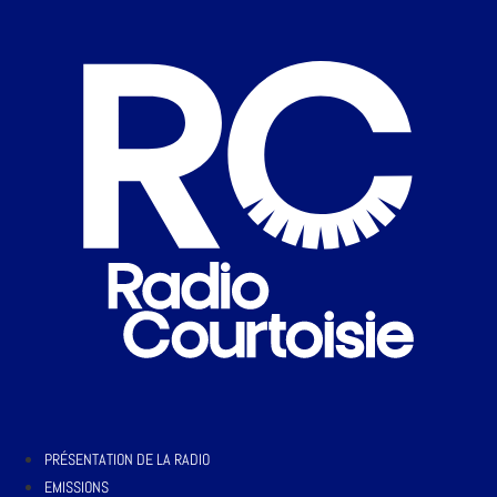
PRÉSENTATION DE LA RADIO
EMISSIONS