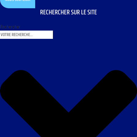
RECHERCHER SUR LE SITE
Rechercher