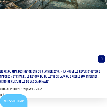
LIBRE JOURNAL DES HISTORIENS DU 7 JANVIER 2010 : « LA NOUVELLE REVUE D’HISTOIRE ;
NAPOLÉON ET L’ITALIE : LE RETOUR DU BULLETIN DE L’AFRIQUE RÉELLE SUR INTERNET ;
HISTOIRE CULTURELLE DE LA SCANDINAVIE”
CONRAD PHILIPPE
29 JANVIER 2022
NOUS SOUTENIR