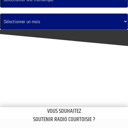
VOUS SOUHAITEZ
SOUTENIR RADIO COURTOISIE ?