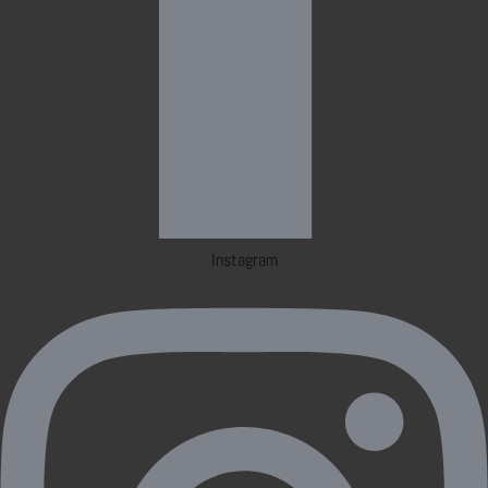
Instagram