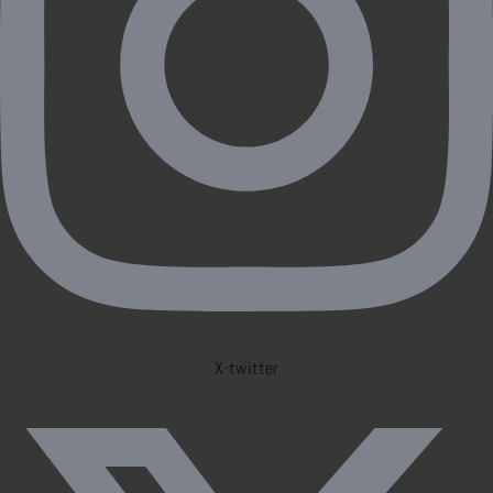
X-twitter