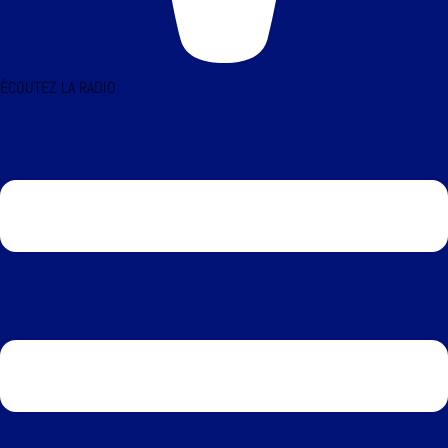
ÉCOUTEZ LA RADIO