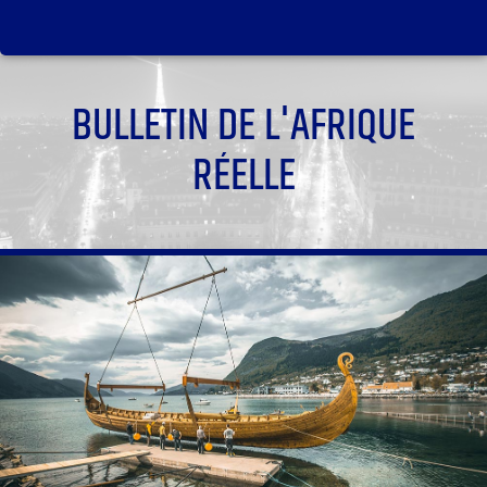
BULLETIN DE L'AFRIQUE
RÉELLE