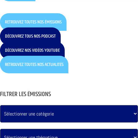
RETROUVEZ TOUTES NOS ÉMISSIONS
DÉCOUVREZ TOUS NOS PODCAST
DÉCOUVREZ NOS VIDÉOS YOUTUBE
RETROUVEZ TOUTES NOS ACTUALITÉS
FILTRER LES ÉMISSIONS