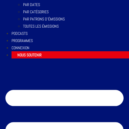
PAR DATES
PAR CATÉGORIES
PAR PATRONS D’ÉMISSIONS
TOUTES LES ÉMISSIONS
PODCASTS
PROGRAMMES
CONNEXION
NOUS SOUTENIR