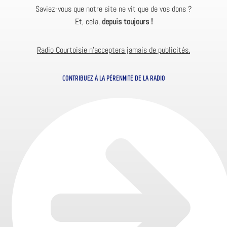
Saviez-vous que notre site ne vit que de vos dons ?
Et, cela,
depuis toujours !
Radio Courtoisie n’acceptera jamais de publicités.
CONTRIBUEZ À LA PÉRENNITÉ DE LA RADIO