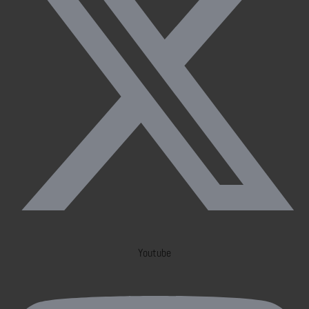
Youtube