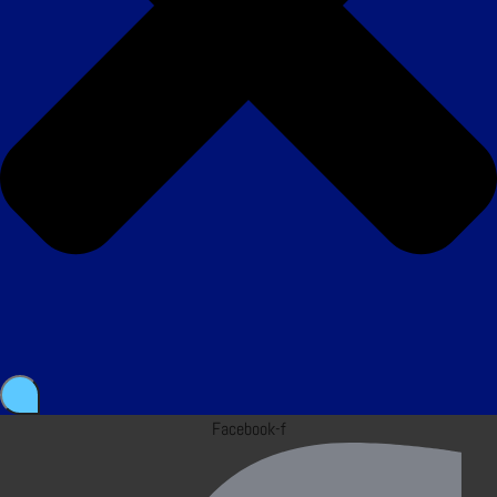
Facebook-f