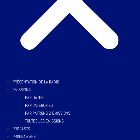
PRÉSENTATION DE LA RADIO
EMISSIONS
PAR DATES
PAR CATÉGORIES
PAR PATRONS D’ÉMISSIONS
TOUTES LES ÉMISSIONS
PODCASTS
PROGRAMMES