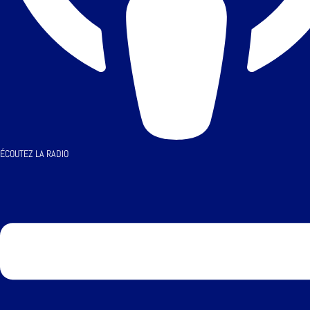
ÉCOUTEZ LA RADIO